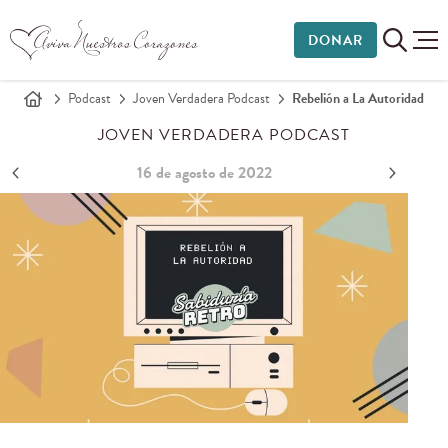
DONAR
Podcast
Joven Verdadera Podcast
Rebelión a La Autoridad
JOVEN VERDADERA PODCAST
16 de agosto de 2022