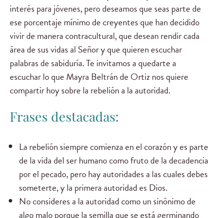
interés para jóvenes, pero deseamos que seas parte de
ese porcentaje mínimo de creyentes que han decidido
vivir de manera contracultural, que desean rendir cada
área de sus vidas al Señor y que quieren escuchar
palabras de sabiduría. Te invitamos a quedarte a
escuchar lo que Mayra Beltrán de Ortiz nos quiere
compartir hoy sobre la rebelión a la autoridad.
Frases destacadas:
La rebelión siempre comienza en el corazón y es parte
de la vida del ser humano como fruto de la decadencia
por el pecado, pero hay autoridades a las cuales debes
someterte, y la primera autoridad es Dios.
No consideres a la autoridad como un sinónimo de
algo malo porque la semilla que se está germinando