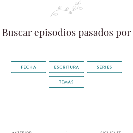
Buscar episodios pasados por
FECHA
ESCRITURA
SERIES
TEMAS