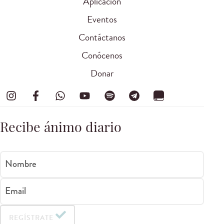
Aplicación
Eventos
Contáctanos
Conócenos
Donar
Recibe ánimo diario
Nombre
Email
REGÍSTRATE