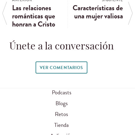
ANTERIOR
SIGUIENTE
Las relaciones
Características de
románticas que
una mujer valiosa
honran a Cristo
Únete a la conversación
VER COMENTARIOS
Podcasts
Blogs
Retos
Tienda