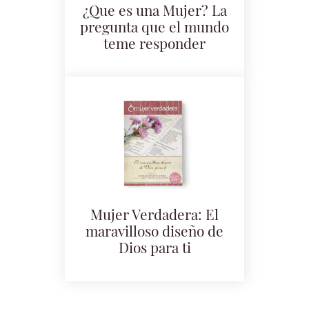
¿Que es una Mujer? La
pregunta que el mundo
teme responder
Mujer Verdadera: El
maravilloso diseño de
Dios para ti