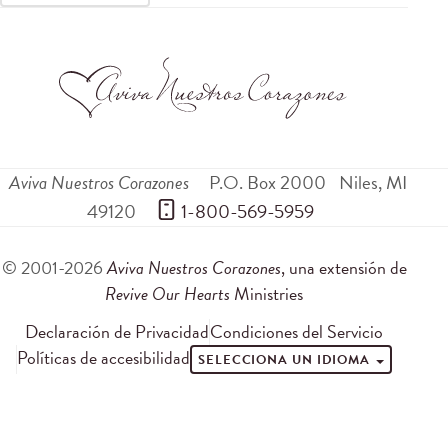
Aviva Nuestros Corazones
P.O. Box 2000
Niles
,
MI
49120
 1-800-569-5959
© 2001-2026
Aviva Nuestros Corazones
, una extensión de
Revive Our Hearts
Ministries
Declaración de Privacidad
Condiciones del Servicio
Políticas de accesibilidad
SELECCIONA UN IDIOMA