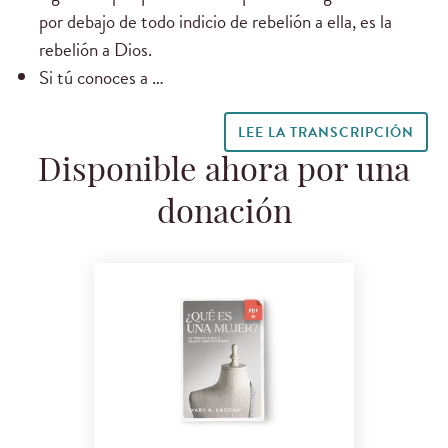
por debajo de todo indicio de rebelión a ella, es la
rebelión a Dios.
Si tú conoces a …
LEE LA TRANSCRIPCIÓN
Disponible ahora por una
donación