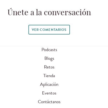
Únete a la conversación
VER COMENTARIOS
Podcasts
Blogs
Retos
Tienda
Aplicación
Eventos
Contáctanos