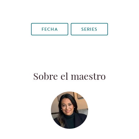
FECHA
SERIES
Sobre el maestro