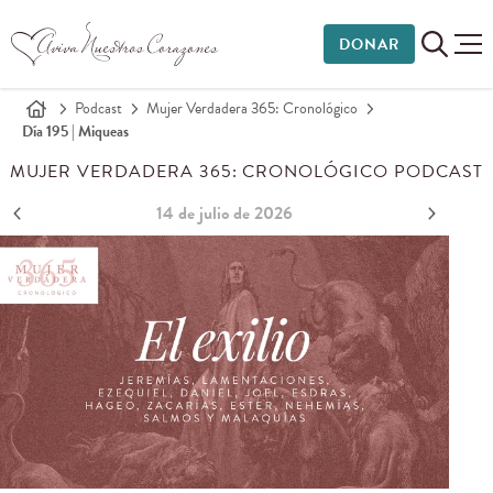
DONAR
Podcast
Mujer Verdadera 365: Cronológico
Día 195 | Miqueas
MUJER VERDADERA 365: CRONOLÓGICO PODCAST
14 de julio de 2026