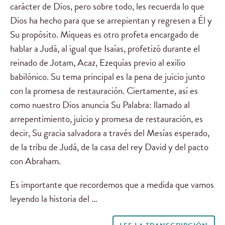
carácter de Dios, pero sobre todo, les recuerda lo que
Dios ha hecho para que se arrepientan y regresen a Él y
Su propósito. Miqueas es otro profeta encargado de
hablar a Judá, al igual que Isaías, profetizó durante el
reinado de Jotam, Acaz, Ezequías previo al exilio
babilónico. Su tema principal es la pena de juicio junto
con la promesa de restauración. Ciertamente, así es
como nuestro Dios anuncia Su Palabra: llamado al
arrepentimiento, juicio y promesa de restauración, es
decir, Su gracia salvadora a través del Mesías esperado,
de la tribu de Judá, de la casa del rey David y del pacto
con Abraham.
Es importante que recordemos que a medida que vamos
leyendo la historia del …