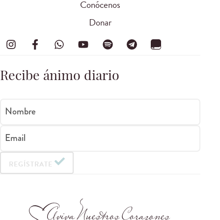
Conócenos
Donar
Recibe ánimo diario
Nombre
Email
REGÍSTRATE