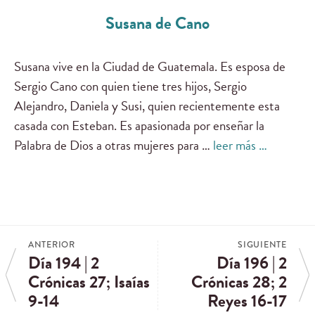
Susana de Cano
Susana vive en la Ciudad de Guatemala. Es esposa de
Sergio Cano con quien tiene tres hijos, Sergio
Alejandro, Daniela y Susi, quien recientemente esta
casada con Esteban. Es apasionada por enseñar la
Palabra de Dios a otras mujeres para …
leer más …
ANTERIOR
SIGUIENTE
Día 194 | 2
Día 196 | 2
Crónicas 27; Isaías
Crónicas 28; 2
9-14
Reyes 16-17