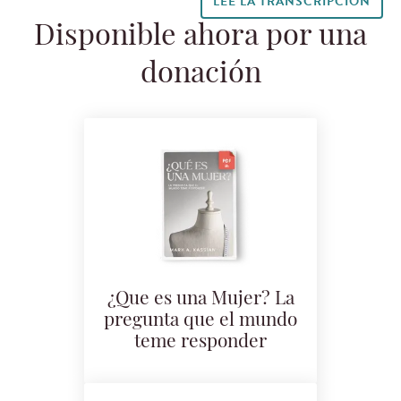
LEE LA TRANSCRIPCIÓN
Disponible ahora por una
donación
¿Que es una Mujer? La
pregunta que el mundo
teme responder