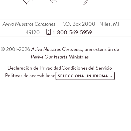
Aviva Nuestros Corazones
P.O. Box 2000
Niles
,
MI
49120
 1-800-569-5959
© 2001-2026
Aviva Nuestros Corazones
, una extensión de
Revive Our Hearts
Ministries
Declaración de Privacidad
Condiciones del Servicio
Políticas de accesibilidad
SELECCIONA UN IDIOMA