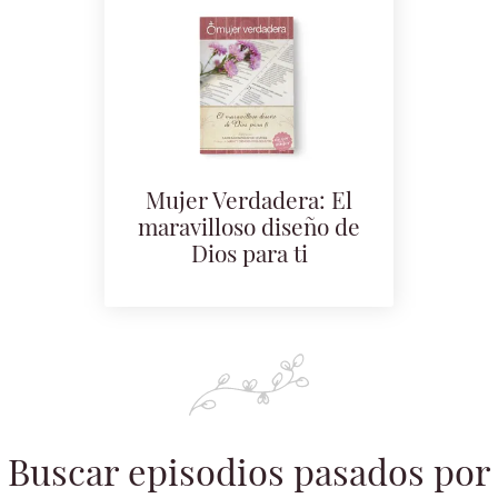
Mujer Verdadera: El
maravilloso diseño de
Dios para ti
Buscar episodios pasados por