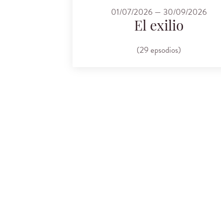
01/07/2026 — 30/09/2026
El exilio
(29 epsodios)