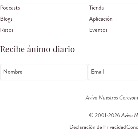
Podcasts
Tienda
Blogs
Aplicación
Retos
Eventos
Recibe ánimo diario
Nombre
Email
Aviva Nuestros Corazon
© 2001-2026
Aviva N
Declaración de Privacidad
Condi