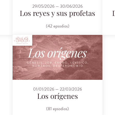
29/05/2026 — 30/06/2026
Los reyes y sus profetas
(42 epsodios)
01/01/2026 — 22/03/2026
Los orígenes
(81 epsodios)