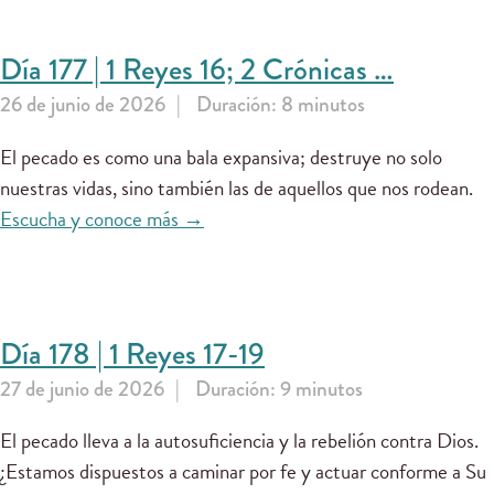
Día 177 | 1 Reyes 16; 2 Crónicas …
26 de junio de 2026
Duración: 8 minutos
El pecado es como una bala expansiva; destruye no solo
nuestras vidas, sino también las de aquellos que nos rodean.
Escucha y conoce más →
Día 178 | 1 Reyes 17-19
27 de junio de 2026
Duración: 9 minutos
El pecado lleva a la autosuficiencia y la rebelión contra Dios.
¿Estamos dispuestos a caminar por fe y actuar conforme a Su