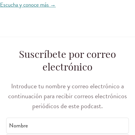
Escucha y conoce más →
Suscríbete por correo
electrónico
Introduce tu nombre y correo electrónico a
continuación para recibir correos electrónicos
periódicos de este podcast.
Nombre