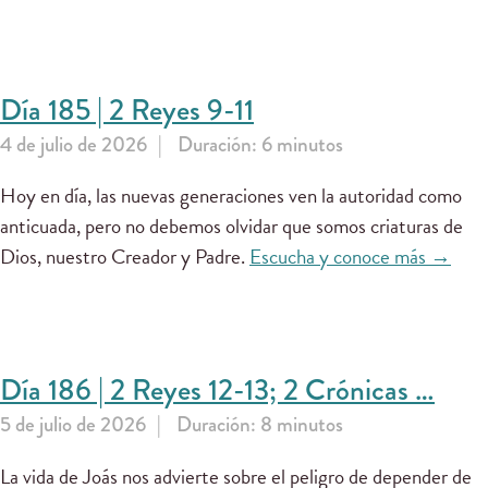
Día 185 | 2 Reyes 9-11
4 de julio de 2026
Duración: 6 minutos
Hoy en día, las nuevas generaciones ven la autoridad como
anticuada, pero no debemos olvidar que somos criaturas de
Dios, nuestro Creador y Padre.
Escucha y conoce más →
Día 186 | 2 Reyes 12-13; 2 Crónicas …
5 de julio de 2026
Duración: 8 minutos
La vida de Joás nos advierte sobre el peligro de depender de