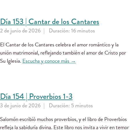
Día 153 | Cantar de los Cantares
2 de junio de 2026
Duración: 16 minutos
El Cantar de los Cantares celebra el amor romántico y la
unión matrimonial, reflejando también el amor de Cristo por
Su Iglesia.
Escucha y conoce más →
Día 154 | Proverbios 1-3
3 de junio de 2026
Duración: 5 minutos
Salomón escribió muchos proverbios, y el libro de Proverbios
refleja la sabiduría divina. Este libro nos invita a vivir en temor