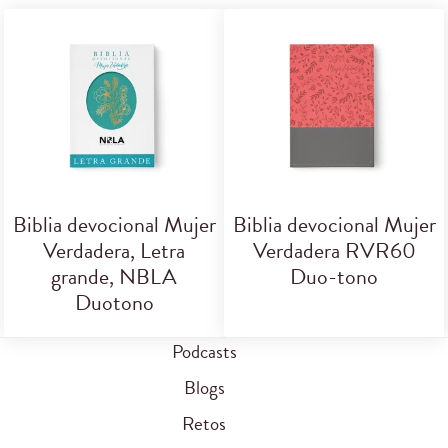
Biblia devocional Mujer
Biblia devocional Mujer
Verdadera, Letra
Verdadera RVR60
grande, NBLA
Duo-tono
Duotono
Podcasts
Blogs
Retos