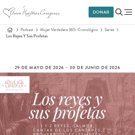
DONAR
Podcast
Mujer Verdadera 365: Cronológico
Series
Los Reyes Y Sus Profetas
29 DE MAYO DE 2026 – 30 DE JUNIO DE 2026