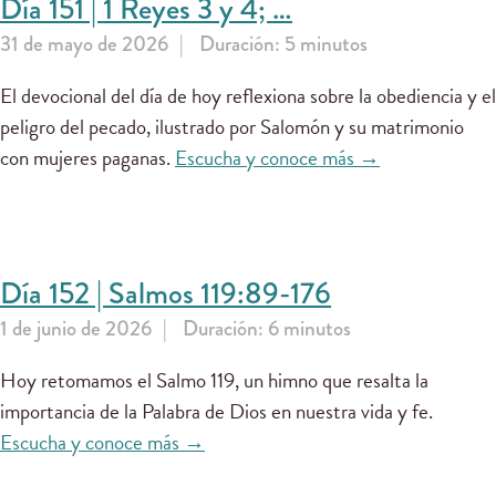
Día 151 | 1 Reyes 3 y 4; …
31 de mayo de 2026
Duración: 5 minutos
El devocional del día de hoy reflexiona sobre la obediencia y el
peligro del pecado, ilustrado por Salomón y su matrimonio
con mujeres paganas.
Escucha y conoce más →
Día 152 | Salmos 119:89-176
1 de junio de 2026
Duración: 6 minutos
Hoy retomamos el Salmo 119, un himno que resalta la
importancia de la Palabra de Dios en nuestra vida y fe.
Escucha y conoce más →