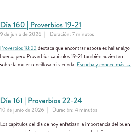
Día 160 | Proverbios 19-21
9 de junio de 2026
Duración: 7 minutos
Proverbios 18:22
destaca que encontrar esposa es hallar algo
bueno, pero Proverbios capítulos 19-21 también advierten
sobre la mujer rencillosa o iracunda.
Escucha y conoce más →
Día 161 | Proverbios 22-24
10 de junio de 2026
Duración: 4 minutos
Los capítulos del día de hoy enfatizan la importancia del buen