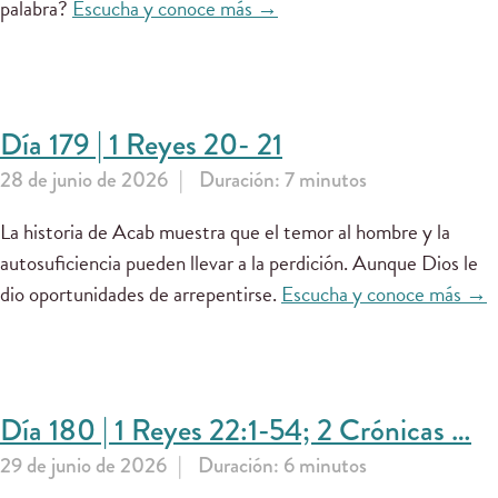
palabra?
Escucha y conoce más →
Día 179 | 1 Reyes 20- 21
28 de junio de 2026
Duración: 7 minutos
La historia de Acab muestra que el temor al hombre y la
autosuficiencia pueden llevar a la perdición. Aunque Dios le
dio oportunidades de arrepentirse.
Escucha y conoce más →
Día 180 | 1 Reyes 22:1-54; 2 Crónicas …
29 de junio de 2026
Duración: 6 minutos