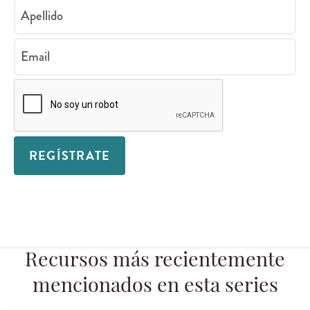
Apellido
Email
REGÍSTRATE
Recursos más recientemente
mencionados en esta series