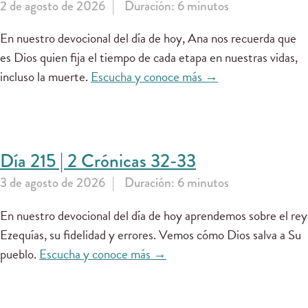
2 de agosto de 2026
Duración: 6 minutos
En nuestro devocional del día de hoy, Ana nos recuerda que
es Dios quien fija el tiempo de cada etapa en nuestras vidas,
incluso la muerte.
Escucha y conoce más →
Día 215 | 2 Crónicas 32-33
3 de agosto de 2026
Duración: 6 minutos
En nuestro devocional del día de hoy aprendemos sobre el rey
Ezequías, su fidelidad y errores. Vemos cómo Dios salva a Su
pueblo.
Escucha y conoce más →