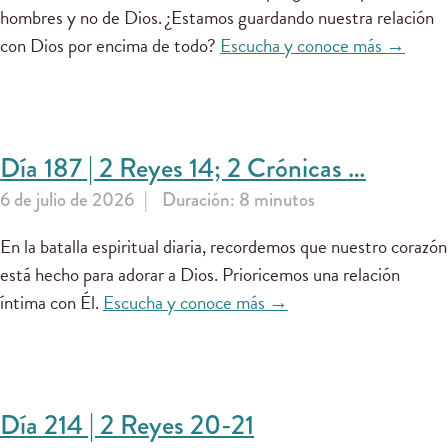
hombres y no de Dios. ¿Estamos guardando nuestra relación
con Dios por encima de todo?
Escucha y conoce más →
Día 187 | 2 Reyes 14; 2 Crónicas …
6 de julio de 2026
Duración: 8 minutos
En la batalla espiritual diaria, recordemos que nuestro corazón
está hecho para adorar a Dios. Prioricemos una relación
íntima con Él.
Escucha y conoce más →
Día 214 | 2 Reyes 20-21