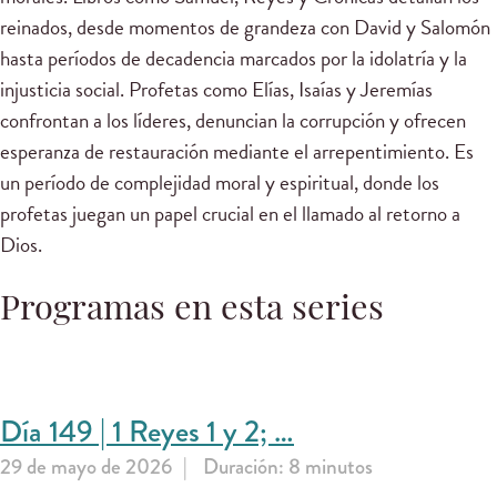
reinados, desde momentos de grandeza con David y Salomón
hasta períodos de decadencia marcados por la idolatría y la
injusticia social. Profetas como Elías, Isaías y Jeremías
confrontan a los líderes, denuncian la corrupción y ofrecen
esperanza de restauración mediante el arrepentimiento. Es
un período de complejidad moral y espiritual, donde los
profetas juegan un papel crucial en el llamado al retorno a
Dios.
Programas en esta series
Día 149 | 1 Reyes 1 y 2; …
29 de mayo de 2026
Duración: 8 minutos