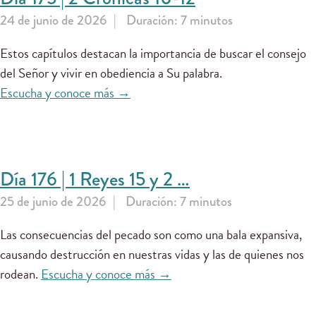
24 de junio de 2026
Duración: 7 minutos
Estos capítulos destacan la importancia de buscar el consejo
del Señor y vivir en obediencia a Su palabra.
Escucha y conoce más →
Día 176 | 1 Reyes 15 y 2 …
25 de junio de 2026
Duración: 7 minutos
Las consecuencias del pecado son como una bala expansiva,
causando destrucción en nuestras vidas y las de quienes nos
rodean.
Escucha y conoce más →