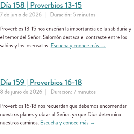
Día 158 | Proverbios 13-15
7 de junio de 2026
Duración: 5 minutos
Proverbios 13-15 nos enseñan la importancia de la sabiduría y
el temor del Señor. Salomón destaca el contraste entre los
sabios y los insensatos.
Escucha y conoce más →
Día 159 | Proverbios 16-18
8 de junio de 2026
Duración: 7 minutos
Proverbios 16-18 nos recuerdan que debemos encomendar
nuestros planes y obras al Señor, ya que Dios determina
nuestros caminos.
Escucha y conoce más →