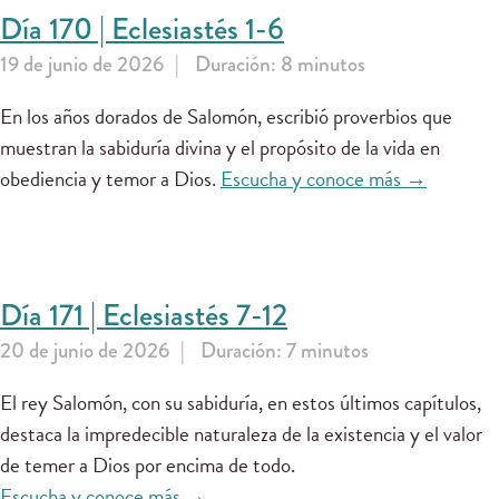
Día 170 | Eclesiastés 1-6
19 de junio de 2026
Duración: 8 minutos
En los años dorados de Salomón, escribió proverbios que
muestran la sabiduría divina y el propósito de la vida en
obediencia y temor a Dios.
Escucha y conoce más →
Día 171 | Eclesiastés 7-12
20 de junio de 2026
Duración: 7 minutos
El rey Salomón, con su sabiduría, en estos últimos capítulos,
destaca la impredecible naturaleza de la existencia y el valor
de temer a Dios por encima de todo.
Escucha y conoce más →