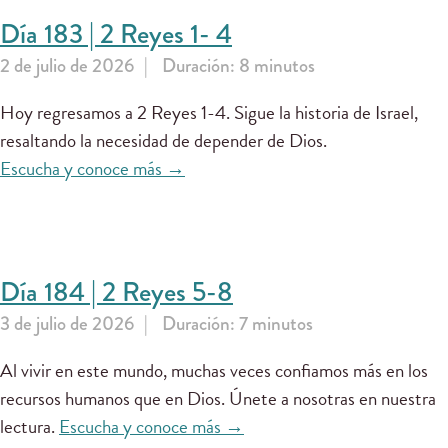
Día 183 | 2 Reyes 1- 4
2 de julio de 2026
Duración: 8 minutos
Hoy regresamos a 2 Reyes 1-4. Sigue la historia de Israel,
resaltando la necesidad de depender de Dios.
Escucha y conoce más →
Día 184 | 2 Reyes 5-8
3 de julio de 2026
Duración: 7 minutos
Al vivir en este mundo, muchas veces confiamos más en los
recursos humanos que en Dios. Únete a nosotras en nuestra
lectura.
Escucha y conoce más →