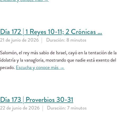
Día 172 | 1 Reyes 10-11; 2 Crónicas …
21 de junio de 2026
Duración: 8 minutos
Salomón, el rey más sabio de Israel, cayó en la tentación de la
idolatría y la vanagloria, mostrando que nadie está exento del
pecado.
Escucha y conoce más →
Día 173 | Proverbios 30-31
22 de junio de 2026
Duración: 7 minutos