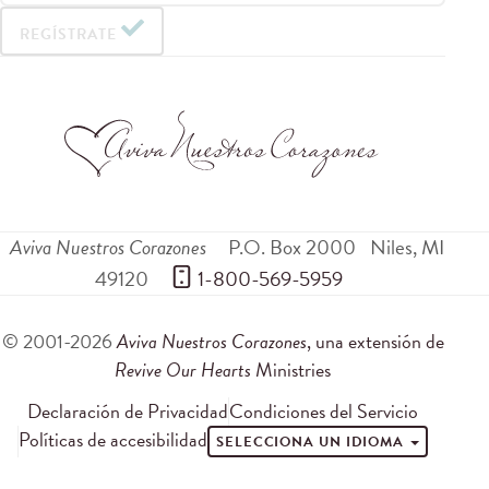
REGÍSTRATE
Aviva Nuestros Corazones
P.O. Box 2000
Niles
,
MI
49120
 1-800-569-5959
© 2001-2026
Aviva Nuestros Corazones
, una extensión de
Revive Our Hearts
Ministries
Declaración de Privacidad
Condiciones del Servicio
Políticas de accesibilidad
SELECCIONA UN IDIOMA