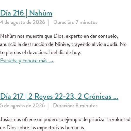
Día 216 | Nahúm
4 de agosto de 2026
Duración: 7 minutos
Nahúm nos muestra que Dios, experto en dar consuelo,
anunció la destrucción de Nínive, trayendo alivio a Judá. No
te pierdas el devocional del día de hoy.
Escucha y conoce más →
Día 217 | 2 Reyes 22-23, 2 Crónicas …
5 de agosto de 2026
Duración: 8 minutos
Josías nos ofrece un poderoso ejemplo de priorizar la voluntad
de Dios sobre las expectativas humanas.