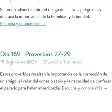
Salomón advierte sobre el riesgo de alianzas peligrosas y
destaca la importancia de la humildad y la bondad.
Escucha y conoce más →
Día 169 | Proverbios 27-29
18 de junio de 2026
Duración: 5 minutos
Estos proverbios resaltan la importancia de la corrección de
un amigo, el valor del consejo sabio y la necesidad de confesar
el pecado para hallar misericordia.
Escucha y conoce más →