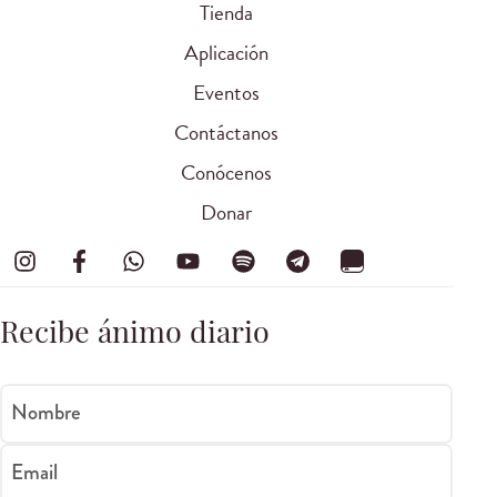
Tienda
Aplicación
Eventos
Contáctanos
Conócenos
Donar
Recibe ánimo diario
Nombre
Email