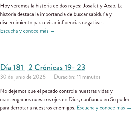
Hoy veremos la historia de dos reyes: Josafat y Acab. La
historia destaca la importancia de buscar sabiduría y
discernimiento para evitar influencias negativas.
Escucha y conoce más →
Día 181 | 2 Crónicas 19- 23
30 de junio de 2026
Duración: 11 minutos
No dejemos que el pecado controle nuestras vidas y
mantengamos nuestros ojos en Dios, confiando en Su poder
para derrotar a nuestros enemigos.
Escucha y conoce más →