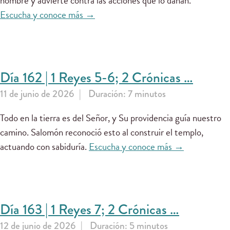
nombre y advierte contra las acciones que lo dañan.
Escucha y conoce más →
Día 162 | 1 Reyes 5-6; 2 Crónicas …
11 de junio de 2026
Duración: 7 minutos
Todo en la tierra es del Señor, y Su providencia guía nuestro
camino. Salomón reconoció esto al construir el templo,
actuando con sabiduría.
Escucha y conoce más →
Día 163 | 1 Reyes 7; 2 Crónicas …
12 de junio de 2026
Duración: 5 minutos