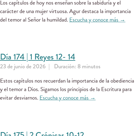
Los capítulos de hoy nos enseñan sobre la sabiduría y el
carácter de una mujer virtuosa. Agur destaca la importancia
del temor al Señor la humildad.
Escucha y conoce más →
Día 174 | 1 Reyes 12- 14
23 de junio de 2026
Duración: 8 minutos
Estos capítulos nos recuerdan la importancia de la obediencia
y el temor a Dios. Sigamos los principios de la Escritura para
evitar desviarnos.
Escucha y conoce más →
Día 175 | 2 Crónicas 10-12