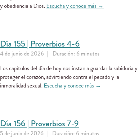
y obediencia a Dios.
Escucha y conoce más →
Día 155 | Proverbios 4-6
4 de junio de 2026
Duración: 6 minutos
Los capítulos del día de hoy nos instan a guardar la sabiduría y
proteger el corazón, advirtiendo contra el pecado y la
inmoralidad sexual.
Escucha y conoce más →
Día 156 | Proverbios 7-9
5 de junio de 2026
Duración: 6 minutos