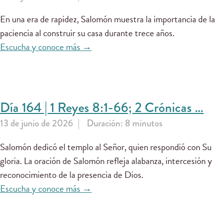
En una era de rapidez, Salomón muestra la importancia de la
paciencia al construir su casa durante trece años.
Escucha y conoce más →
Día 164 | 1 Reyes 8:1-66; 2 Crónicas …
13 de junio de 2026
Duración: 8 minutos
Salomón dedicó el templo al Señor, quien respondió con Su
gloria. La oración de Salomón refleja alabanza, intercesión y
reconocimiento de la presencia de Dios.
Escucha y conoce más →