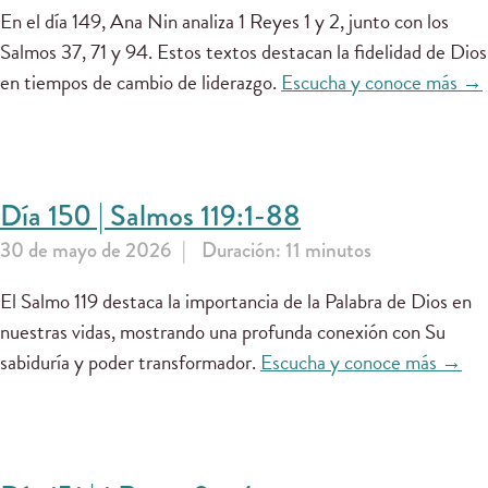
En el día 149, Ana Nin analiza 1 Reyes 1 y 2, junto con los
Salmos 37, 71 y 94. Estos textos destacan la fidelidad de Dios
en tiempos de cambio de liderazgo.
Escucha y conoce más →
Día 150 | Salmos 119:1-88
30 de mayo de 2026
Duración: 11 minutos
El Salmo 119 destaca la importancia de la Palabra de Dios en
nuestras vidas, mostrando una profunda conexión con Su
sabiduría y poder transformador.
Escucha y conoce más →