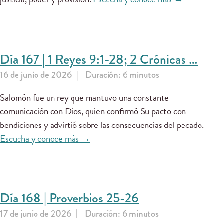
Día 167 | 1 Reyes 9:1-28; 2 Crónicas …
16 de junio de 2026
Duración: 6 minutos
Salomón fue un rey que mantuvo una constante
comunicación con Dios, quien confirmó Su pacto con
bendiciones y advirtió sobre las consecuencias del pecado.
Escucha y conoce más →
Día 168 | Proverbios 25-26
17 de junio de 2026
Duración: 6 minutos