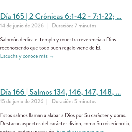
Día 165 | 2 Crónicas 6:1-42 - 7:1-22; …
14 de junio de 2026
Duración: 7 minutos
Salomón dedica el templo y muestra reverencia a Dios
reconociendo que todo buen regalo viene de Él.
Escucha y conoce más →
Día 166 | Salmos 134, 146, 147, 148, …
15 de junio de 2026
Duración: 5 minutos
Estos salmos llaman a alabar a Dios por Su carácter y obras.
Destacan aspectos del carácter divino, como Su misericordia,
justicia, poder y provisión.
Escucha y conoce más →