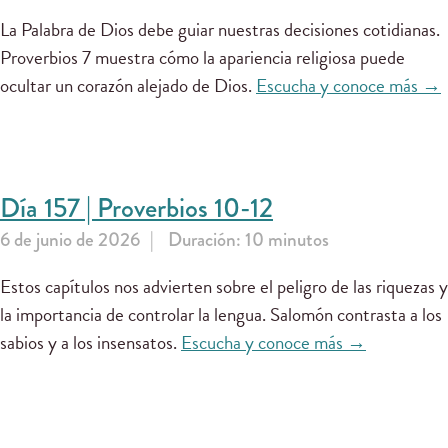
La Palabra de Dios debe guiar nuestras decisiones cotidianas.
Proverbios 7 muestra cómo la apariencia religiosa puede
ocultar un corazón alejado de Dios.
Escucha y conoce más →
Día 157 | Proverbios 10-12
6 de junio de 2026
Duración: 10 minutos
Estos capítulos nos advierten sobre el peligro de las riquezas y
la importancia de controlar la lengua. Salomón contrasta a los
sabios y a los insensatos.
Escucha y conoce más →