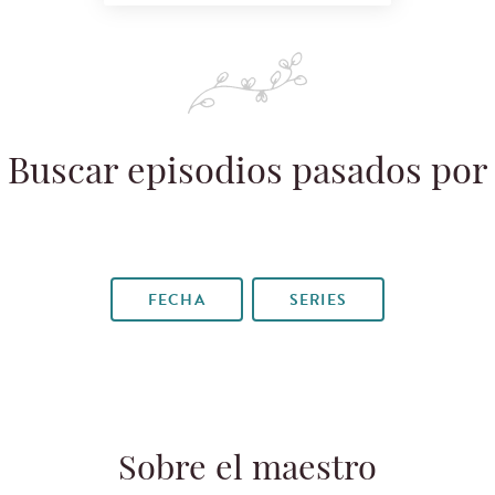
Buscar episodios pasados por
FECHA
SERIES
Sobre el maestro