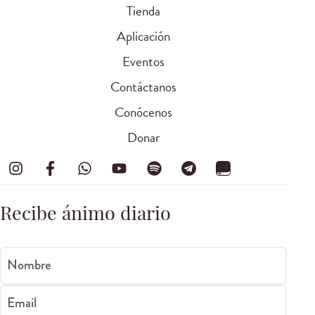
Tienda
Aplicación
Eventos
Contáctanos
Conócenos
Donar
Recibe ánimo diario
Nombre
Email