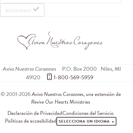
REGÍSTRATE
Aviva Nuestros Corazones
P.O. Box 2000
Niles
,
MI
49120
 1-800-569-5959
© 2001-2026
Aviva Nuestros Corazones
, una extensión de
Revive Our Hearts
Ministries
Declaración de Privacidad
Condiciones del Servicio
Políticas de accesibilidad
SELECCIONA UN IDIOMA