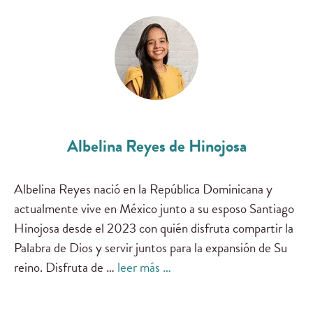
Albelina Reyes de Hinojosa
Albelina Reyes nació en la República Dominicana y
actualmente vive en México junto a su esposo Santiago
Hinojosa desde el 2023 con quién disfruta compartir la
Palabra de Dios y servir juntos para la expansión de Su
reino. Disfruta de …
leer más …