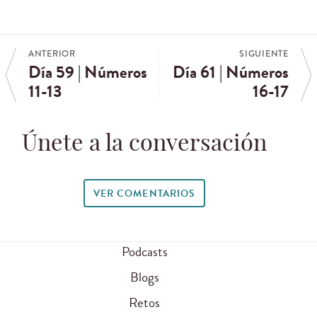
ANTERIOR
SIGUIENTE
Día 59 | Números
Día 61 | Números
11-13
16-17
Únete a la conversación
VER COMENTARIOS
Podcasts
Blogs
Retos