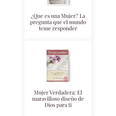
¿Que es una Mujer? La
pregunta que el mundo
teme responder
Mujer Verdadera: El
maravilloso diseño de
Dios para ti