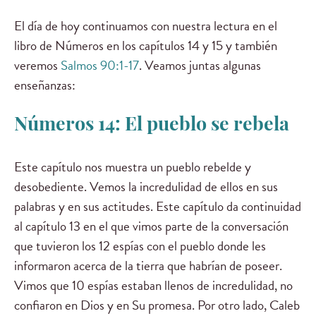
El día de hoy continuamos con nuestra lectura en el
libro de Números en los capítulos 14 y 15 y también
veremos
Salmos 90:1-17
. Veamos juntas algunas
enseñanzas:
Números 14: El pueblo se rebela
Este capítulo nos muestra un pueblo rebelde y
desobediente. Vemos la incredulidad de ellos en sus
palabras y en sus actitudes. Este capítulo da continuidad
al capítulo 13 en el que vimos parte de la conversación
que tuvieron los 12 espías con el pueblo donde les
informaron acerca de la tierra que habrían de poseer.
Vimos que 10 espías estaban llenos de incredulidad, no
confiaron en Dios y en Su promesa. Por otro lado, Caleb