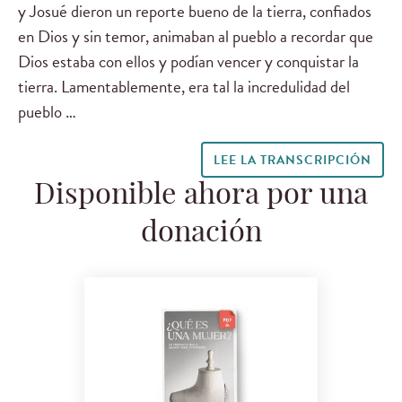
y Josué dieron un reporte bueno de la tierra, confiados
en Dios y sin temor, animaban al pueblo a recordar que
Dios estaba con ellos y podían vencer y conquistar la
tierra. Lamentablemente, era tal la incredulidad del
pueblo …
LEE LA TRANSCRIPCIÓN
Disponible ahora por una
donación