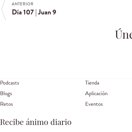
ANTERIOR
Día 107 | Juan 9
Úne
Podcasts
Tienda
Blogs
Aplicación
Retos
Eventos
Recibe ánimo diario