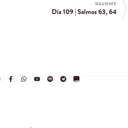
SIGUIENTE
Día 109 | Salmos 63, 64