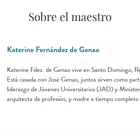
Sobre el maestro
Katerine Fernández de Genao
Katerine Fdez. de Genao vive en Santo Domingo, R
Está casada con José Genao, juntos sirven como part
liderazgo de Jóvenes Universitarios (JAD) y Minister
arquitecta de profesión, y madre a tiempo complet