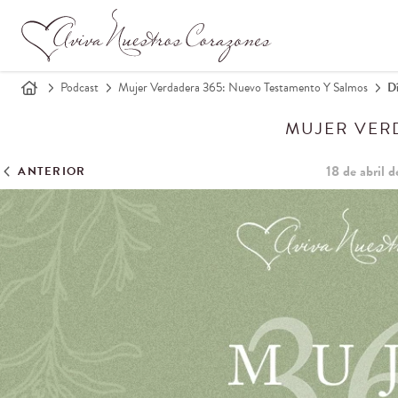
Podcast
Mujer Verdadera 365: Nuevo Testamento Y Salmos
Dí
MUJER VER
18 de abril 
ANTERIOR