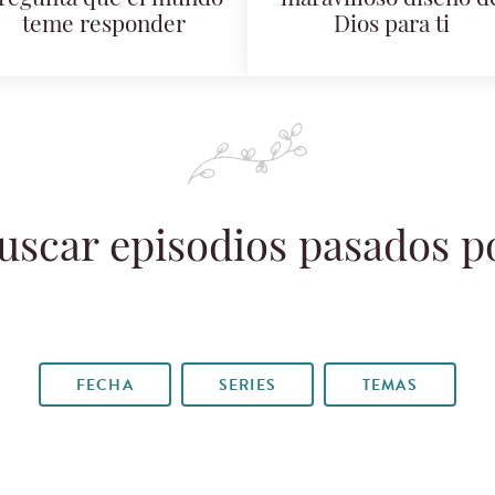
teme responder
Dios para ti
uscar episodios pasados p
FECHA
SERIES
TEMAS