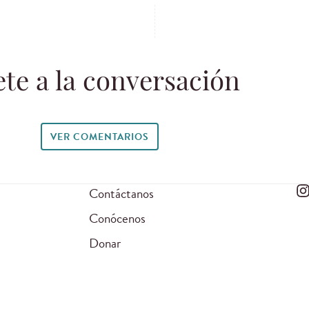
te a la conversación
VER COMENTARIOS
Contáctanos
Conócenos
Donar