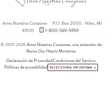
Aviva Nuestros Corazones
P.O. Box 2000
Niles
,
MI
49120
 1-800-569-5959
© 2001-2026
Aviva Nuestros Corazones
, una extensión de
Revive Our Hearts
Ministries
Declaración de Privacidad
Condiciones del Servicio
Políticas de accesibilidad
SELECCIONA UN IDIOMA