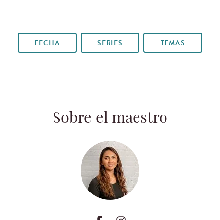
FECHA
SERIES
TEMAS
Sobre el maestro