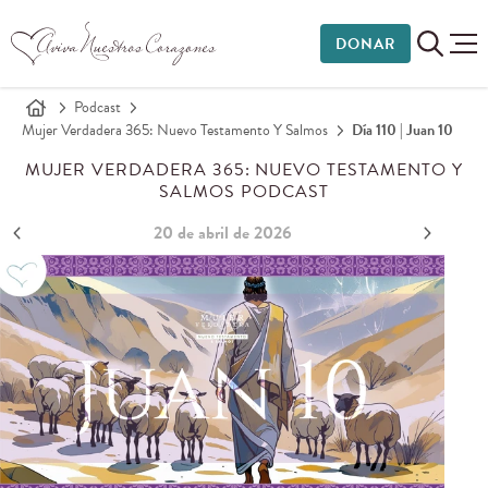
DONAR
Podcast
Mujer Verdadera 365: Nuevo Testamento Y Salmos
Día 110 | Juan 10
MUJER VERDADERA 365: NUEVO TESTAMENTO Y
SALMOS PODCAST
20 de abril de 2026