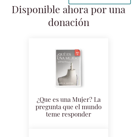
Disponible ahora por una
donación
¿Que es una Mujer? La
pregunta que el mundo
teme responder