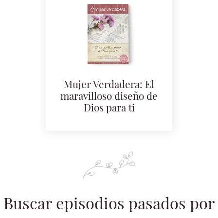
Mujer Verdadera: El
maravilloso diseño de
Dios para ti
Buscar episodios pasados por