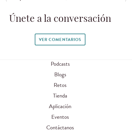
Únete a la conversación
VER COMENTARIOS
Podcasts
Blogs
Retos
Tienda
Aplicación
Eventos
Contáctanos