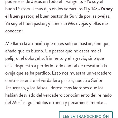
poderosas de Jesús en todo el Evangelio: «Yo soy el
buen Pastor». Jesús dijo en los versículos 11 y 14: «
Yo soy
el buen pastor
; el buen pastor da Su vida por las ovejas.
Yo soy el buen pastor, y conozco Mis ovejas y ellas me
conocen».
Me llama la atención que no es solo un pastor, sino que
añade que es bueno. Un pastor que no escatima el
peligro, el dolor, el sufrimiento y el agravio, sino que
está dispuesto a perderlo todo con tal de rescatar a la
oveja que se ha perdido. Esto nos muestra un verdadero
contraste entre el verdadero pastor, nuestro Señor
Jesucristo, y los falsos líderes; esos ladrones que los
habían desviado del verdadero conocimiento del reinado
del Mesías, guiándolos errónea y pecaminosamente …
LEE LA TRANSCRIPCIÓN