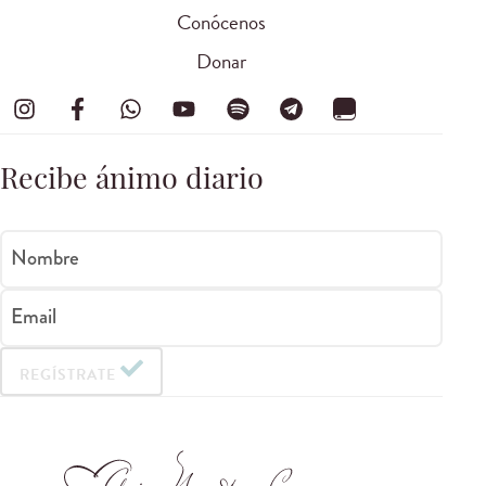
Conócenos
Donar
Recibe ánimo diario
Nombre
Email
REGÍSTRATE