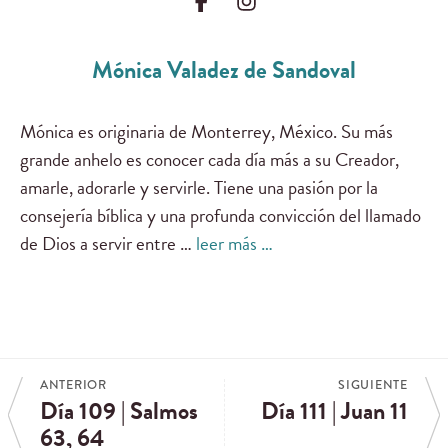
Mónica Valadez de Sandoval
Mónica es originaria de Monterrey, México. Su más
grande anhelo es conocer cada día más a su Creador,
amarle, adorarle y servirle. Tiene una pasión por la
consejería bíblica y una profunda convicción del llamado
de Dios a servir entre …
leer más …
ANTERIOR
SIGUIENTE
Día 109 | Salmos
Día 111 | Juan 11
63, 64