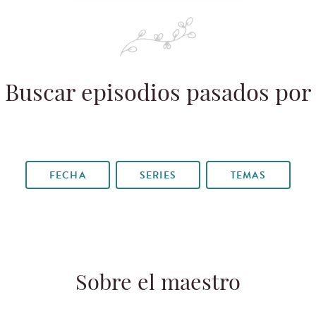
Buscar episodios pasados por
FECHA
SERIES
TEMAS
Sobre el maestro