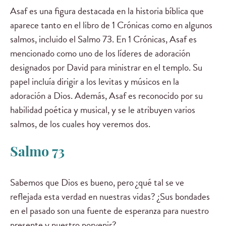
Asaf es una figura destacada en la historia bíblica que
aparece tanto en el libro de 1 Crónicas como en algunos
salmos, incluido el Salmo 73. En 1 Crónicas, Asaf es
mencionado como uno de los líderes de adoración
designados por David para ministrar en el templo. Su
papel incluía dirigir a los levitas y músicos en la
adoración a Dios. Además, Asaf es reconocido por su
habilidad poética y musical, y se le atribuyen varios
salmos, de los cuales hoy veremos dos.
Salmo 73
Sabemos que Dios es bueno, pero ¿qué tal se ve
reflejada esta verdad en nuestras vidas? ¿Sus bondades
en el pasado son una fuente de esperanza para nuestro
presente y nuestro porvenir?