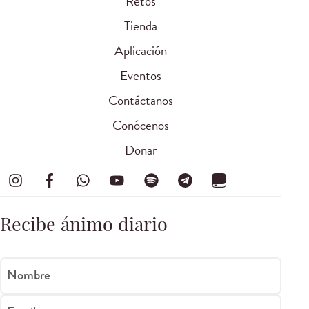
Retos
Tienda
Aplicación
Eventos
Contáctanos
Conócenos
Donar
Recibe ánimo diario
Nombre