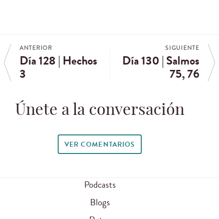
ANTERIOR
SIGUIENTE
Día 128 | Hechos
Día 130 | Salmos
3
75, 76
Únete a la conversación
VER COMENTARIOS
Podcasts
Blogs