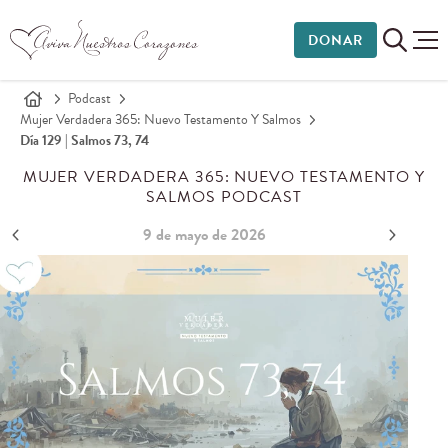
DONAR
Podcast
Mujer Verdadera 365: Nuevo Testamento Y Salmos
Día 129 | Salmos 73, 74
MUJER VERDADERA 365: NUEVO TESTAMENTO Y
SALMOS PODCAST
9 de mayo de 2026