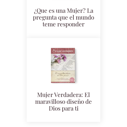
¿Que es una Mujer? La
pregunta que el mundo
teme responder
Mujer Verdadera: El
maravilloso diseño de
Dios para ti