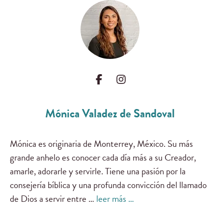
Mónica Valadez de Sandoval
Mónica es originaria de Monterrey, México. Su más
grande anhelo es conocer cada día más a su Creador,
amarle, adorarle y servirle. Tiene una pasión por la
consejería bíblica y una profunda convicción del llamado
de Dios a servir entre …
leer más …