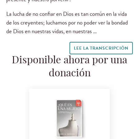
La lucha de no confiar en Dios es tan común en la vida
de los creyentes; luchamos por no poder ver la bondad
de Dios en nuestras vidas, en nuestras …
LEE LA TRANSCRIPCIÓN
Disponible ahora por una
donación