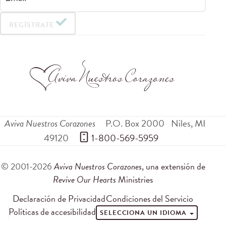
REGÍSTRATE
Aviva Nuestros Corazones
P.O. Box 2000
Niles
,
MI
49120
 1-800-569-5959
© 2001-2026
Aviva Nuestros Corazones
, una extensión de
Revive Our Hearts
Ministries
Declaración de Privacidad
Condiciones del Servicio
Políticas de accesibilidad
SELECCIONA UN IDIOMA