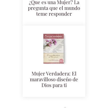
¿Que es una Mujer? La
pregunta que el mundo
teme responder
Mujer Verdadera: El
maravilloso diseño de
Dios para ti