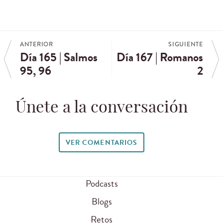
ANTERIOR
SIGUIENTE
Día 165 | Salmos
Día 167 | Romanos
95, 96
2
Únete a la conversación
VER COMENTARIOS
Podcasts
Blogs
Retos