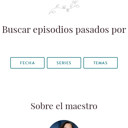
Buscar episodios pasados por
FECHA
SERIES
TEMAS
Sobre el maestro