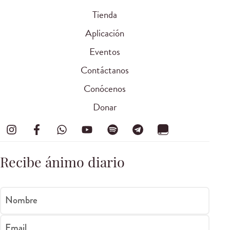
Tienda
Aplicación
Eventos
Contáctanos
Conócenos
Donar
Recibe ánimo diario
Nombre
Email