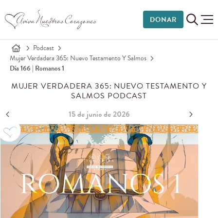
DONAR
Podcast
Mujer Verdadera 365: Nuevo Testamento Y Salmos
Día 166 | Romanos 1
MUJER VERDADERA 365: NUEVO TESTAMENTO Y
SALMOS PODCAST
15 de junio de 2026