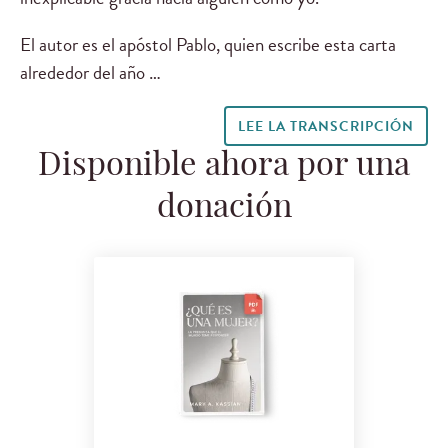
El autor es el apóstol Pablo, quien escribe esta carta
alrededor del año …
LEE LA TRANSCRIPCIÓN
Disponible ahora por una
donación