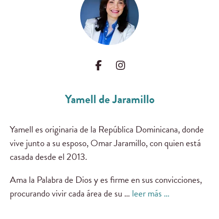
Yamell de Jaramillo
Yamell es originaria de la República Dominicana, donde
vive junto a su esposo, Omar Jaramillo, con quien está
casada desde el 2013.
Ama la Palabra de Dios y es firme en sus convicciones,
procurando vivir cada área de su …
leer más …