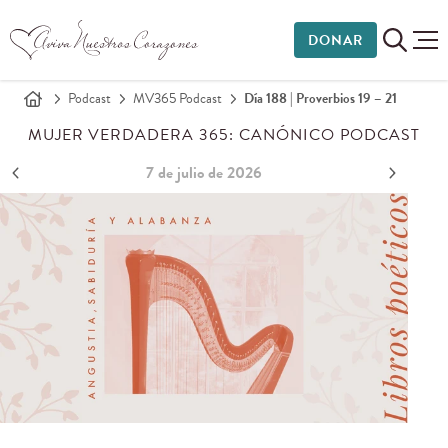
DONAR
Podcast
MV365 Podcast
Día 188 | Proverbios 19 – 21
MUJER VERDADERA 365: CANÓNICO PODCAST
7 de julio de 2026