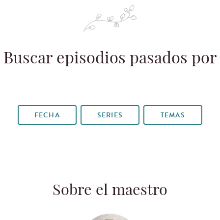
Buscar episodios pasados por
FECHA
SERIES
TEMAS
Sobre el maestro