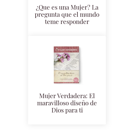
¿Que es una Mujer? La
pregunta que el mundo
teme responder
Mujer Verdadera: El
maravilloso diseño de
Dios para ti