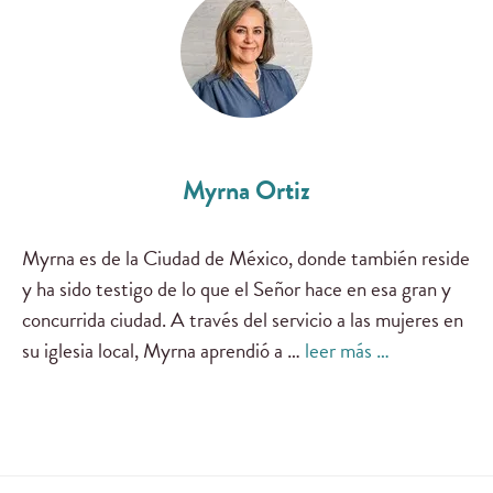
Myrna Ortiz
Myrna es de la Ciudad de México, donde también reside
y ha sido testigo de lo que el Señor hace en esa gran y
concurrida ciudad. A través del servicio a las mujeres en
su iglesia local, Myrna aprendió a …
leer más …