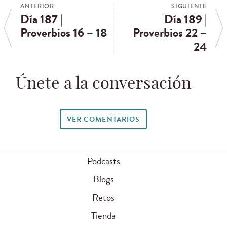
ANTERIOR
SIGUIENTE
Día 187 |
Día 189 |
Proverbios 16 – 18
Proverbios 22 –
24
Únete a la conversación
VER COMENTARIOS
Podcasts
Blogs
Retos
Tienda