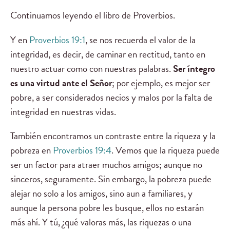
Continuamos leyendo el libro de Proverbios.
Y en
Proverbios 19:1
, se nos recuerda el valor de la
integridad, es decir, de caminar en rectitud, tanto en
nuestro actuar como con nuestras palabras.
Ser íntegro
es una virtud ante el Señor
; por ejemplo, es mejor ser
pobre, a ser considerados necios y malos por la falta de
integridad en nuestras vidas.
También encontramos un contraste entre la riqueza y la
pobreza en
Proverbios 19:4
. Vemos que la riqueza puede
ser un factor para atraer muchos amigos; aunque no
sinceros, seguramente. Sin embargo, la pobreza puede
alejar no solo a los amigos, sino aun a familiares, y
aunque la persona pobre les busque, ellos no estarán
más ahí. Y tú, ¿qué valoras más, las riquezas o una