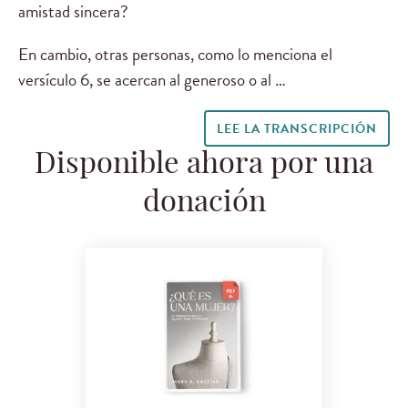
amistad sincera?
En cambio, otras personas, como lo menciona el
versículo 6, se acercan al generoso o al …
LEE LA TRANSCRIPCIÓN
Disponible ahora por una
donación