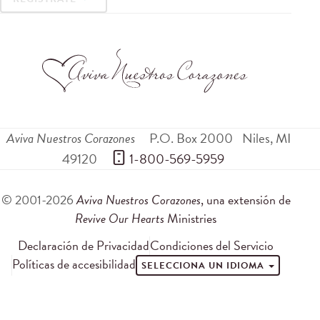
Aviva Nuestros Corazones
P.O. Box 2000
Niles
,
MI
49120
 1-800-569-5959
© 2001-2026
Aviva Nuestros Corazones
, una extensión de
Revive Our Hearts
Ministries
Declaración de Privacidad
Condiciones del Servicio
Políticas de accesibilidad
SELECCIONA UN IDIOMA