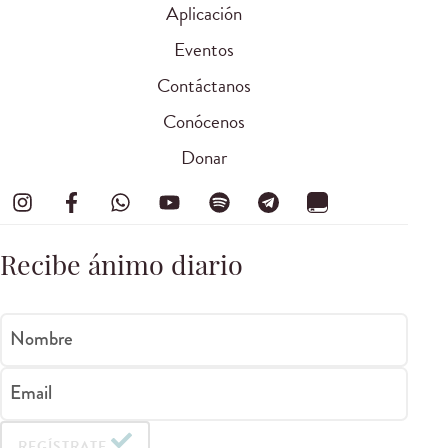
Aplicación
Eventos
Contáctanos
Conócenos
Donar
Recibe ánimo diario
Nombre
Email
REGÍSTRATE