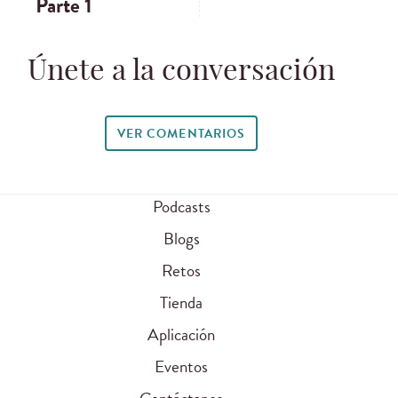
Parte 1
Únete a la conversación
VER COMENTARIOS
Podcasts
Blogs
Retos
Tienda
Aplicación
Eventos