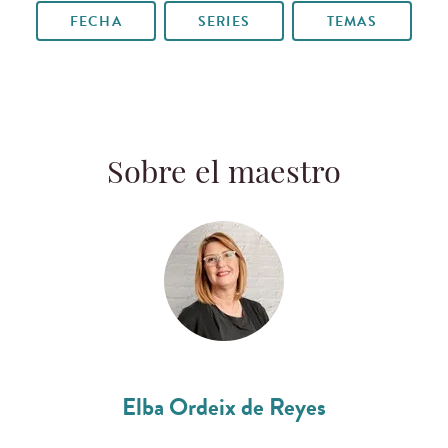
FECHA
SERIES
TEMAS
Sobre el maestro
Elba Ordeix de Reyes