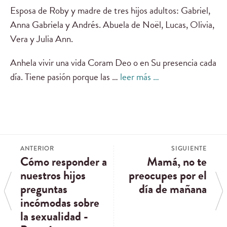
Esposa de Roby y madre de tres hijos adultos: Gabriel,
Anna Gabriela y Andrés. Abuela de Noël, Lucas, Olivia,
Vera y Julia Ann.
Anhela vivir una vida Coram Deo o en Su presencia cada
día. Tiene pasión porque las …
leer más …
ANTERIOR
SIGUIENTE
Cómo responder a
Mamá, no te
nuestros hijos
preocupes por el
preguntas
día de mañana
incómodas sobre
la sexualidad -