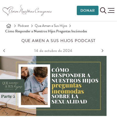
DONAR
Podcast
Que Amen a Sus Hijos
Cómo Responder a Nuestros Hijos Preguntas Incómodas
QUE AMEN A SUS HIJOS PODCAST
14 de octubre de 2024