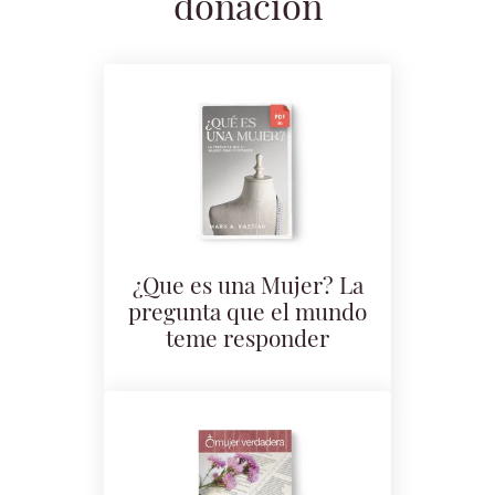
donación
¿Que es una Mujer? La
pregunta que el mundo
teme responder