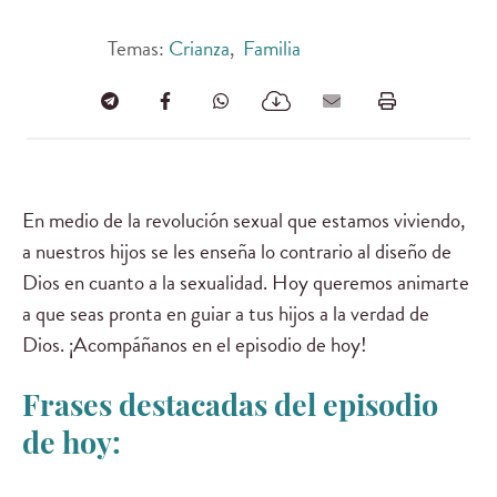
Temas:
Crianza
,
Familia
En medio de la revolución sexual que estamos viviendo,
a nuestros hijos se les enseña lo contrario al diseño de
Dios en cuanto a la sexualidad. Hoy queremos animarte
a que seas pronta en guiar a tus hijos a la verdad de
Dios. ¡Acompáñanos en el episodio de hoy!
Frases destacadas del episodio
de hoy: