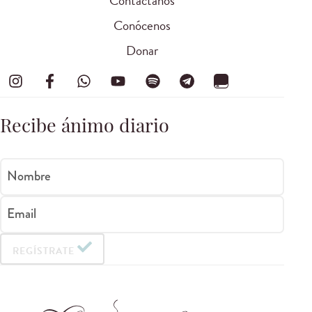
Contáctanos
Conócenos
Donar
Recibe ánimo diario
Nombre
Email
REGÍSTRATE