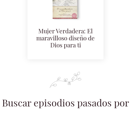
Mujer Verdadera: El
maravilloso diseño de
Dios para ti
Buscar episodios pasados por