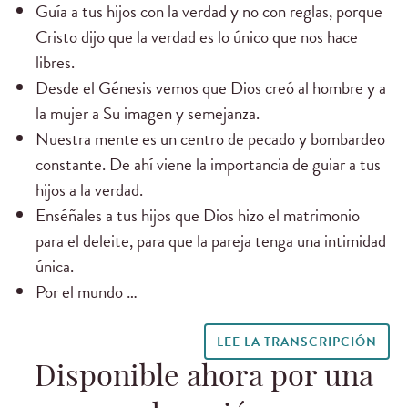
Guía a tus hijos con la verdad y no con reglas, porque
Cristo dijo que la verdad es lo único que nos hace
libres.
Desde el Génesis vemos que Dios creó al hombre y a
la mujer a Su imagen y semejanza.
Nuestra mente es un centro de pecado y bombardeo
constante. De ahí viene la importancia de guiar a tus
hijos a la verdad.
Enséñales a tus hijos que Dios hizo el matrimonio
para el deleite, para que la pareja tenga una intimidad
única.
Por el mundo …
LEE LA TRANSCRIPCIÓN
Disponible ahora por una