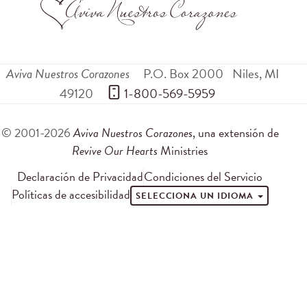
Aviva Nuestros Corazones
P.O. Box 2000
Niles
,
MI
49120
 1-800-569-5959
© 2001-2026
Aviva Nuestros Corazones
, una extensión de
Revive Our Hearts
Ministries
Declaración de Privacidad
Condiciones del Servicio
Políticas de accesibilidad
SELECCIONA UN IDIOMA