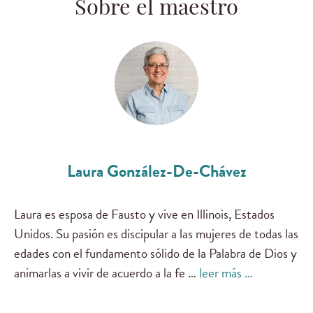
Sobre el maestro
Laura González-De-Chávez
Laura es esposa de Fausto y vive en Illinois, Estados
Unidos. Su pasión es discipular a las mujeres de todas las
edades con el fundamento sólido de la Palabra de Dios y
animarlas a vivir de acuerdo a la fe …
leer más …