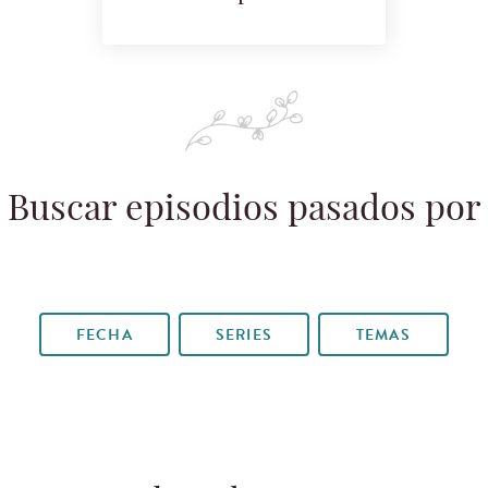
Buscar episodios pasados por
FECHA
SERIES
TEMAS