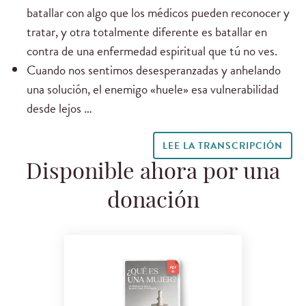
batallar con algo que los médicos pueden reconocer y
tratar, y otra totalmente diferente es batallar en
contra de una enfermedad espiritual que tú no ves.
Cuando nos sentimos desesperanzadas y anhelando
una solución, el enemigo «huele» esa vulnerabilidad
desde lejos …
LEE LA TRANSCRIPCIÓN
Disponible ahora por una
donación