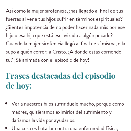
Así como la mujer sirofenicia, ¿has llegado al final de tus
fuerzas al ver a tus hijos sufrir en términos espirituales?
¿Sientes impotencia de no poder hacer nada más por ese
hijo o esa hija que está esclavizado a algún pecado?
Cuando la mujer sirofenicia llegó al final de sí misma, ella
supo a quién correr: a Cristo. ¿A dónde estás corriendo
tú? ¡Sé animada con el episodio de hoy!
Frases destacadas del episodio
de hoy:
Ver a nuestros hijos sufrir duele mucho, porque como
madres, quisiéramos eximirlos del sufrimiento y
daríamos la vida por ayudarlos.
Una cosa es batallar contra una enfermedad física,