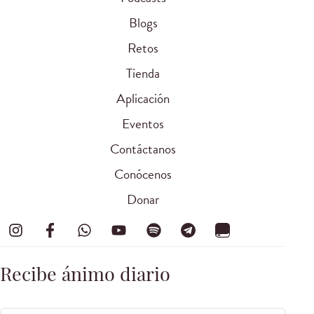
Blogs
Retos
Tienda
Aplicación
Eventos
Contáctanos
Conócenos
Donar
Recibe ánimo diario