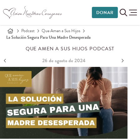
DONAR
Podcast
Que Amen a Sus Hijos
La Solución Segura Para Una Madre Desesperada
QUE AMEN A SUS HIJOS PODCAST
26 de agosto de 2024