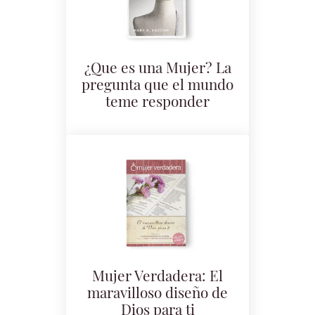
¿Que es una Mujer? La
pregunta que el mundo
teme responder
Mujer Verdadera: El
maravilloso diseño de
Dios para ti