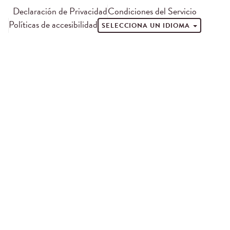
Declaración de Privacidad
Condiciones del Servicio
Políticas de accesibilidad
SELECCIONA UN IDIOMA