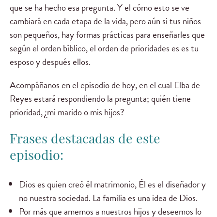
que se ha hecho esa pregunta. Y el cómo esto se ve
cambiará en cada etapa de la vida, pero aún si tus niños
son pequeños, hay formas prácticas para enseñarles que
según el orden bíblico, el orden de prioridades es es tu
esposo y después ellos.
Acompáñanos en el episodio de hoy, en el cual Elba de
Reyes estará respondiendo la pregunta; quién tiene
prioridad, ¿mi marido o mis hijos?
Frases destacadas de este
episodio:
Dios es quien creó él matrimonio, Él es el diseñador y
no nuestra sociedad. La familia es una idea de Dios.
Por más que amemos a nuestros hijos y deseemos lo