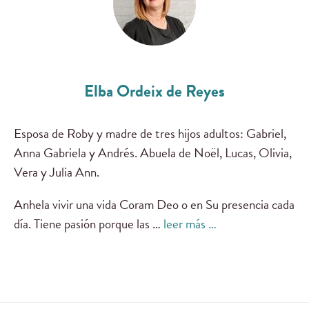
Elba Ordeix de Reyes
Esposa de Roby y madre de tres hijos adultos: Gabriel,
Anna Gabriela y Andrés. Abuela de Noël, Lucas, Olivia,
Vera y Julia Ann.
Anhela vivir una vida Coram Deo o en Su presencia cada
día. Tiene pasión porque las …
leer más …