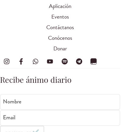
Aplicación
Eventos
Contáctanos
Conócenos
Donar
Recibe ánimo diario
Nombre
Email