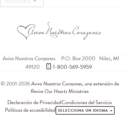
REGÍSTRATE
Aviva Nuestros Corazones
P.O. Box 2000
Niles
,
MI
49120
 1-800-569-5959
© 2001-2026
Aviva Nuestros Corazones
, una extensión de
Revive Our Hearts
Ministries
Declaración de Privacidad
Condiciones del Servicio
Políticas de accesibilidad
SELECCIONA UN IDIOMA