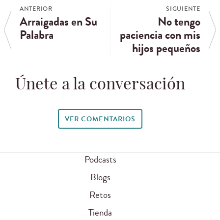
ANTERIOR
SIGUIENTE
Arraigadas en Su
No tengo
Palabra
paciencia con mis
hijos pequeños
Únete a la conversación
VER COMENTARIOS
Podcasts
Blogs
Retos
Tienda