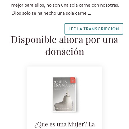
mejor para ellos, no son una sola carne con nosotras.
Dios solo te ha hecho una sola carne …
LEE LA TRANSCRIPCIÓN
Disponible ahora por una
donación
¿Que es una Mujer? La