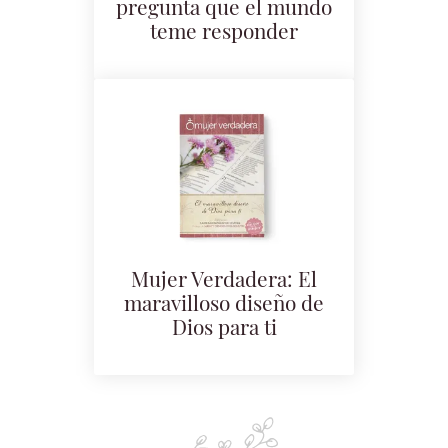
pregunta que el mundo
teme responder
Mujer Verdadera: El
maravilloso diseño de
Dios para ti