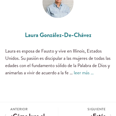
Laura González-De-Chávez
Laura es esposa de Fausto y vive en Illinois, Estados
Unidos. Su pasión es discipular a las mujeres de todas las
edades con el fundamento sólido de la Palabra de Dios y
animarlas a vivir de acuerdo a la fe …
leer más …
ANTERIOR
SIGUIENTE
¿Cómo luce el
¿Estás