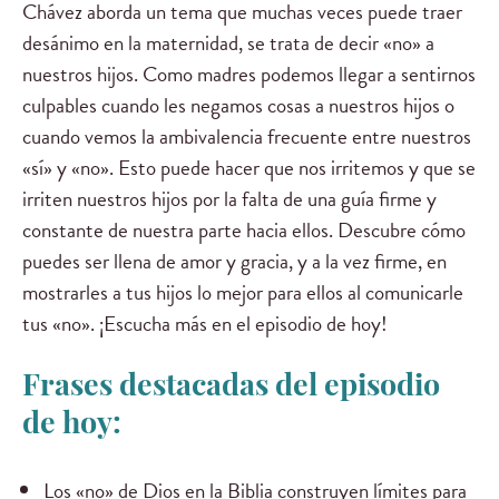
Chávez aborda un tema que muchas veces puede traer
desánimo en la maternidad, se trata de decir «no» a
nuestros hijos. Como madres podemos llegar a sentirnos
culpables cuando les negamos cosas a nuestros hijos o
cuando vemos la ambivalencia frecuente entre nuestros
«sí» y «no». Esto puede hacer que nos irritemos y que se
irriten nuestros hijos por la falta de una guía firme y
constante de nuestra parte hacia ellos. Descubre cómo
puedes ser llena de amor y gracia, y a la vez firme, en
mostrarles a tus hijos lo mejor para ellos al comunicarle
tus «no». ¡Escucha más en el episodio de hoy!
Frases destacadas del episodio
de hoy:
Los «no» de Dios en la Biblia construyen límites para