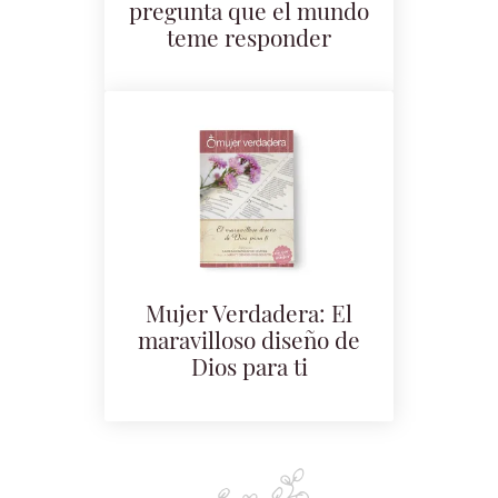
pregunta que el mundo
teme responder
Mujer Verdadera: El
maravilloso diseño de
Dios para ti