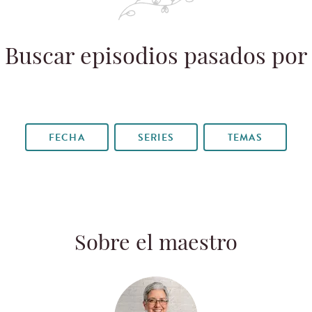
Buscar episodios pasados por
FECHA
SERIES
TEMAS
Sobre el maestro