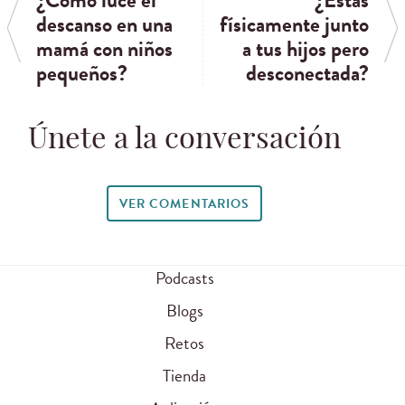
descanso en una
físicamente junto
mamá con niños
a tus hijos pero
pequeños?
desconectada?
Únete a la conversación
VER COMENTARIOS
Podcasts
Blogs
Retos
Tienda