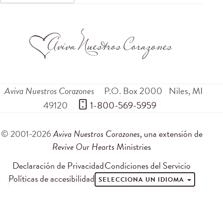
Aviva Nuestros Corazones
P.O. Box 2000
Niles
,
MI
49120
 1-800-569-5959
© 2001-2026
Aviva Nuestros Corazones
, una extensión de
Revive Our Hearts
Ministries
Declaración de Privacidad
Condiciones del Servicio
Políticas de accesibilidad
SELECCIONA UN IDIOMA