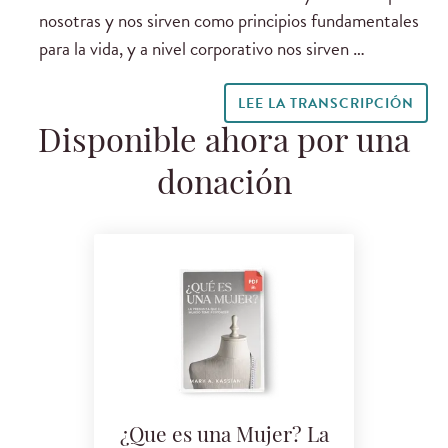
nosotras y nos sirven como principios fundamentales
para la vida, y a nivel corporativo nos sirven …
LEE LA TRANSCRIPCIÓN
Disponible ahora por una
donación
¿Que es una Mujer? La