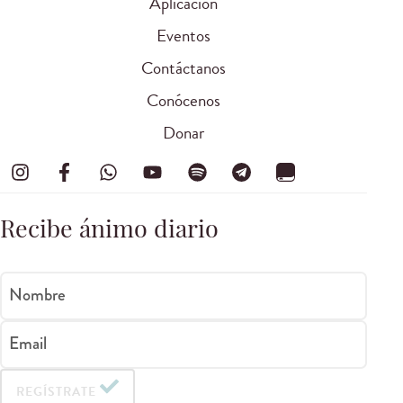
Aplicación
Eventos
Contáctanos
Conócenos
Donar
Recibe ánimo diario
Nombre
Email
REGÍSTRATE