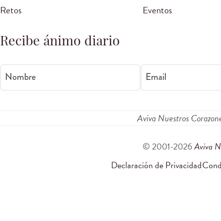
Retos
Eventos
Recibe ánimo diario
Nombre
Email
Aviva Nuestros Corazon
© 2001-2026
Aviva N
Declaración de Privacidad
Condi