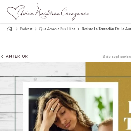
Podcast
Que Amen a Sus Hijos
Resiste La Tentación De La A
8 de septiembr
ANTERIOR