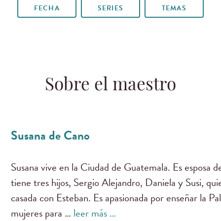
FECHA
SERIES
TEMAS
Sobre el maestro
Susana de Cano
Susana vive en la Ciudad de Guatemala. Es esposa d
tiene tres hijos, Sergio Alejandro, Daniela y Susi, q
casada con Esteban. Es apasionada por enseñar la Pal
mujeres para …
leer más …