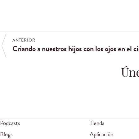
ANTERIOR
Criando a nuestros hijos con los ojos en el ci
Úne
Podcasts
Tienda
Blogs
Aplicación