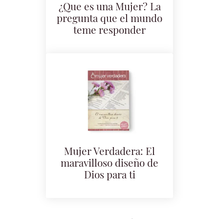
¿Que es una Mujer? La
pregunta que el mundo
teme responder
Mujer Verdadera: El
maravilloso diseño de
Dios para ti