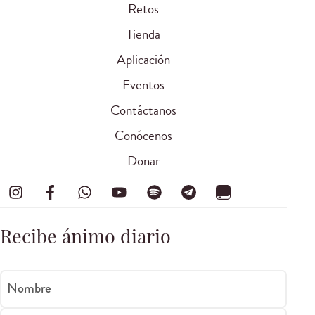
Retos
Tienda
Aplicación
Eventos
Contáctanos
Conócenos
Donar
Recibe ánimo diario
Nombre