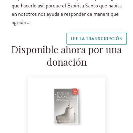
que hacerlo así, porque el Espíritu Santo que habita
en nosotros nos ayuda a responder de manera que
agrada …
LEE LA TRANSCRIPCIÓN
Disponible ahora por una
donación