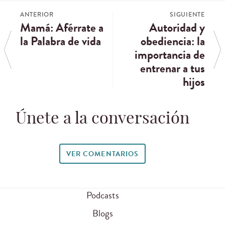
ANTERIOR
SIGUIENTE
Mamá: Aférrate a
Autoridad y
la Palabra de vida
obediencia: la
importancia de
entrenar a tus
hijos
Únete a la conversación
VER COMENTARIOS
Podcasts
Blogs