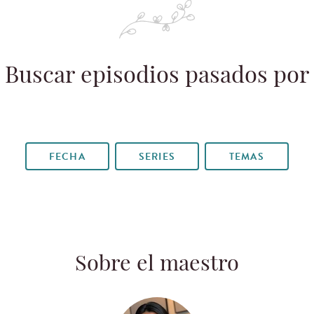
Buscar episodios pasados por
FECHA
SERIES
TEMAS
Sobre el maestro