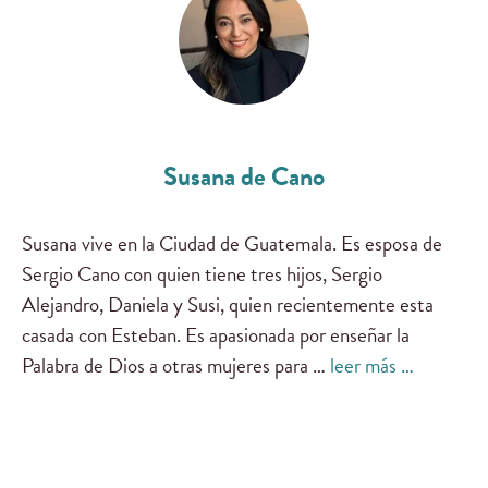
Susana de Cano
Susana vive en la Ciudad de Guatemala. Es esposa de
Sergio Cano con quien tiene tres hijos, Sergio
Alejandro, Daniela y Susi, quien recientemente esta
casada con Esteban. Es apasionada por enseñar la
Palabra de Dios a otras mujeres para …
leer más …