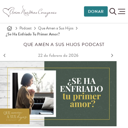
DONAR
Podcast
Que Amen a Sus Hijos
¿Se Ha Enfriado Tu Primer Amor?
QUE AMEN A SUS HIJOS PODCAST
22 de febrero de 2026