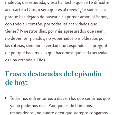
molesta, desesperada, y eso ha hecho que se te dificulte
acercarte a Dios, o será que es al revés? ¿Te sientes así
porque has dejado de buscar a tu primer amor, al Señor,
con todo tu corazón, por todas las actividades que
tienes? Nuestros días, por más apresurados que sean,
no deben ser guiados, no gobernados o moldeados por
las rutinas, sino por la verdad que responde a la pregunta
de por qué hacemos lo que hacemos: que cada actividad
es una ofrenda a Dios.
Frases destacadas del episodio
de hoy:
Todas nos enfrentamos a días en los que sentimos que
ya no podemos más. Aunque es de humanos
responder así, no quiere decir que siempre tengamos