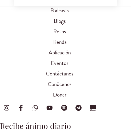
Podcasts
Blogs
Retos
Tienda
Aplicación
Eventos
Contáctanos
Conócenos
Donar
Recibe ánimo diario