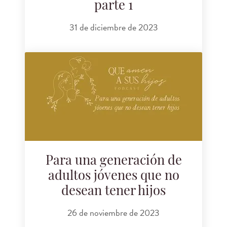
parte 1
31 de diciembre de 2023
Para una generación de
adultos jóvenes que no
desean tener hijos
26 de noviembre de 2023