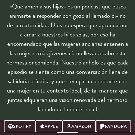
«Que amen a sus hijos» es un podcast que busca
animarte a responder con gozo al llamado divino
de la maternidad. Dios no espera que aprendamos
a amar a nuestros hijos solas, por eso ha
encomendado que las mujeres ancianas enseñen a
las mujeres más jóvenes cómo llevar a cabo esta
hermosa encomienda. Nuestro anhelo es que cada
episodio se sienta como una conversación llena de
sabiduría práctica y que sirva para conectarte con
una mujer en tu contexto local, de tal manera que
juntas adquieran una visión renovada del hermoso
llamado de la maternidad.
SPOTIFY
APPLE
AMAZON
PANDORA