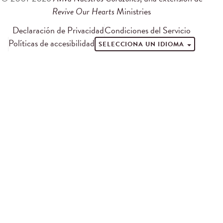
Revive Our Hearts
Ministries
Declaración de Privacidad
Condiciones del Servicio
Políticas de accesibilidad
SELECCIONA UN IDIOMA