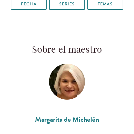
FECHA
SERIES
TEMAS
Sobre el maestro
Margarita de Michelén