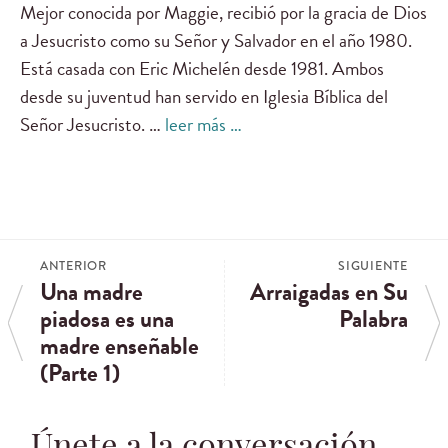
Mejor conocida por Maggie, recibió por la gracia de Dios
a Jesucristo como su Señor y Salvador en el año 1980.
Está casada con Eric Michelén desde 1981. Ambos
desde su juventud han servido en Iglesia Bíblica del
Señor Jesucristo. …
leer más …
ANTERIOR
SIGUIENTE
Una madre
Arraigadas en Su
piadosa es una
Palabra
madre enseñable
(Parte 1)