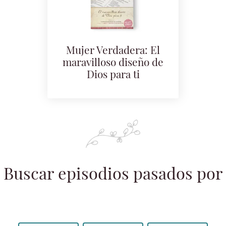
Mujer Verdadera: El
maravilloso diseño de
Dios para ti
Buscar episodios pasados por