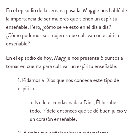
En el episodio de la semana pasada, Maggie nos habló de
la importancia de ser mujeres que tienen un espíritu
enseñable. Pero, ¿cómo se ve esto en el día a día?
¿Cómo podemos ser mujeres que cultivan un espíritu
enseñable?
En el episodio de hoy, Maggie nos presenta 6 puntos a
tomar en cuenta para cultivar un espíritu enseñable:
1. Pidamos a Dios que nos conceda este tipo de
espíritu.
a. No le escondas nada a Dios, Él lo sabe
todo. Pídele entonces que te dé buen juicio y
un corazón enseñable.
2. Admite tus deficiencias y tus fortalezas.