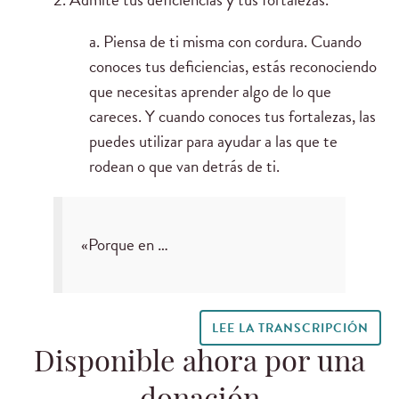
a. Piensa de ti misma con cordura. Cuando
conoces tus deficiencias, estás reconociendo
que necesitas aprender algo de lo que
careces. Y cuando conoces tus fortalezas, las
puedes utilizar para ayudar a las que te
rodean o que van detrás de ti.
«Porque en …
LEE LA TRANSCRIPCIÓN
Disponible ahora por una