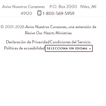
Aviva Nuestros Corazones
P.O. Box 2000
Niles
,
MI
49120
 1-800-569-5959
© 2001-2026
Aviva Nuestros Corazones
, una extensión de
Revive Our Hearts
Ministries
Declaración de Privacidad
Condiciones del Servicio
Políticas de accesibilidad
SELECCIONA UN IDIOMA