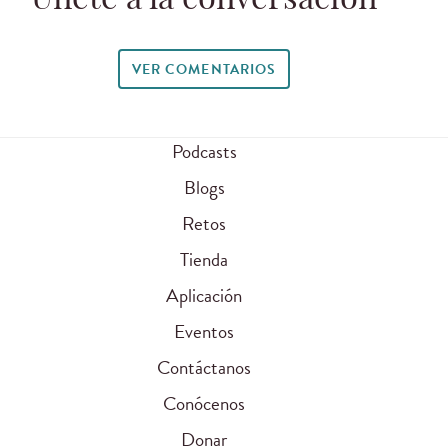
Únete a la conversación
VER COMENTARIOS
Podcasts
Blogs
Retos
Tienda
Aplicación
Eventos
Contáctanos
Conócenos
Donar