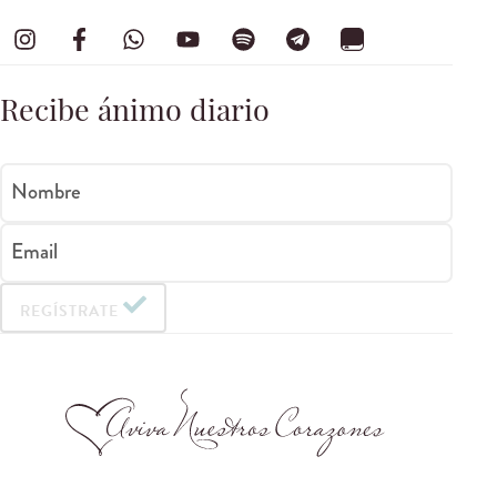
Recibe ánimo diario
Nombre
Email
REGÍSTRATE