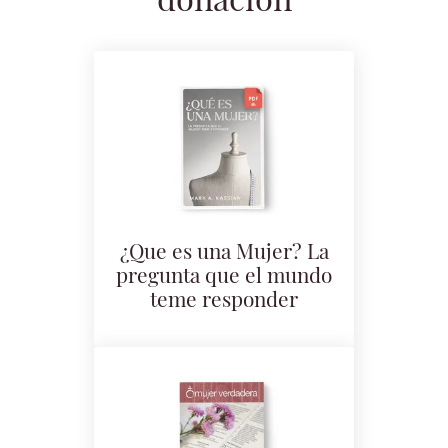
donación
¿Que es una Mujer? La
pregunta que el mundo
teme responder