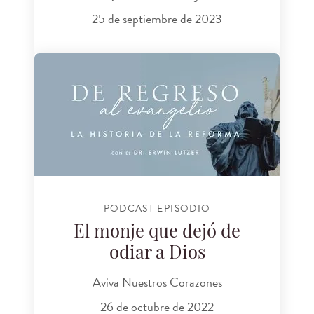
25 de septiembre de 2023
PODCAST EPISODIO
El monje que dejó de
odiar a Dios
Aviva Nuestros Corazones
26 de octubre de 2022