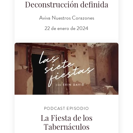
Deconstrucción definida
Aviva Nuestros Corazones
22 de enero de 2024
PODCAST EPISODIO
La Fiesta de los
Tabernáculos