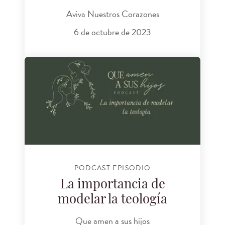
Aviva Nuestros Corazones
6 de octubre de 2023
PODCAST EPISODIO
La importancia de
modelar la teología
Que amen a sus hijos