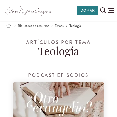
DONAR
Biblioteca de recursos
Temas
Teología
ARTÍCULOS POR TEMA
Teología
PODCAST EPISODIOS