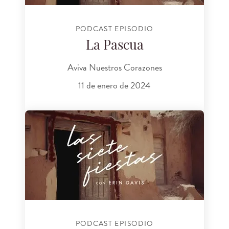
PODCAST EPISODIO
La Pascua
Aviva Nuestros Corazones
11 de enero de 2024
PODCAST EPISODIO