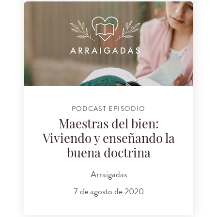
PODCAST EPISODIO
Maestras del bien:
Viviendo y enseñando la
buena doctrina
Arraigadas
7 de agosto de 2020