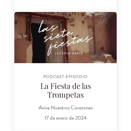
PODCAST EPISODIO
La Fiesta de las
Trompetas
Aviva Nuestros Corazones
17 de enero de 2024