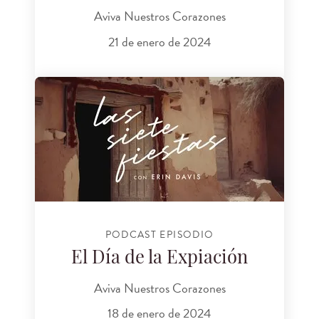
Aviva Nuestros Corazones
21 de enero de 2024
PODCAST EPISODIO
El Día de la Expiación
Aviva Nuestros Corazones
18 de enero de 2024