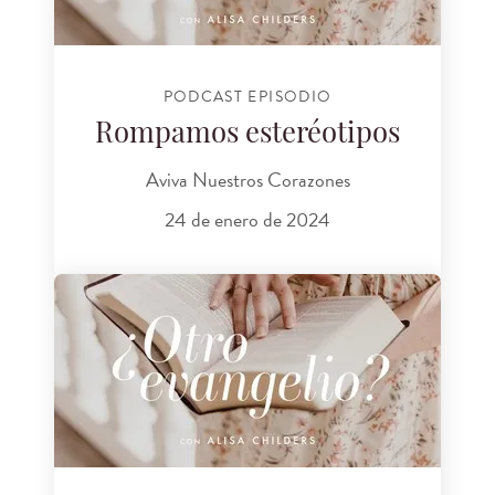
PODCAST EPISODIO
Rompamos esteréotipos
Aviva Nuestros Corazones
24 de enero de 2024