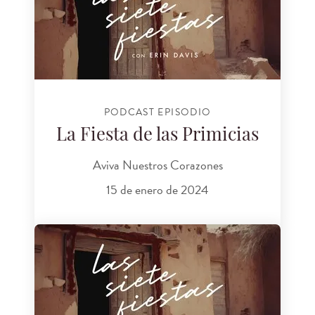
PODCAST EPISODIO
La Fiesta de las Primicias
Aviva Nuestros Corazones
15 de enero de 2024