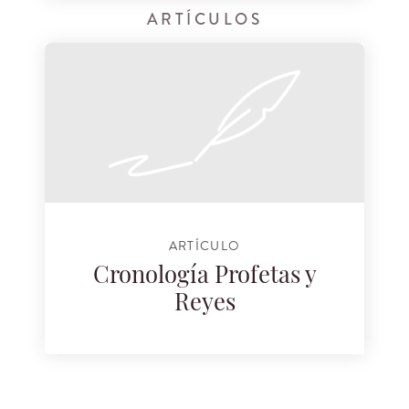
ARTÍCULOS
ARTÍCULO
Cronología Profetas y
Reyes