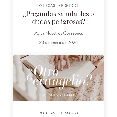
PODCAST EPISODIO
¿Preguntas saludables o
dudas peligrosas?
Aviva Nuestros Corazones
23 de enero de 2024
PODCAST EPISODIO