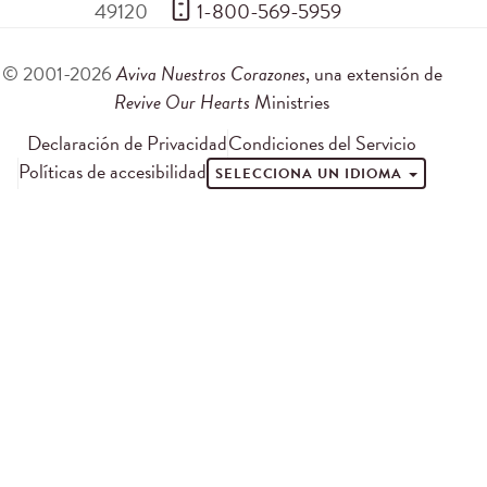
49120
 1-800-569-5959
© 2001-2026
Aviva Nuestros Corazones
, una extensión de
Revive Our Hearts
Ministries
Declaración de Privacidad
Condiciones del Servicio
Políticas de accesibilidad
SELECCIONA UN IDIOMA