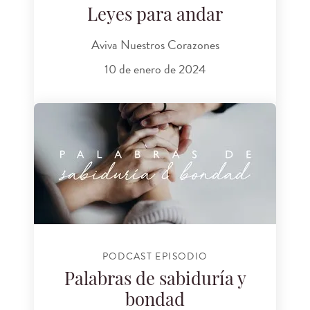
Leyes para andar
Aviva Nuestros Corazones
10 de enero de 2024
PODCAST EPISODIO
Palabras de sabiduría y
bondad