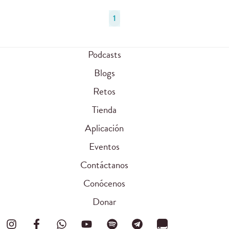
1
Podcasts
Blogs
Retos
Tienda
Aplicación
Eventos
Contáctanos
Conócenos
Donar