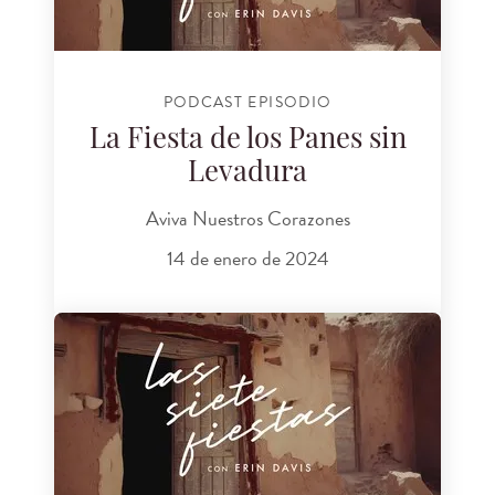
PODCAST EPISODIO
La Fiesta de los Panes sin
Levadura
Aviva Nuestros Corazones
14 de enero de 2024