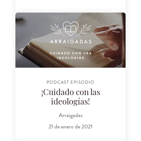
PODCAST EPISODIO
¡Cuidado con las
ideologías!
Arraigadas
21 de enero de 2021