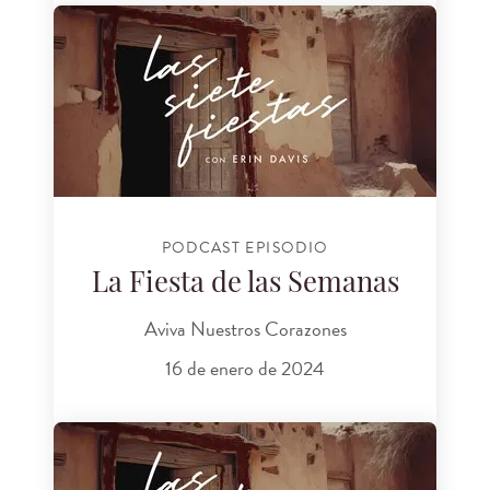
PODCAST EPISODIO
La Fiesta de las Semanas
Aviva Nuestros Corazones
16 de enero de 2024