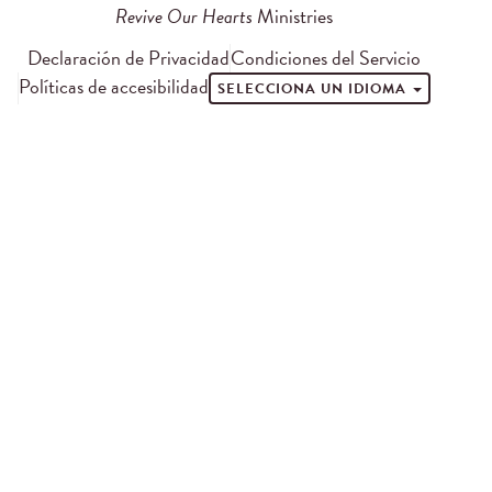
Revive Our Hearts
Ministries
Declaración de Privacidad
Condiciones del Servicio
Políticas de accesibilidad
SELECCIONA UN IDIOMA