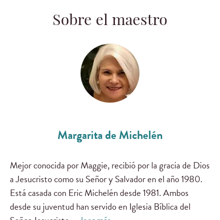
Sobre el maestro
Margarita de Michelén
Mejor conocida por Maggie, recibió por la gracia de Dios
a Jesucristo como su Señor y Salvador en el año 1980.
Está casada con Eric Michelén desde 1981. Ambos
desde su juventud han servido en Iglesia Bíblica del