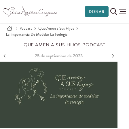
DONAR
Podcast
Que Amen a Sus Hijos
La Importancia De Modelar La Teología
QUE AMEN A SUS HIJOS PODCAST
25 de septiembre de 2023