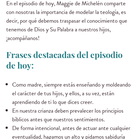
En el episodio de hoy, Maggie de Michelén comparte
con nosotras la importancia de modelar la teología, es
decir, por qué debemos traspasar el conocimiento que
tenemos de Dios y Su Palabra a nuestros hijos,
¡acompáñanos!
Frases destacadas del episodio
de hoy:
Como madre, siempre estás enseñando y moldeando
el carácter de tus hijos, y ellos, a su vez, están
aprendiendo de ti lo que dices creer.
En nuestra crianza deben prevalecer los principios
bíblicos antes que nuestros sentimientos.
De forma intencional, antes de actuar ante cualquier
eventualidad, hagamos un alto y pidamos sabiduría