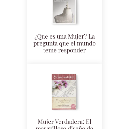
¿Que es una Mujer? La
pregunta que el mundo
teme responder
Mujer Verdadera: El