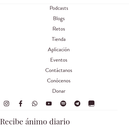
Podcasts
Blogs
Retos
Tienda
Aplicación
Eventos
Contáctanos
Conócenos
Donar
Recibe ánimo diario