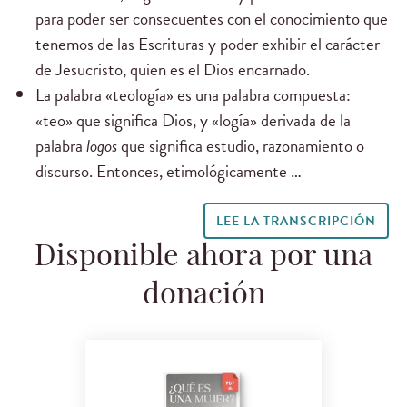
para poder ser consecuentes con el conocimiento que
tenemos de las Escrituras y poder exhibir el carácter
de Jesucristo, quien es el Dios encarnado.
La palabra «teología» es una palabra compuesta:
«teo» que significa Dios, y «logía» derivada de la
palabra
logos
que significa estudio, razonamiento o
discurso. Entonces, etimológicamente …
LEE LA TRANSCRIPCIÓN
Disponible ahora por una
donación