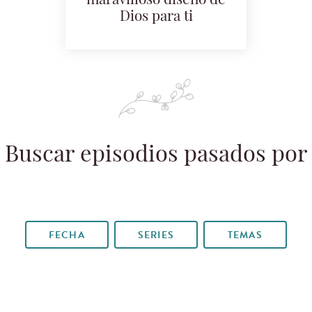
maravilloso diseño de
Dios para ti
Buscar episodios pasados por
FECHA
SERIES
TEMAS