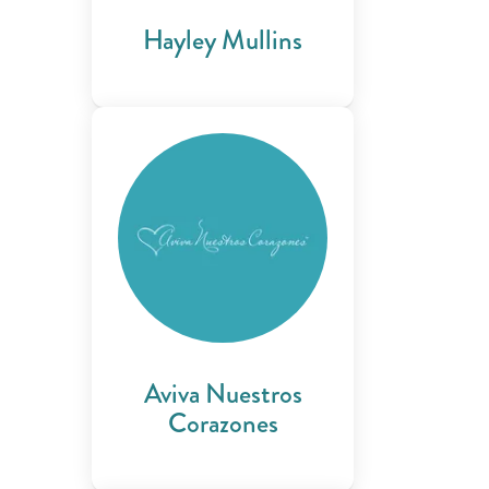
Hayley Mullins
Aviva Nuestros
Corazones