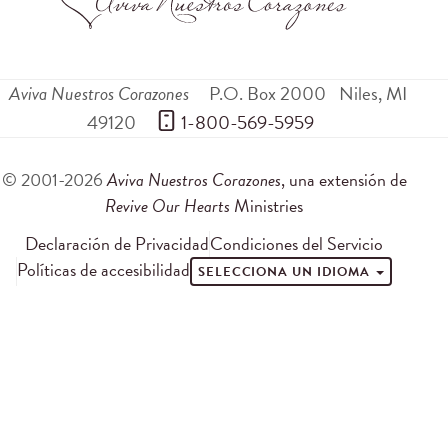
Aviva Nuestros Corazones
P.O. Box 2000
Niles
,
MI
49120
 1-800-569-5959
© 2001-2026
Aviva Nuestros Corazones
, una extensión de
Revive Our Hearts
Ministries
Declaración de Privacidad
Condiciones del Servicio
Políticas de accesibilidad
SELECCIONA UN IDIOMA