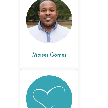
Moisés Gómez