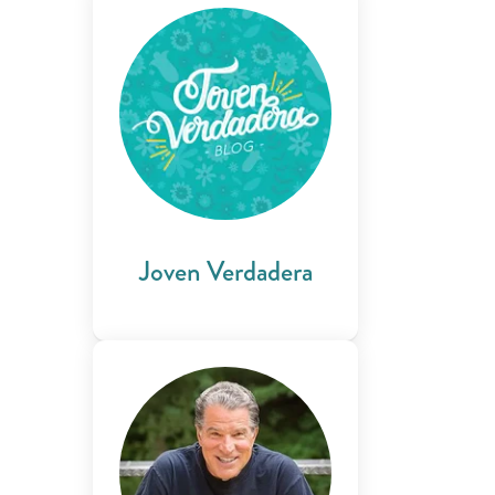
Joven Verdadera