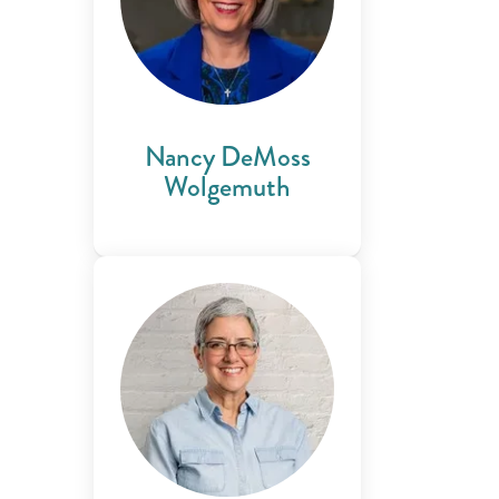
Nancy DeMoss
Wolgemuth