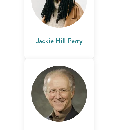
Jackie Hill Perry