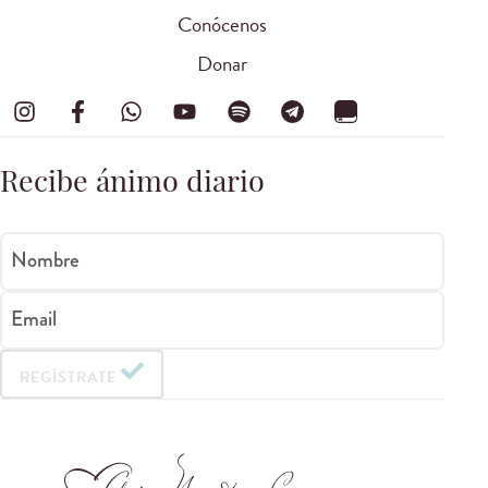
Conócenos
Donar
Recibe ánimo diario
Nombre
Email
REGÍSTRATE