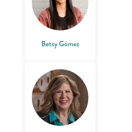
Betsy Gómez