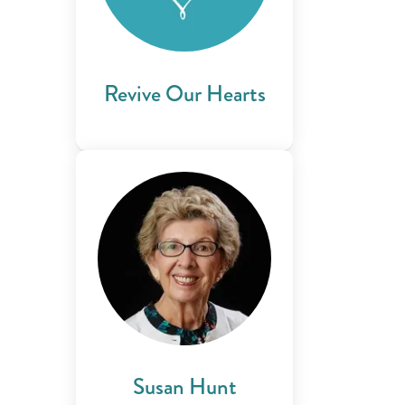
Revive Our Hearts
Susan Hunt