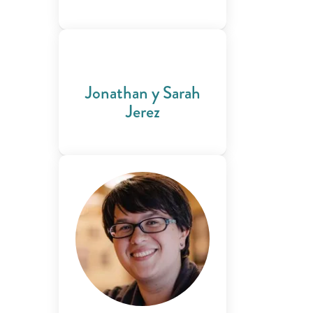
Jonathan y Sarah
Jerez