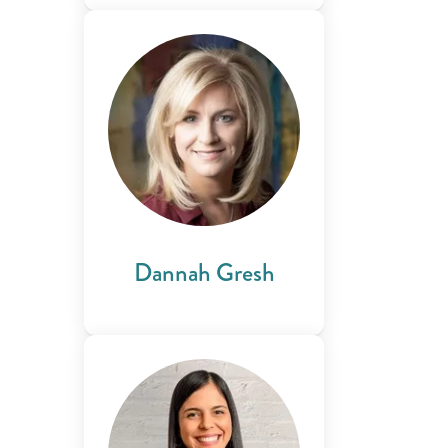
Dannah Gresh