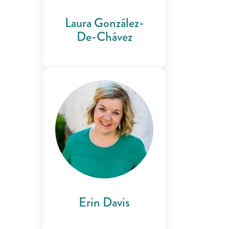
Laura González-
De-Chávez
Erin Davis