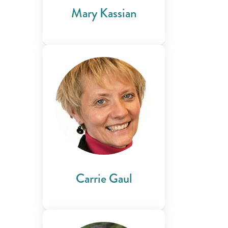
Mary Kassian
Carrie Gaul