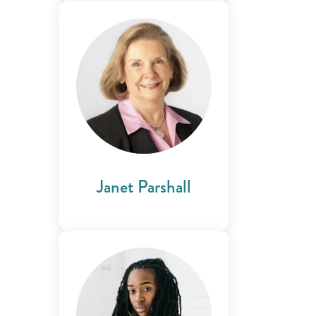
Janet Parshall