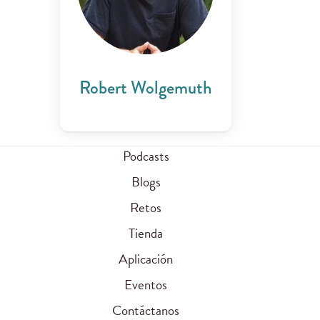
Robert Wolgemuth
Podcasts
Blogs
Retos
Tienda
Aplicación
Eventos
Contáctanos