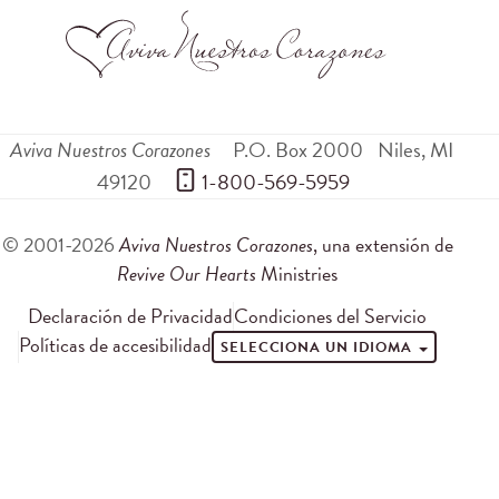
Aviva Nuestros Corazones
P.O. Box 2000
Niles
,
MI
49120
 1-800-569-5959
© 2001-2026
Aviva Nuestros Corazones
, una extensión de
Revive Our Hearts
Ministries
Declaración de Privacidad
Condiciones del Servicio
Políticas de accesibilidad
SELECCIONA UN IDIOMA