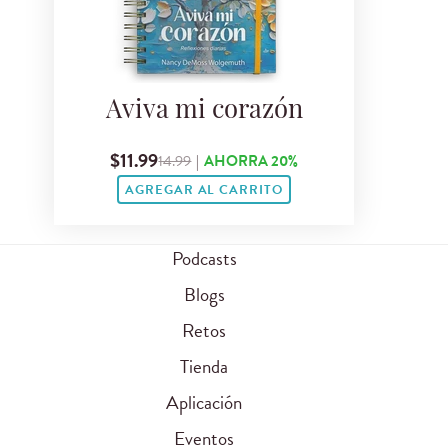
Aviva mi corazón
$11.99
14.99
|
AHORRA 20%
AGREGAR AL CARRITO
Podcasts
Blogs
Retos
Tienda
Aplicación
Eventos