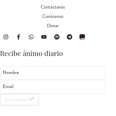
Contáctanos
Conócenos
Donar
Recibe ánimo diario
Nombre
Email
REGÍSTRATE