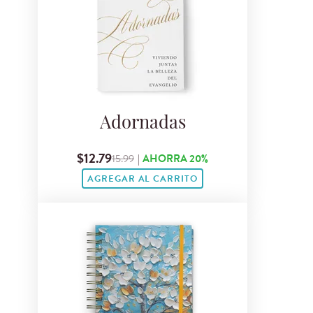
Adornadas
$12.79
15.99
|
AHORRA 20%
AGREGAR AL CARRITO