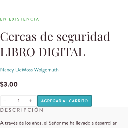
EN EXISTENCIA
Cercas de seguridad
LIBRO DIGITAL
Nancy DeMoss Wolgemuth
$
3.00
AGREGAR AL CARRITO
DESCRIPCIÓN
A través de los años, el Señor me ha llevado a desarrollar