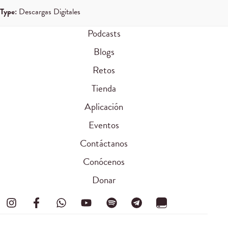
Type:
Descargas Digitales
Podcasts
Blogs
Retos
Tienda
Aplicación
Eventos
Contáctanos
Conócenos
Donar