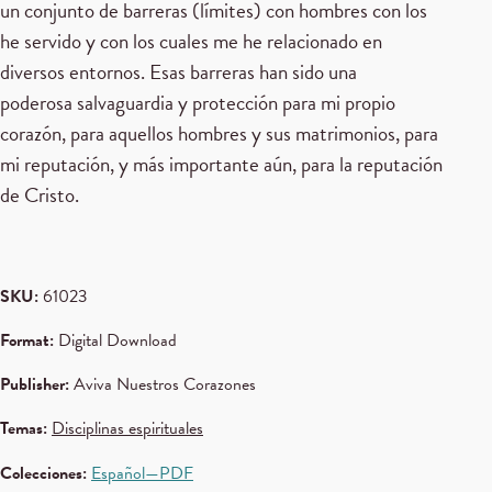
un conjunto de barreras (límites) con hombres con los
he servido y con los cuales me he relacionado en
diversos entornos. Esas barreras han sido una
poderosa salvaguardia y protección para mi propio
corazón, para aquellos hombres y sus matrimonios, para
mi reputación, y más importante aún, para la reputación
de Cristo.
SKU:
61023
Format:
Digital Download
Publisher:
Aviva Nuestros Corazones
Temas:
Disciplinas espirituales
Colecciones:
Español—PDF