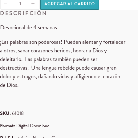
AGREGAR AL CARRITO
DESCRIPCIÓN
Devocional de 4 semanas
¡Las palabras son poderosas! Pueden alentar y fortalecer
a otros, sanar corazones heridos, honrar a Dios y
deleitarlo. Las palabras también pueden ser
destructivas. Una lengua rebelde puede causar gran
dolor y estragos, dañando vidas y afligiendo el corazón
de Dios.
SKU:
61018
Format:
Digital Download