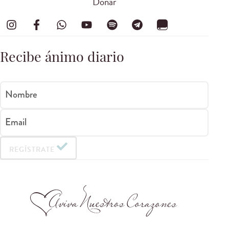
Donar
Recibe ánimo diario
Nombre
Email
REGÍSTRATE