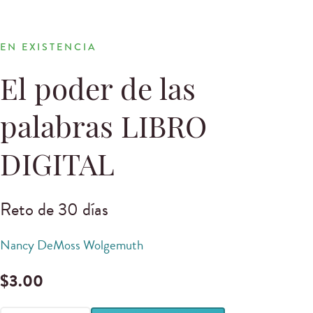
EN EXISTENCIA
El poder de las
palabras LIBRO
DIGITAL
Reto de 30 días
Nancy DeMoss Wolgemuth
$
3.00