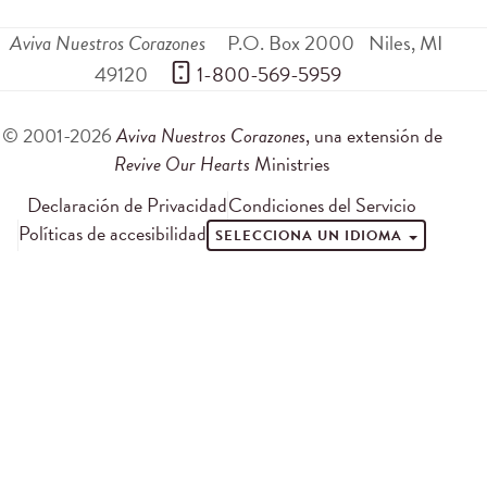
Aviva Nuestros Corazones
P.O. Box 2000
Niles
,
MI
49120
 1-800-569-5959
© 2001-2026
Aviva Nuestros Corazones
, una extensión de
Revive Our Hearts
Ministries
Declaración de Privacidad
Condiciones del Servicio
Políticas de accesibilidad
SELECCIONA UN IDIOMA