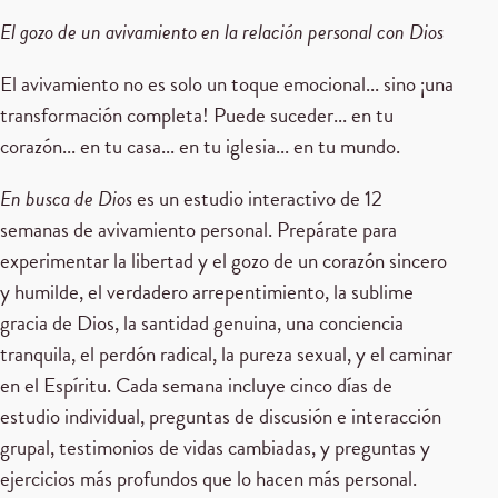
El gozo de un avivamiento en la relación personal con Dios
El avivamiento no es solo un toque emocional... sino ¡una
transformación completa! Puede suceder... en tu
corazón... en tu casa... en tu iglesia... en tu mundo.
En busca de Dios
es un estudio interactivo de 12
semanas de avivamiento personal. Prepárate para
experimentar la libertad y el gozo de un corazón sincero
y humilde, el verdadero arrepentimiento, la sublime
gracia de Dios, la santidad genuina, una conciencia
tranquila, el perdón radical, la pureza sexual, y el caminar
en el Espíritu. Cada semana incluye cinco días de
estudio individual, preguntas de discusión e interacción
grupal, testimonios de vidas cambiadas, y preguntas y
ejercicios más profundos que lo hacen más personal.