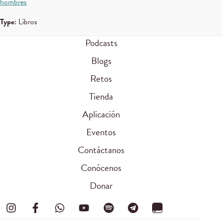
hombres
Type:
Libros
Podcasts
Blogs
Retos
Tienda
Aplicación
Eventos
Contáctanos
Conócenos
Donar