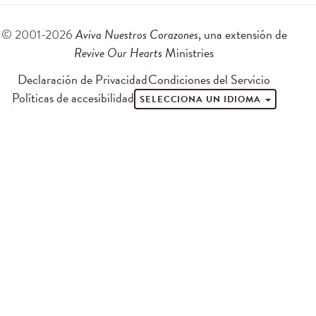
© 2001-2026
Aviva Nuestros Corazones
, una extensión de
Revive Our Hearts
Ministries
Declaración de Privacidad
Condiciones del Servicio
Políticas de accesibilidad
SELECCIONA UN IDIOMA