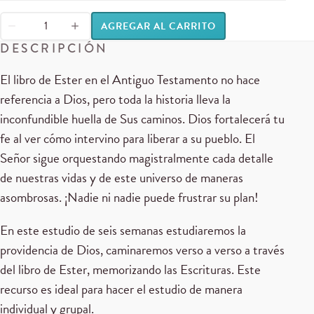
AGREGAR AL CARRITO
DESCRIPCIÓN
El libro de Ester en el Antiguo Testamento no hace
referencia a Dios, pero toda la historia lleva la
inconfundible huella de Sus caminos. Dios fortalecerá tu
fe al ver cómo intervino para liberar a su pueblo. El
Señor sigue orquestando magistralmente cada detalle
de nuestras vidas y de este universo de maneras
asombrosas. ¡Nadie ni nadie puede frustrar su plan!
En este estudio de seis semanas estudiaremos la
providencia de Dios, caminaremos verso a verso a través
del libro de Ester, memorizando las Escrituras. Este
recurso es ideal para hacer el estudio de manera
individual y grupal.