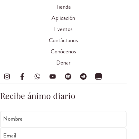
Tienda
Aplicación
Eventos
Contáctanos
Conócenos
Donar
Recibe ánimo diario
Nombre
Email