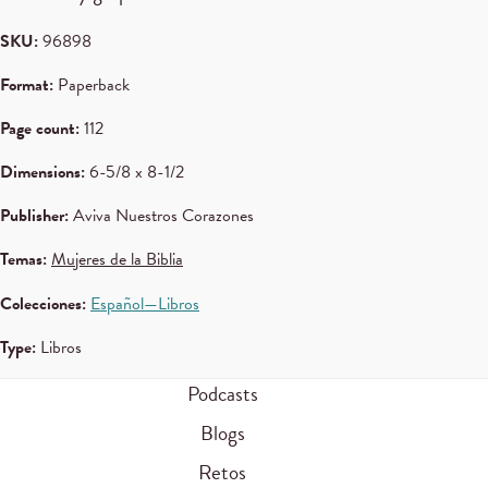
SKU:
96898
Format:
Paperback
Page count:
112
Dimensions:
6-5/8 x 8-1/2
Publisher:
Aviva Nuestros Corazones
Temas:
Mujeres de la Biblia
Colecciones:
Español—Libros
Type:
Libros
Podcasts
Blogs
Retos