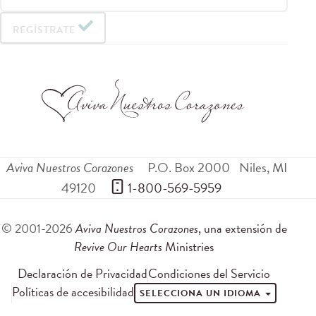
REGÍSTRATE
Aviva Nuestros Corazones
P.O. Box 2000
Niles
,
MI
49120
 1-800-569-5959
© 2001-2026
Aviva Nuestros Corazones
, una extensión de
Revive Our Hearts
Ministries
Declaración de Privacidad
Condiciones del Servicio
Políticas de accesibilidad
SELECCIONA UN IDIOMA