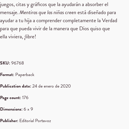
juegos, citas y gráficos que la ayudarán a absorber el
mensaje.
Mentiras que las niñas creen
está diseñado para
ayudar a tu hija a comprender completamente la Verdad
para que pueda vivir de la manera que Dios quiso que
ella viviera, ¡libre!
SKU:
96768
Format:
Paperback
Publication date:
24 de enero de 2020
Page count:
176
Dimensions:
6 x 9
Publisher:
Editorial Portavoz