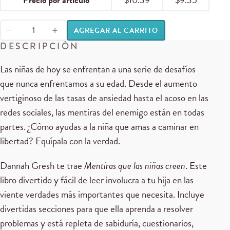
AGREGAR AL CARRITO
DESCRIPCIÓN
Las ni
ñas de hoy se enfrentan a una serie de desafíos
que nunca enfrentamos a su edad. Desde el aumento
vertiginoso de las tasas de ansiedad hasta el acoso en las
redes sociales, las mentiras del enemigo están en todas
partes. ¿Cómo ayudas a la niña que amas a caminar en
libertad? Equípala con la verdad.
Dannah Gresh te trae
Mentiras que las niñas creen
. Este
libro divertido y fácil de leer involucra a tu hija en las
viente verdades más importantes que necesita. Incluye
divertidas secciones para que ella aprenda a resolver
problemas y está repleta de sabiduría, cuestionarios,