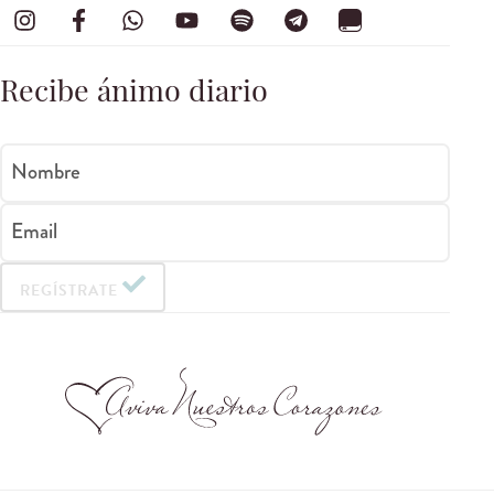
Recibe ánimo diario
Nombre
Email
REGÍSTRATE