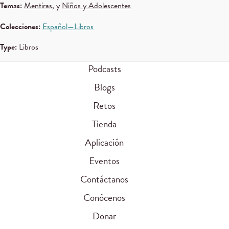
Temas:
Mentiras
, y
Niños y Adolescentes
Colecciones:
Español—Libros
Type:
Libros
Podcasts
Blogs
Retos
Tienda
Aplicación
Eventos
Contáctanos
Conócenos
Donar