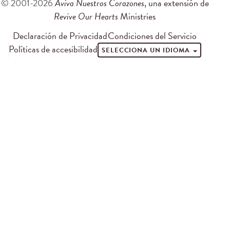
© 2001-2026
Aviva Nuestros Corazones
, una extensión de
Revive Our Hearts
Ministries
Declaración de Privacidad
Condiciones del Servicio
Políticas de accesibilidad
SELECCIONA UN IDIOMA