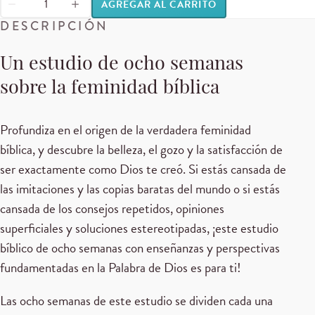
AGREGAR AL CARRITO
DESCRIPCIÓN
Un estudio de ocho semanas
sobre la feminidad bíblica
Profundiza en el origen de la verdadera feminidad
bíblica, y descubre la belleza, el gozo y la satisfacción de
ser exactamente como Dios te creó. Si estás cansada de
las imitaciones y las copias baratas del mundo o si estás
cansada de los consejos repetidos, opiniones
superficiales y soluciones estereotipadas, ¡este estudio
bíblico de ocho semanas con enseñanzas y perspectivas
fundamentadas en la Palabra de Dios es para ti!
Las ocho semanas de este estudio se dividen cada una