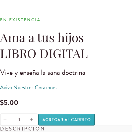
EN EXISTENCIA
Ama a tus hijos
LIBRO DIGITAL
Vive y enseña la sana doctrina
Aviva Nuestros Corazones
$
5.00
AGREGAR AL CARRITO
DESCRIPCIÓN