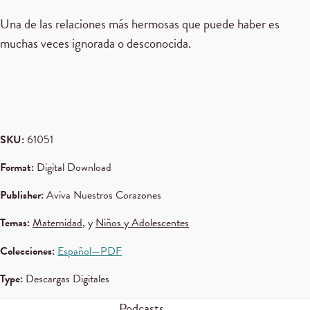
Una de las relaciones más hermosas que puede haber es
muchas veces ignorada o desconocida.
SKU:
61051
Format:
Digital Download
Publisher:
Aviva Nuestros Corazones
Temas:
Maternidad
, y
Niños y Adolescentes
Colecciones:
Español—PDF
Type:
Descargas Digitales
Podcasts