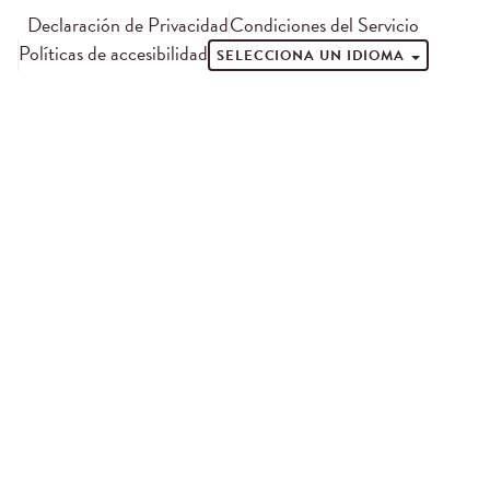
Declaración de Privacidad
Condiciones del Servicio
Políticas de accesibilidad
SELECCIONA UN IDIOMA