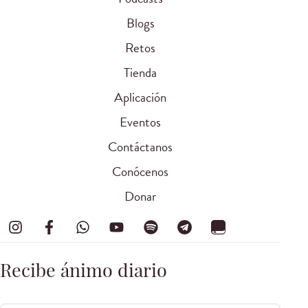
Blogs
Retos
Tienda
Aplicación
Eventos
Contáctanos
Conócenos
Donar
Recibe ánimo diario