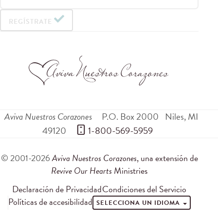
REGÍSTRATE
Aviva Nuestros Corazones
P.O. Box 2000
Niles
,
MI
49120
 1-800-569-5959
© 2001-2026
Aviva Nuestros Corazones
, una extensión de
Revive Our Hearts
Ministries
Declaración de Privacidad
Condiciones del Servicio
Políticas de accesibilidad
SELECCIONA UN IDIOMA