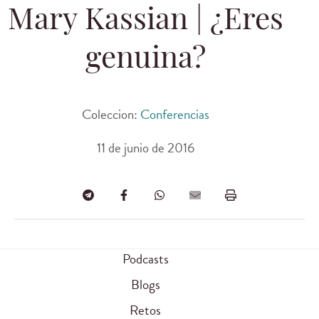
Mary Kassian | ¿Eres
genuina?
Coleccion:
Conferencias
11 de junio de 2016
Podcasts
Blogs
Retos