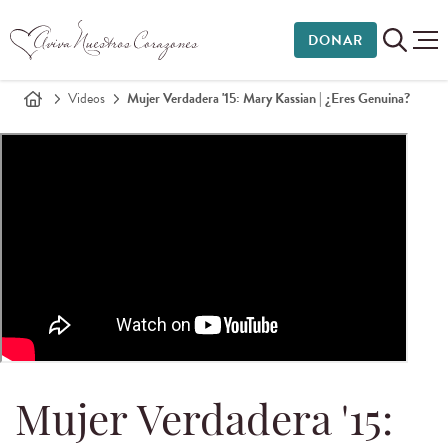
DONAR
Videos
Mujer Verdadera '15: Mary Kassian | ¿Eres Genuina?
Mujer Verdadera '15: