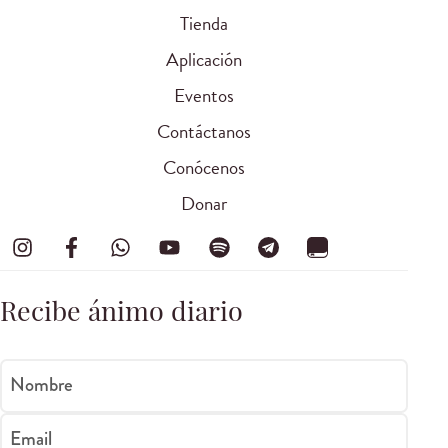
Tienda
Aplicación
Eventos
Contáctanos
Conócenos
Donar
Recibe ánimo diario
Nombre
Email