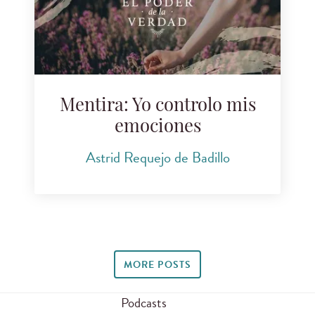
Mentira: Yo controlo mis
emociones
Astrid Requejo de Badillo
MORE POSTS
Podcasts