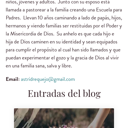
niños, jóvenes y adultos. Junto con su esposo está
llamada a pastorear a la familia creando una Escuela para
Padres. Llevan 10 años caminando a lado de papás, hijos,
hermanos y viendo familias ser restituidas por el Poder y
la Misericordia de Dios. Su anhelo es que cada hijo e
hija de Dios caminen en su identidad y sean equipados
para cumplir el propósito al cual han sido llamados y que
puedan experimentar el gozo y la gracia de Dios al vivir
en una familia sana, salva y libre.
Email:
astridrequejo@gmail.com
Entradas del blog