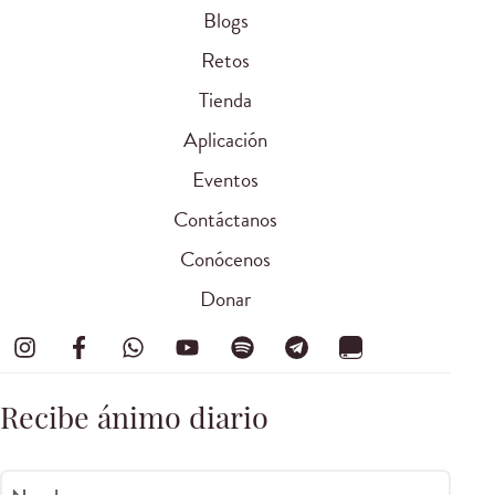
Blogs
Retos
Tienda
Aplicación
Eventos
Contáctanos
Conócenos
Donar
Recibe ánimo diario