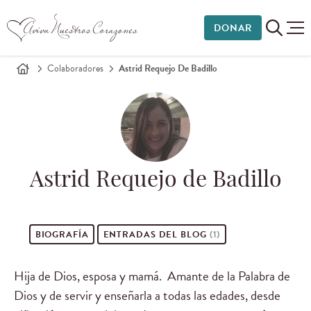
DONAR
Colaboradores
Astrid Requejo De Badillo
Astrid Requejo de Badillo
BIOGRAFÍA
ENTRADAS DEL BLOG
(1)
Hija de Dios, esposa y mamá. Amante de la Palabra de
Dios y de servir y enseñarla a todas las edades, desde