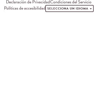
Declaración de Privacidad
Condiciones del Servicio
Políticas de accesibilidad
SELECCIONA UN IDIOMA