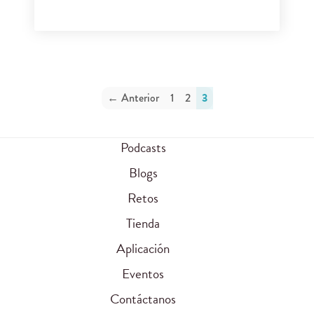
← Anterior
1
2
3
Podcasts
Blogs
Retos
Tienda
Aplicación
Eventos
Contáctanos