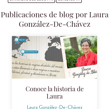
Publicaciones de blog por Laura
González-De-Chávez
Conoce la historia de
Laura
Laura González-De-Chávez