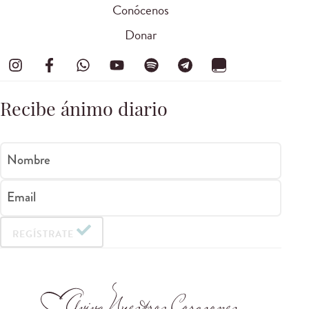
Conócenos
Donar
Recibe ánimo diario
Nombre
Email
REGÍSTRATE