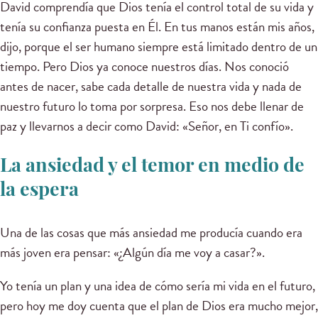
David comprendía que Dios tenía el control total de su vida y
tenía su confianza puesta en Él. En tus manos están mis años,
dijo, porque el ser humano siempre está limitado dentro de un
tiempo. Pero Dios ya conoce nuestros días. Nos conoció
antes de nacer, sabe cada detalle de nuestra vida y nada de
nuestro futuro lo toma por sorpresa. Eso nos debe llenar de
paz y llevarnos a decir como David: «Señor, en Ti confío».
La ansiedad y el temor en medio de
la espera
Una de las cosas que más ansiedad me producía cuando era
más joven era pensar: «¿Algún día me voy a casar?».
Yo tenía un plan y una idea de cómo sería mi vida en el futuro,
pero hoy me doy cuenta que el plan de Dios era mucho mejor,