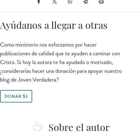
Ayúdanos a llegar a otras
Como ministerio nos esforzamos por hacer
publicaciones de calidad que te ayuden a caminar con
Cristo. Si hoy la autora te ha ayudado o motivado,
¿considerarías hacer una donación para apoyar nuestro
blog de Joven Verdadera?
DONAR $3
Sobre el autor