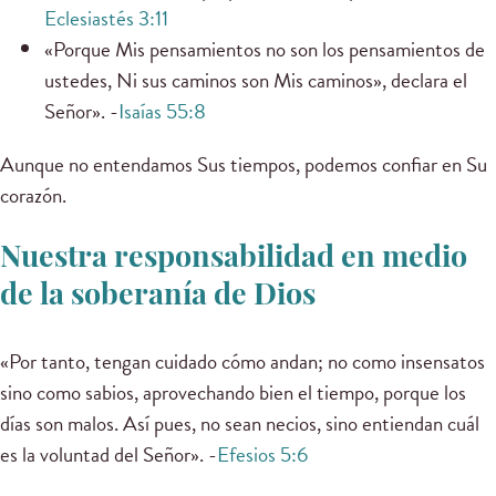
Eclesiastés 3:11
«Porque Mis pensamientos no son los pensamientos de
ustedes, Ni sus caminos son Mis caminos», declara el
Señor». -
Isaías 55:8
Aunque no entendamos Sus tiempos, podemos confiar en Su
corazón.
Nuestra responsabilidad en medio
de la soberanía de Dios
«Por tanto, tengan cuidado cómo andan; no como insensatos
sino como sabios, aprovechando bien el tiempo, porque los
días son malos. Así pues, no sean necios, sino entiendan cuál
es la voluntad del Señor». -
Efesios 5:6