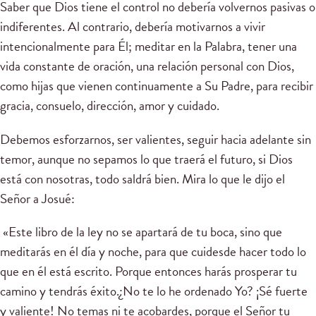
Saber que Dios tiene el control no debería volvernos pasivas o
indiferentes. Al contrario, debería motivarnos a vivir
intencionalmente para Él; meditar en la Palabra, tener una
vida constante de oración, una relación personal con Dios,
como hijas que vienen continuamente a Su Padre, para recibir
gracia, consuelo, dirección, amor y cuidado.
Debemos esforzarnos, ser valientes, seguir hacia adelante sin
temor, aunque no sepamos lo que traerá el futuro, si Dios
está con nosotras, todo saldrá bien. Mira lo que le dijo el
Señor a Josué:
«Este libro de la ley no se apartará de tu boca, sino que
meditarás en él día y noche, para que cuidesde hacer todo lo
que en él está escrito. Porque entonces harás prosperar tu
camino y tendrás éxito.¿No te lo he ordenado Yo? ¡Sé fuerte
y valiente! No temas ni te acobardes, porque el Señor tu