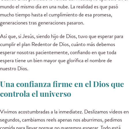
mundo el mismo día en una nube. La realidad es que pasó
mucho tiempo hasta el cumplimiento de esa promesa,
generaciones tras generaciones pasaron.
Así que, si Jesús, siendo hijo de Dios, tuvo que esperar para
cumplir el plan Redentor de Dios, cuánto más debemos
esperar nosotras pacientemente, confiando en que toda
espera tiene un bien mayor que glorifica el nombre de
nuestro Dios.
Una confianza firme en el Dios que
controla el universo
Vivimos acostumbradas a la inmediatez. Deslizamos videos en
segundos, cambiamos reels apenas nos aburrimos, pedimos
comida para llevar porque no queremos esperar. Todo está