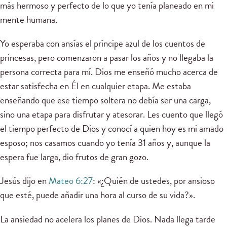
más hermoso y perfecto de lo que yo tenía planeado en mi
mente humana.
Yo esperaba con ansías el príncipe azul de los cuentos de
princesas, pero comenzaron a pasar los años y no llegaba la
persona correcta para mí. Dios me enseñó mucho acerca de
estar satisfecha en Él en cualquier etapa. Me estaba
enseñando que ese tiempo soltera no debía ser una carga,
sino una etapa para disfrutar y atesorar. Les cuento que llegó
el tiempo perfecto de Dios y conocí a quien hoy es mi amado
esposo; nos casamos cuando yo tenía 31 años y, aunque la
espera fue larga, dio frutos de gran gozo.
Jesús dijo en
Mateo 6:27
: «¿Quién de ustedes, por ansioso
que esté, puede añadir una hora al curso de su vida?».
La ansiedad no acelera los planes de Dios. Nada llega tarde