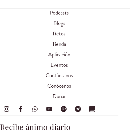
Podcasts
Blogs
Retos
Tienda
Aplicación
Eventos
Contáctanos
Conócenos
Donar
Recibe ánimo diario