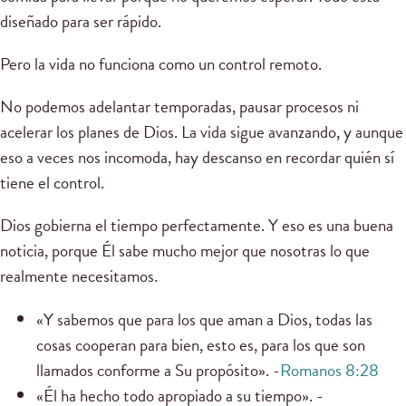
diseñado para ser rápido.
Pero la vida no funciona como un control remoto.
No podemos adelantar temporadas, pausar procesos ni
acelerar los planes de Dios. La vida sigue avanzando, y aunque
eso a veces nos incomoda, hay descanso en recordar quién sí
tiene el control.
Dios gobierna el tiempo perfectamente. Y eso es una buena
noticia, porque Él sabe mucho mejor que nosotras lo que
realmente necesitamos.
«Y sabemos que para los que aman a Dios, todas las
cosas cooperan para bien, esto es, para los que son
llamados conforme a Su propósito». -
Romanos 8:28
«Él ha hecho todo apropiado a su tiempo». -