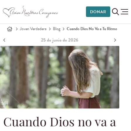
DONAR
Joven Verdadera
Blog
Cuando Dios No Va a Tu Ritmo
25 de junio de 2026
Cuando Dios no va a