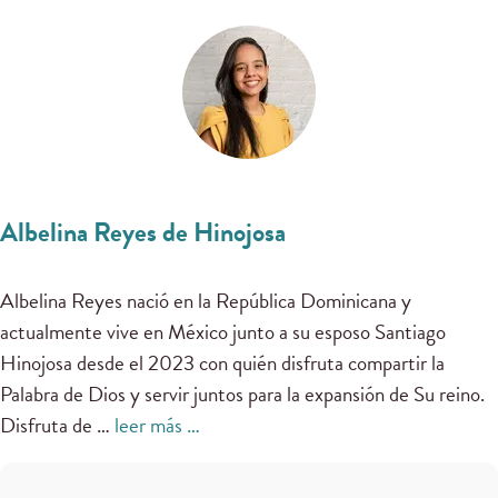
Albelina Reyes de Hinojosa
Albelina Reyes nació en la República Dominicana y
actualmente vive en México junto a su esposo Santiago
Hinojosa desde el 2023 con quién disfruta compartir la
Palabra de Dios y servir juntos para la expansión de Su reino.
Disfruta de …
leer más …