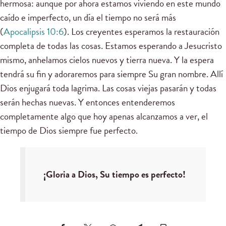
hermosa: aunque por ahora estamos viviendo en este mundo
caído e imperfecto, un día el tiempo no será más
(
Apocalipsis 10:6
). Los creyentes esperamos la restauración
completa de todas las cosas. Estamos esperando a Jesucristo
mismo, anhelamos cielos nuevos y tierra nueva. Y la espera
tendrá su fin y adoraremos para siempre Su gran nombre. Allí
Dios enjugará toda lagrima. Las cosas viejas pasarán y todas
serán hechas nuevas. Y entonces entenderemos
completamente algo que hoy apenas alcanzamos a ver, el
tiempo de Dios siempre fue perfecto.
¡Gloria a Dios, Su tiempo es perfecto!