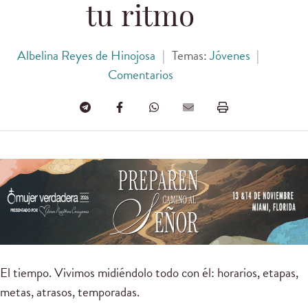
tu ritmo
Albelina Reyes de Hinojosa
|
Temas:
Jóvenes
|
Comentarios
El tiempo. Vivimos midiéndolo todo con él: horarios, etapas,
metas, atrasos, temporadas.