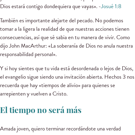
Dios estará contigo dondequiera que vayas». -
Josué 1:8
También es importante alejarte del pecado. No podemos
tomar a la ligera la realidad de que nuestras acciones tienen
consecuencias, así que sé sabia en tu manera de vivir. Como
dijo John MacArthur: «La soberanía de Dios no anula nuestra
responsabilidad personal».
Y si hoy sientes que tu vida está desordenada o lejos de Dios,
el evangelio sigue siendo una invitación abierta. Hechos 3 nos
recuerda que hay «tiempos de alivio» para quienes se
arrepienten y vuelven a Cristo.
El tiempo no será más
Amada joven, quiero terminar recordándote una verdad