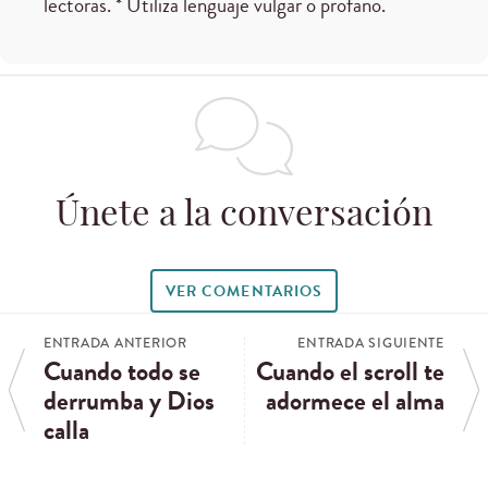
lectoras. * Utiliza lenguaje vulgar o profano.
Únete a la conversación
VER COMENTARIOS
ENTRADA ANTERIOR
ENTRADA SIGUIENTE
Cuando todo se
Cuando el scroll te
derrumba y Dios
adormece el alma
calla