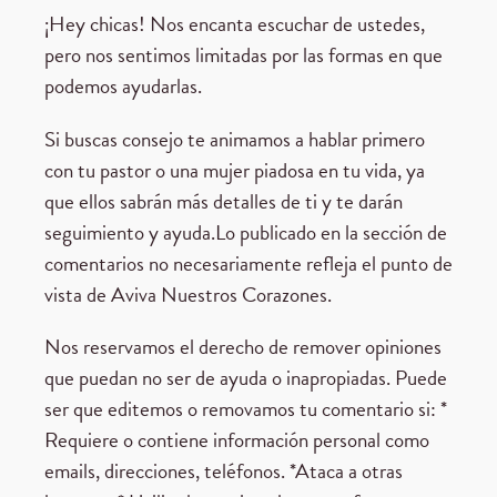
¡Hey chicas! Nos encanta escuchar de ustedes,
pero nos sentimos limitadas por las formas en que
podemos ayudarlas.
Si buscas consejo te animamos a hablar primero
con tu pastor o una mujer piadosa en tu vida, ya
que ellos sabrán más detalles de ti y te darán
seguimiento y ayuda.Lo publicado en la sección de
comentarios no necesariamente refleja el punto de
vista de Aviva Nuestros Corazones.
Nos reservamos el derecho de remover opiniones
que puedan no ser de ayuda o inapropiadas. Puede
ser que editemos o removamos tu comentario si: *
Requiere o contiene información personal como
emails, direcciones, teléfonos. *Ataca a otras