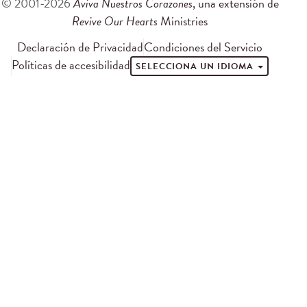
© 2001-2026
Aviva Nuestros Corazones
, una extensión de
Revive Our Hearts
Ministries
Declaración de Privacidad
Condiciones del Servicio
Políticas de accesibilidad
SELECCIONA UN IDIOMA