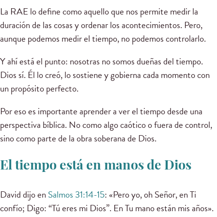
La RAE lo define como aquello que nos permite medir la
duración de las cosas y ordenar los acontecimientos. Pero,
aunque podemos medir el tiempo, no podemos controlarlo.
Y ahí está el punto: nosotras no somos dueñas del tiempo.
Dios sí. Él lo creó, lo sostiene y gobierna cada momento con
un propósito perfecto.
Por eso es importante aprender a ver el tiempo desde una
perspectiva bíblica. No como algo caótico o fuera de control,
sino como parte de la obra soberana de Dios.
El tiempo está en manos de Dios
David dijo en
Salmos 31:14-15
: «Pero yo, oh Señor, en Ti
confío; Digo: “Tú eres mi Dios”. En Tu mano están mis años».