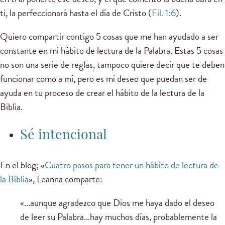
ti, la perfeccionará hasta el día de Cristo (
Fil. 1:6
).
Quiero compartir contigo 5 cosas que me han ayudado a ser
constante en mi hábito de lectura de la Palabra. Estas 5 cosas
no son una serie de reglas, tampoco quiere decir que te deben
funcionar como a mí, pero es mi deseo que puedan ser de
ayuda en tu proceso de crear el hábito de la lectura de la
Biblia.
Sé intencional
En el blog; «
Cuatro pasos para tener un hábito de lectura de
la Biblia
», Leanna comparte:
«...aunque agradezco que Dios me haya dado el deseo
de leer su Palabra...hay muchos días, probablemente la