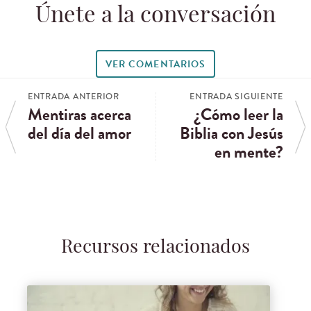
Únete a la conversación
VER COMENTARIOS
ENTRADA ANTERIOR
ENTRADA SIGUIENTE
Mentiras acerca
¿Cómo leer la
del día del amor
Biblia con Jesús
en mente?
Recursos relacionados