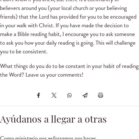
believers around you (your local church or your believing
friends) that the Lord has provided for you to be encouraged
in your walk with Christ.
If you have made the decision to
make a Bible reading habit, I encourage you to ask someone
to ask you how your daily reading is going.
This will challenge
you to be consistent.
What things do you do to be constant in your habit of reading
the Word?
Leave us your comments!
Ayúdanos a llegar a otras
Como ministerio nos esforzamos por hacer