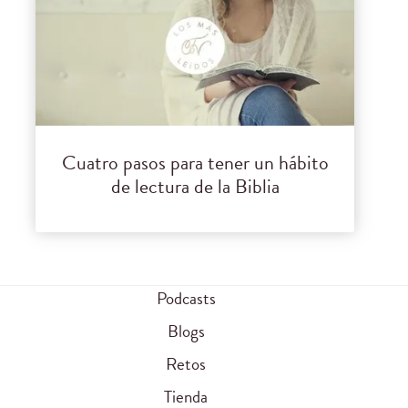
Cuatro pasos para tener un hábito
de lectura de la Biblia
Podcasts
Blogs
Retos
Tienda