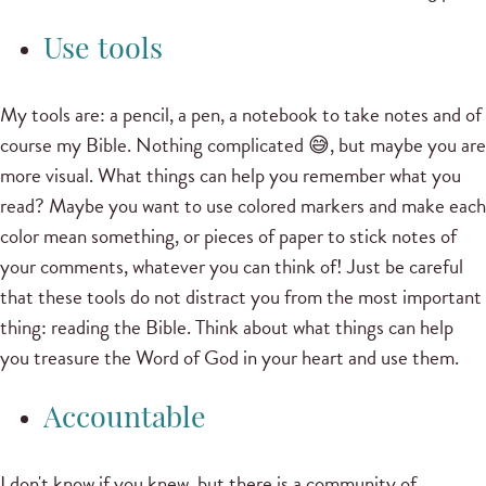
Use tools
My tools are: a pencil, a pen, a notebook to take notes and of
course my Bible.
Nothing complicated 😅, but maybe you are
more visual.
What things can help you remember what you
read?
Maybe you want to use colored markers and make each
color mean something, or pieces of paper to stick notes of
your comments, whatever you can think of!
Just be careful
that these tools do not distract you from the most important
thing: reading the Bible.
Think about what things can help
you treasure the Word of God in your heart and use them.
Accountable
I don't know if you knew, but there is a community of