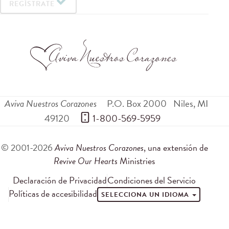
REGÍSTRATE
Aviva Nuestros Corazones
P.O. Box 2000
Niles
,
MI
49120
 1-800-569-5959
© 2001-2026
Aviva Nuestros Corazones
, una extensión de
Revive Our Hearts
Ministries
Declaración de Privacidad
Condiciones del Servicio
Políticas de accesibilidad
SELECCIONA UN IDIOMA