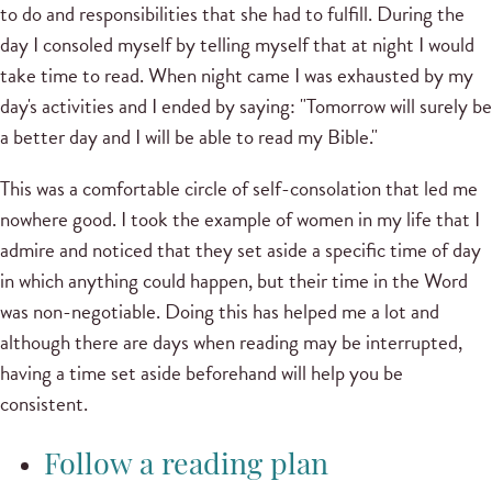
to do and responsibilities that she had to fulfill.
During the
day I consoled myself by telling myself that at night I would
take time to read. When night came I was exhausted by my
day's activities and I ended by saying: "Tomorrow will surely be
a better day and I will be able to read my Bible."
This was a comfortable circle of self-consolation that led me
nowhere good.
I took the example of women in my life that I
admire and noticed that they set aside a specific time of day
in which anything could happen, but their time in the Word
was non-negotiable.
Doing this has helped me a lot and
although there are days when reading may be interrupted,
having a time set aside beforehand will help you be
consistent.
Follow a reading plan