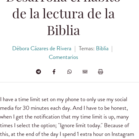
de la lectura de la
Biblia
Débora Cázares de Rivera
|
Temas:
Biblia
|
Comentarios
I have a time limit set on my phone to only use my social
media for 30 minutes each day.
And I have to be honest,
when I get the notification that my time limit is up, many
times I select the option;
"Ignore limit today."
Because of
this, at the end of the day I spend 1 extra hour on Instagram