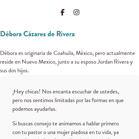
Débora Cázares de Rivera
Débora es originaria de Coahuila, México, pero actualmente
reside en Nuevo Mexico, junto a su esposo Jordan Rivera y
sus dos hijos.
¡Hey chicas! Nos encanta escuchar de ustedes,
pero nos sentimos limitadas por las formas en que
podemos ayudarlas.
Si buscas consejo te animamos a hablar primero
con tu pastor o una mujer piadosa en tu vida, ya