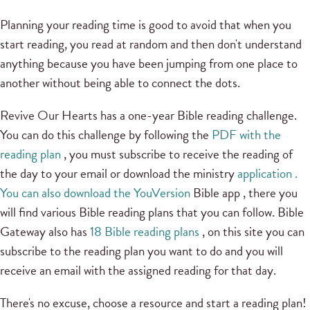
Planning your reading time is good to avoid that when you
start reading, you read at random and then don't understand
anything because you have been jumping from one place to
another without being able to connect the dots.
Revive Our Hearts has a one-year Bible reading challenge.
You can do this challenge by following the
PDF with the
reading plan
, you must subscribe to receive the reading of
the day to your email or download the ministry
application .
You can also download the YouVersion
Bible app
, there you
will find various Bible reading plans that you can follow.
Bible
Gateway also has
18 Bible reading plans
, on this site you can
subscribe to the reading plan you want to do and you will
receive an email with the assigned reading for that day.
There's no excuse, choose a resource and start a reading plan!