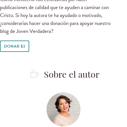
publicaciones de calidad que te ayuden a caminar con
Cristo. Si hoy la autora te ha ayudado o motivado,
¿considerarías hacer una donación para apoyar nuestro
blog de Joven Verdadera?
DONAR $3
Sobre el autor