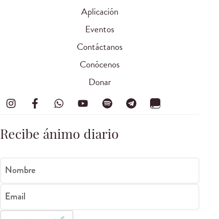
Aplicación
Eventos
Contáctanos
Conócenos
Donar
Recibe ánimo diario
Nombre
Email