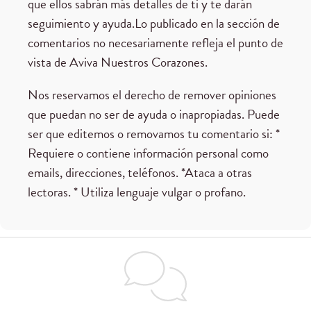
que ellos sabrán más detalles de ti y te darán
seguimiento y ayuda.Lo publicado en la sección de
comentarios no necesariamente refleja el punto de
vista de Aviva Nuestros Corazones.
Nos reservamos el derecho de remover opiniones
que puedan no ser de ayuda o inapropiadas. Puede
ser que editemos o removamos tu comentario si: *
Requiere o contiene información personal como
emails, direcciones, teléfonos. *Ataca a otras
lectoras. * Utiliza lenguaje vulgar o profano.