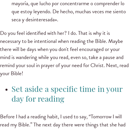
mayoría, que lucho por concentrarme o comprender lo
que estoy leyendo. De hecho, muchas veces me siento
seca y desinteresada».
Do you feel identified with her?
I do.
That is why it is
necessary to be intentional when reading the Bible.
Maybe
there will be days when you don't feel encouraged or your
mind is wandering while you read, even so, take a pause and
remind your soul in prayer of your need for Christ.
Next, read
your Bible!
Set aside a specific time in your
day for reading
Before I had a reading habit, I used to say, “Tomorrow I will
read my Bible.”
The next day there were things that she had