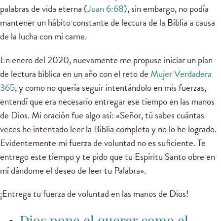
palabras de vida eterna (
Juan 6:68
), sin embargo, no podía
mantener un hábito constante de lectura de la Biblia a causa
de la lucha con mi carne.
En enero del 2020, nuevamente me propuse iniciar un plan
de lectura bíblica en un año con el reto de
Mujer Verdadera
365
, y como no quería seguir intentándolo en mis fuerzas,
entendí que era necesario entregar ese tiempo en las manos
de Dios. Mi oración fue algo así: «Señor, tú sabes cuántas
veces he intentado leer la Biblia completa y no lo he logrado.
Evidentemente mi fuerza de voluntad no es suficiente. Te
entrego este tiempo y te pido que tu Espíritu Santo obre en
mí dándome el deseo de leer tu Palabra».
¡Entrega tu fuerza de voluntad en las manos de Dios!