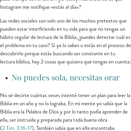
Instagram me notifique «estás al día»?
Las redes sociales son solo uno de los muchos pretextos que
pueden estar interfiriendo en tu vida para que no tengas un
hábito regular de lectura de la Biblia, ¿puedes detectar cuál es
el problema en tu caso? Si ya lo sabes o estás en el proceso de
descubrirlo porque estás buscando ser constante en tu
lectura bíblica, hay 2 cosas que quisiera que tengas en cuenta:
No puedes sola, necesitas orar
No sé decirte cuántas veces intenté tener un plan para leer la
Biblia en un año y no lo lograba. En mi mente yo sabía que la
Biblia era la Palabra de Dios y por lo tanto podía aprender de
ella, ser instruida y preparada para toda buena obra
(
2 Tim. 3:16-17
). También sabía que en ella encontraba