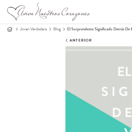
Joven Verdadera
Blog
El Sorprendente Significado Detrás De 
ANTERIOR