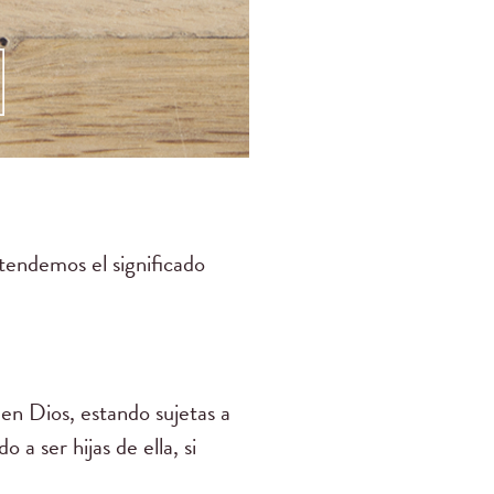
tendemos el significado
en Dios, estando sujetas a
a ser hijas de ella, si