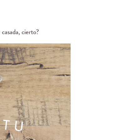
 casada, cierto?