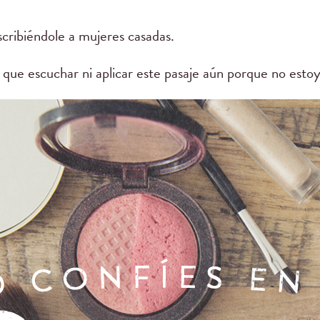
cribiéndole a mujeres casadas.
que escuchar ni aplicar este pasaje aún porque no estoy