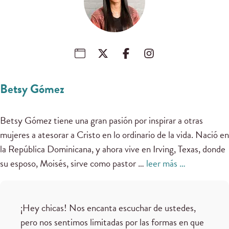
Betsy Gómez
Betsy Gómez tiene una gran pasión por inspirar a otras
mujeres a atesorar a Cristo en lo ordinario de la vida. Nació en
la República Dominicana, y ahora vive en Irving, Texas, donde
su esposo, Moisés, sirve como pastor …
leer más …
¡Hey chicas! Nos encanta escuchar de ustedes,
pero nos sentimos limitadas por las formas en que