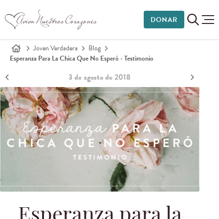
DONAR
Joven Verdadera
Blog
Esperanza Para La Chica Que No Esperó - Testimonio
3 de agosto de 2018
Esperanza para la