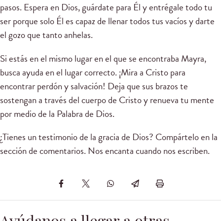
pasos. Espera en Dios, guárdate para Él y entrégale todo tu
ser porque solo Él es capaz de llenar todos tus vacíos y darte
el gozo que tanto anhelas.
Si estás en el mismo lugar en el que se encontraba Mayra,
busca ayuda en el lugar correcto. ¡Mira a Cristo para
encontrar perdón y salvación! Deja que sus brazos te
sostengan a través del cuerpo de Cristo y renueva tu mente
por medio de la Palabra de Dios.
¿Tienes un testimonio de la gracia de Dios? Compártelo en la
sección de comentarios. Nos encanta cuando nos escriben.