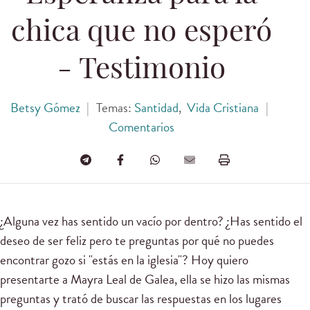
chica que no esperó
- Testimonio
Betsy Gómez
|
Temas:
Santidad
,
Vida Cristiana
|
Comentarios
¿Alguna vez has sentido un vacío por dentro? ¿Has sentido el
deseo de ser feliz pero te preguntas por qué no puedes
encontrar gozo si "estás en la iglesia"? Hoy quiero
presentarte a Mayra Leal de Galea, ella se hizo las mismas
preguntas y trató de buscar las respuestas en los lugares