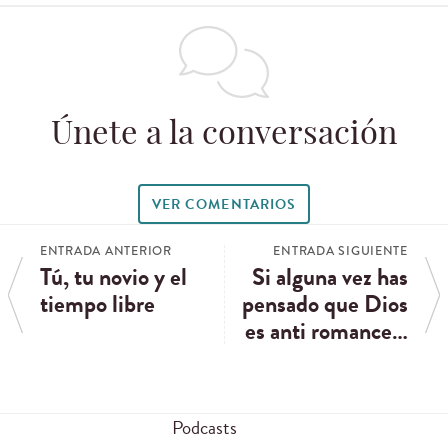
Únete a la conversación
VER COMENTARIOS
ENTRADA ANTERIOR
ENTRADA SIGUIENTE
Tú, tu novio y el
Si alguna vez has
tiempo libre
pensado que Dios
es anti romance…
Podcasts