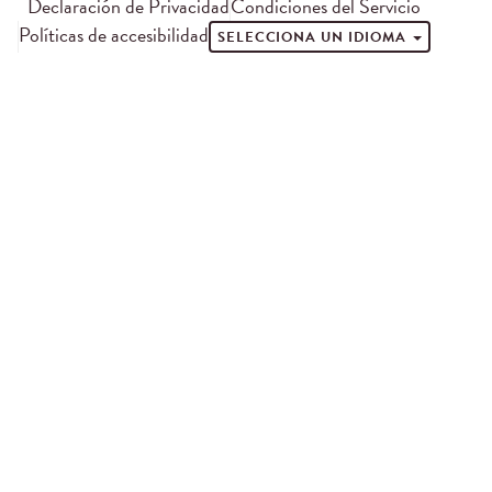
Declaración de Privacidad
Condiciones del Servicio
Políticas de accesibilidad
SELECCIONA UN IDIOMA