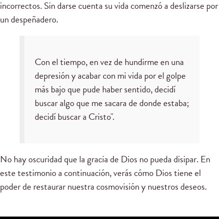
incorrectos. Sin darse cuenta su vida comenzó a deslizarse por
un despeñadero.
Con el tiempo, en vez de hundirme en una
depresión y acabar con mi vida por el golpe
más bajo que pude haber sentido, decidí
buscar algo que me sacara de donde estaba;
decidí buscar a Cristo".
No hay oscuridad que la gracia de Dios no pueda disipar. En
este testimonio a continuación, verás cómo Dios tiene el
poder de restaurar nuestra cosmovisión y nuestros deseos.