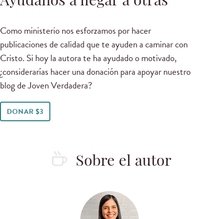
Ayúdanos a llegar a otras
Como ministerio nos esforzamos por hacer
publicaciones de calidad que te ayuden a caminar con
Cristo. Si hoy la autora te ha ayudado o motivado,
¿considerarías hacer una donación para apoyar nuestro
blog de Joven Verdadera?
DONAR $3
Sobre el autor