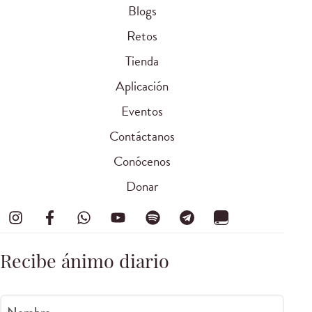
Blogs
Retos
Tienda
Aplicación
Eventos
Contáctanos
Conócenos
Donar
Recibe ánimo diario