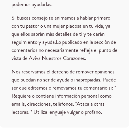
podemos ayudarlas.
Si buscas consejo te animamos a hablar primero
con tu pastor o una mujer piadosa en tu vida, ya
que ellos sabrán más detalles de ti y te darán
seguimiento y ayuda.Lo publicado en la sección de
comentarios no necesariamente refleja el punto de
vista de Aviva Nuestros Corazones.
Nos reservamos el derecho de remover opiniones
que puedan no ser de ayuda o inapropiadas. Puede
ser que editemos o removamos tu comentario si: *
Requiere o contiene información personal como
emails, direcciones, teléfonos. *Ataca a otras
lectoras. * Utiliza lenguaje vulgar o profano.