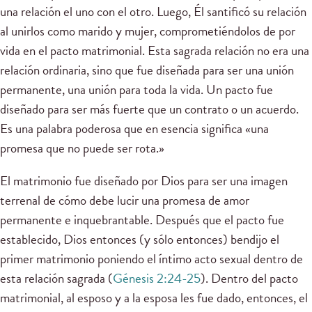
una relación el uno con el otro. Luego, Él santificó su relación
al unirlos como marido y mujer, comprometiéndolos de por
vida en el pacto matrimonial. Esta sagrada relación no era una
relación ordinaria, sino que fue diseñada para ser una unión
permanente, una unión para toda la vida. Un pacto fue
diseñado para ser más fuerte que un contrato o un acuerdo.
Es una palabra poderosa que en esencia significa «una
promesa que no puede ser rota.»
El matrimonio fue diseñado por Dios para ser una imagen
terrenal de cómo debe lucir una promesa de amor
permanente e inquebrantable. Después que el pacto fue
establecido, Dios entonces (y sólo entonces) bendijo el
primer matrimonio poniendo el íntimo acto sexual dentro de
esta relación sagrada (
Génesis 2:24-25
). Dentro del pacto
matrimonial, al esposo y a la esposa les fue dado, entonces, el