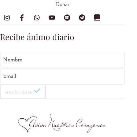
Donar
Recibe ánimo diario
Nombre
Email
REGÍSTRATE