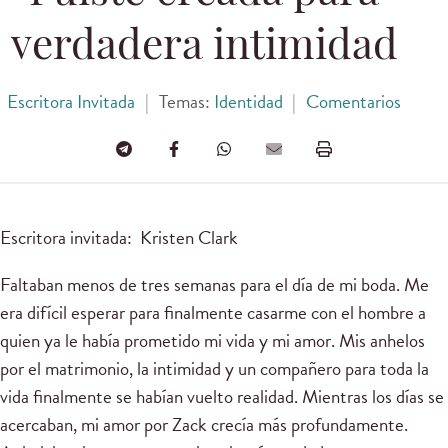
verdadera intimidad
Escritora Invitada
|
Temas:
Identidad
|
Comentarios
Escritora invitada: Kristen Clark
Faltaban menos de tres semanas para el día de mi boda. Me
era difícil esperar para finalmente casarme con el hombre a
quien ya le había prometido mi vida y mi amor. Mis anhelos
por el matrimonio, la intimidad y un compañero para toda la
vida finalmente se habían vuelto realidad. Mientras los días se
acercaban, mi amor por Zack crecía más profundamente.