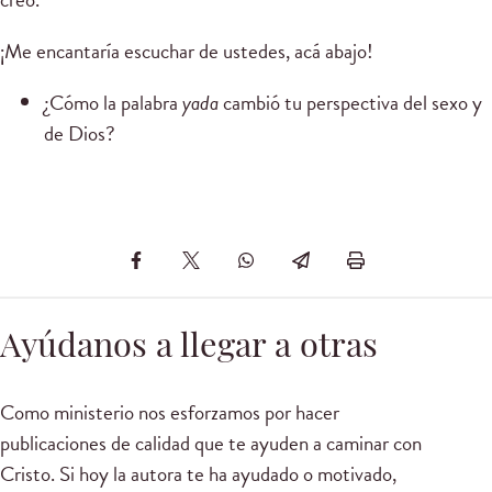
¡Me encantaría escuchar de ustedes, acá abajo!
¿Cómo la palabra
yada
cambió tu perspectiva del sexo y
de Dios?
Ayúdanos a llegar a otras
Como ministerio nos esforzamos por hacer
publicaciones de calidad que te ayuden a caminar con
Cristo. Si hoy la autora te ha ayudado o motivado,