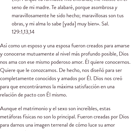
seno de mi madre. Te alabaré, porque asombrosa
y
maravillosamente he sido hecho; maravillosas son tus
obras, y mi alma lo sabe [yada] muy bien». Sal.
129:1,13,14
Así como un esposo y una esposa fueron creados para amarse
y conocerse mutuamente al nivel más profundo posible, Dios
nos ama con ese mismo poderoso amor. Él quiere conocernos.
Quiere que le conozcamos. De hecho, nos diseñó para ser
completamente conocidos y amados por Él. Dios nos creó
para que encontráramos la máxima satisfacción en una
relación de pacto con Él mismo.
Aunque el matrimonio y el sexo son increíbles, estas
metáforas físicas no son lo principal. Fueron creadas por Dios
para darnos una imagen terrenal de cómo luce su amor