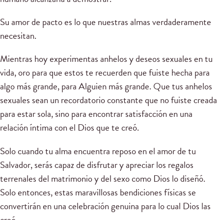
Su amor de pacto es lo que nuestras almas verdaderamente
necesitan.
Mientras hoy experimentas anhelos y deseos sexuales en tu
vida, oro para que estos te recuerden que fuiste hecha para
algo más grande, para Alguien más grande. Que tus anhelos
sexuales sean un recordatorio constante que no fuiste creada
para estar sola, sino para encontrar satisfacción en una
relación íntima con el Dios que te creó.
Solo cuando tu alma encuentra reposo en el amor de tu
Salvador, serás capaz de disfrutar y apreciar los regalos
terrenales del matrimonio y del sexo como Dios lo diseñó.
Solo entonces, estas maravillosas bendiciones físicas se
convertirán en una celebración genuina para lo cual Dios las
creó.