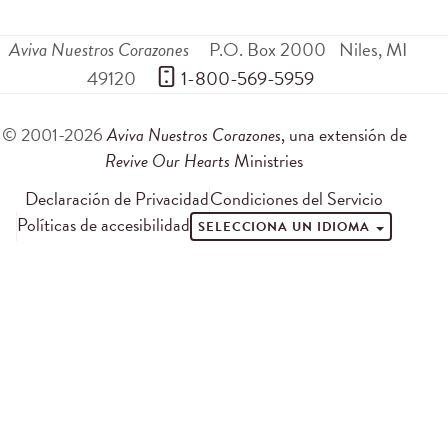
Aviva Nuestros Corazones
P.O. Box 2000
Niles
,
MI
49120
 1-800-569-5959
© 2001-2026
Aviva Nuestros Corazones
, una extensión de
Revive Our Hearts
Ministries
Declaración de Privacidad
Condiciones del Servicio
Políticas de accesibilidad
SELECCIONA UN IDIOMA