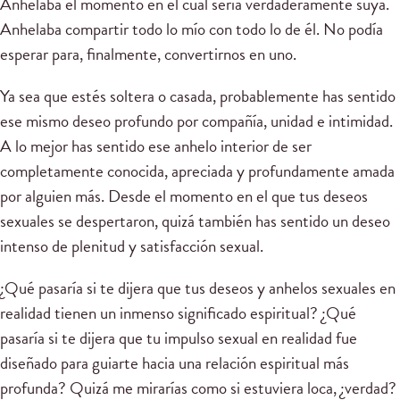
Anhelaba el momento en el cual sería verdaderamente suya.
Anhelaba compartir todo lo mío con todo lo de él. No podía
esperar para, finalmente, convertirnos en uno.
Ya sea que estés soltera o casada, probablemente has sentido
ese mismo deseo profundo por compañía, unidad e intimidad.
A lo mejor has sentido ese anhelo interior de ser
completamente conocida, apreciada y profundamente amada
por alguien más. Desde el momento en el que tus deseos
sexuales se despertaron, quizá también has sentido un deseo
intenso de plenitud y satisfacción sexual.
¿Qué pasaría si te dijera que tus deseos y anhelos sexuales en
realidad tienen un inmenso significado espiritual? ¿Qué
pasaría si te dijera que tu impulso sexual en realidad fue
diseñado para guiarte hacia una relación espiritual más
profunda? Quizá me mirarías como si estuviera loca, ¿verdad?