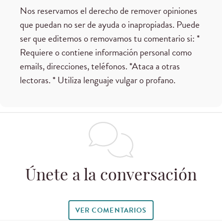
Nos reservamos el derecho de remover opiniones
que puedan no ser de ayuda o inapropiadas. Puede
ser que editemos o removamos tu comentario si: *
Requiere o contiene información personal como
emails, direcciones, teléfonos. *Ataca a otras
lectoras. * Utiliza lenguaje vulgar o profano.
Únete a la conversación
VER COMENTARIOS