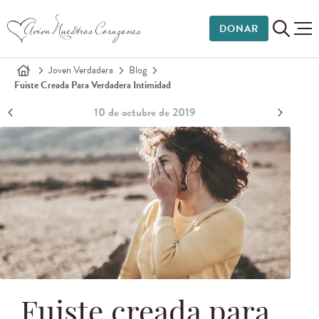
DONAR
Joven Verdadera
Blog
Fuiste Creada Para Verdadera Intimidad
10 de octubre de 2019
Fuiste creada para