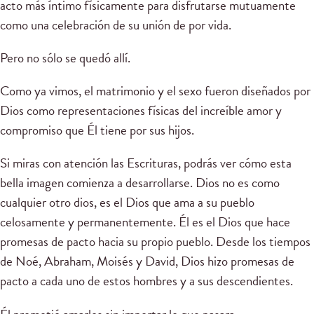
acto más íntimo físicamente para disfrutarse mutuamente
como una celebración de su unión de por vida.
Pero no sólo se quedó allí.
Como ya vimos, el matrimonio y el sexo fueron diseñados por
Dios como representaciones físicas del increíble amor y
compromiso que Él tiene por sus hijos.
Si miras con atención las Escrituras, podrás ver cómo esta
bella imagen comienza a desarrollarse. Dios no es como
cualquier otro dios, es el Dios que ama a su pueblo
celosamente y permanentemente. Él es el Dios que hace
promesas de pacto hacia su propio pueblo. Desde los tiempos
de Noé, Abraham, Moisés y David, Dios hizo promesas de
pacto a cada uno de estos hombres y a sus descendientes.