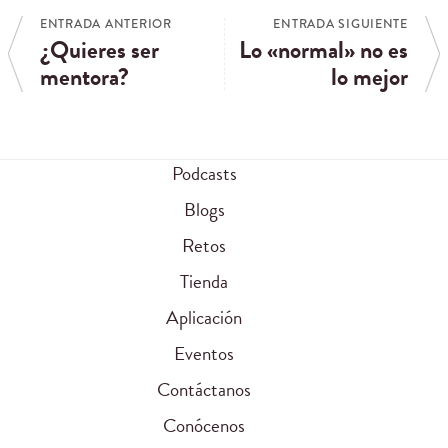
ENTRADA ANTERIOR
ENTRADA SIGUIENTE
¿Quieres ser
Lo «normal» no es
mentora?
lo mejor
Podcasts
Blogs
Retos
Tienda
Aplicación
Eventos
Contáctanos
Conócenos