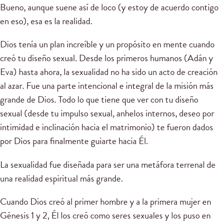
Bueno, aunque suene así de loco (y estoy de acuerdo contigo
en eso), esa es la realidad.
Dios tenía un plan increíble y un propósito en mente cuando
creó tu diseño sexual. Desde los primeros humanos (Adán y
Eva) hasta ahora, la sexualidad no ha sido un acto de creación
al azar. Fue una parte intencional e integral de la misión más
grande de Dios. Todo lo que tiene que ver con tu diseño
sexual (desde tu impulso sexual, anhelos internos, deseo por
intimidad e inclinación hacia el matrimonio) te fueron dados
por Dios para finalmente guiarte hacia Él.
La sexualidad fue diseñada para ser una metáfora terrenal de
una realidad espiritual más grande.
Cuando Dios creó al primer hombre y a la primera mujer en
Génesis 1 y 2, Él los creó como seres sexuales y los puso en