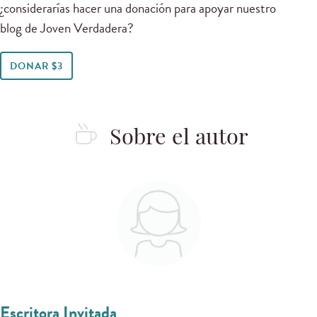
¿considerarías hacer una donación para apoyar nuestro
blog de Joven Verdadera?
DONAR $3
Sobre el autor
Escritora Invitada