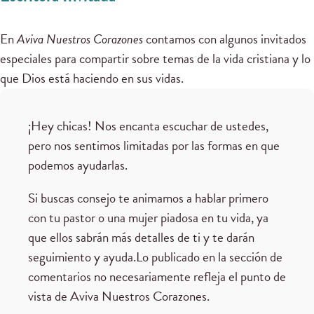
En
Aviva Nuestros Corazones
contamos con algunos invitados
especiales para compartir sobre temas de la vida cristiana y lo
que Dios está haciendo en sus vidas.
¡Hey chicas! Nos encanta escuchar de ustedes,
pero nos sentimos limitadas por las formas en que
podemos ayudarlas.
Si buscas consejo te animamos a hablar primero
con tu pastor o una mujer piadosa en tu vida, ya
que ellos sabrán más detalles de ti y te darán
seguimiento y ayuda.Lo publicado en la sección de
comentarios no necesariamente refleja el punto de
vista de Aviva Nuestros Corazones.