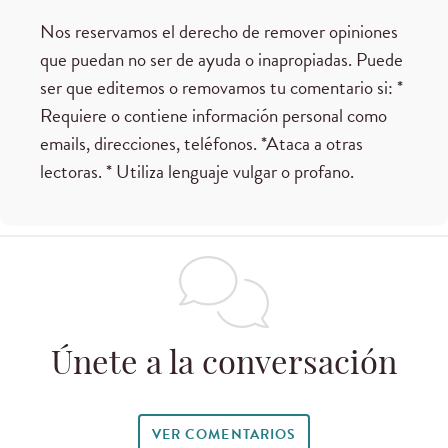
Nos reservamos el derecho de remover opiniones
que puedan no ser de ayuda o inapropiadas. Puede
ser que editemos o removamos tu comentario si: *
Requiere o contiene información personal como
emails, direcciones, teléfonos. *Ataca a otras
lectoras. * Utiliza lenguaje vulgar o profano.
Únete a la conversación
VER COMENTARIOS