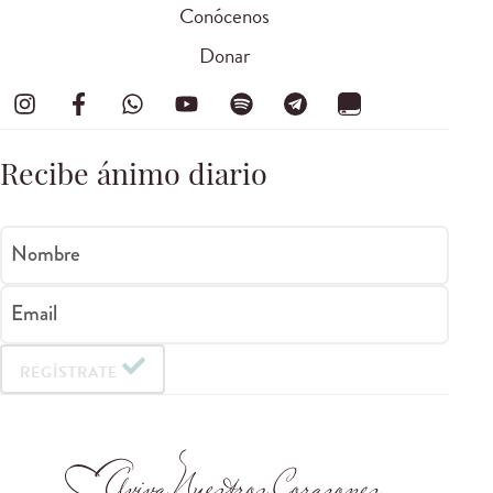
Conócenos
Donar
Recibe ánimo diario
Nombre
Email
REGÍSTRATE