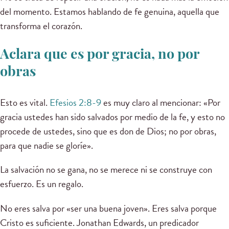
del momento. Estamos hablando de fe genuina, aquella que
transforma el corazón.
Aclara que es por gracia, no por
obras
Esto es vital.
Efesios 2:8-9
es muy claro al mencionar: «Por
gracia ustedes han sido salvados por medio de la fe, y esto no
procede de ustedes, sino que es don de Dios; no por obras,
para que nadie se gloríe».
La salvación no se gana, no se merece ni se construye con
esfuerzo. Es un regalo.
No eres salva por «ser una buena joven». Eres salva porque
Cristo es suficiente. Jonathan Edwards, un predicador