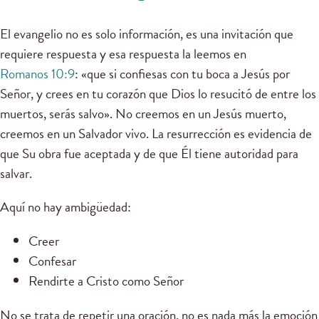
El evangelio no es solo información, es una invitación que
requiere respuesta y esa respuesta la leemos en
Romanos 10:9
: «que si confiesas con tu boca a Jesús por
Señor, y crees en tu corazón que Dios lo resucitó de entre los
muertos, serás salvo». No creemos en un Jesús muerto,
creemos en un Salvador vivo. La resurrección es evidencia de
que Su obra fue aceptada y de que Él tiene autoridad para
salvar.
Aquí no hay ambigüedad:
Creer
Confesar
Rendirte a Cristo como Señor
No se trata de repetir una oración, no es nada más la emoción