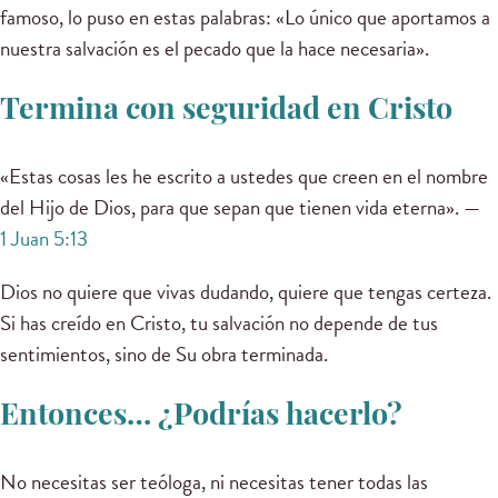
famoso, lo puso en estas palabras: «Lo único que aportamos a
nuestra salvación es el pecado que la hace necesaria».
Termina con seguridad en Cristo
«Estas cosas les he escrito a ustedes que creen en el nombre
del Hijo de Dios, para que sepan que tienen vida eterna». —
1 Juan 5:13
Dios no quiere que vivas dudando, quiere que tengas certeza.
Si has creído en Cristo, tu salvación no depende de tus
sentimientos, sino de Su obra terminada.
Entonces… ¿Podrías hacerlo?
No necesitas ser teóloga, ni necesitas tener todas las