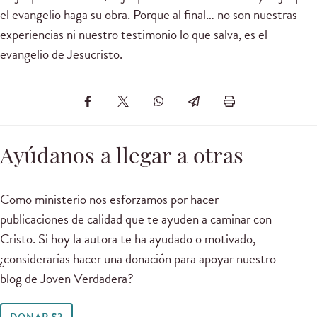
el evangelio haga su obra. Porque al final… no son nuestras
experiencias ni nuestro testimonio lo que salva, es el
evangelio de Jesucristo.
Ayúdanos a llegar a otras
Como ministerio nos esforzamos por hacer
publicaciones de calidad que te ayuden a caminar con
Cristo. Si hoy la autora te ha ayudado o motivado,
¿considerarías hacer una donación para apoyar nuestro
blog de Joven Verdadera?