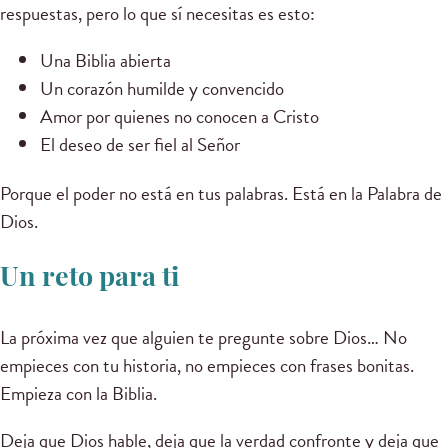
respuestas, pero lo que sí necesitas es esto:
Una Biblia abierta
Un corazón humilde y convencido
Amor por quienes no conocen a Cristo
El deseo de ser fiel al Señor
Porque el poder no está en tus palabras. Está en la Palabra de
Dios.
Un reto para ti
La próxima vez que alguien te pregunte sobre Dios… No
empieces con tu historia, no empieces con frases bonitas.
Empieza con la Biblia.
Deja que Dios hable, deja que la verdad confronte y deja que