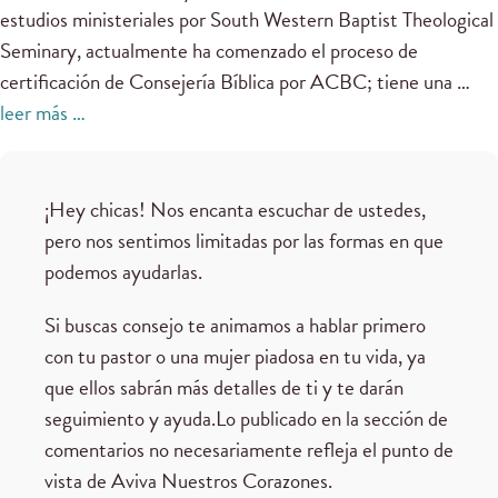
estudios ministeriales por South Western Baptist Theological
Seminary, actualmente ha comenzado el proceso de
certificación de Consejería Bíblica por ACBC; tiene una …
leer más …
¡Hey chicas! Nos encanta escuchar de ustedes,
pero nos sentimos limitadas por las formas en que
podemos ayudarlas.
Si buscas consejo te animamos a hablar primero
con tu pastor o una mujer piadosa en tu vida, ya
que ellos sabrán más detalles de ti y te darán
seguimiento y ayuda.Lo publicado en la sección de
comentarios no necesariamente refleja el punto de
vista de Aviva Nuestros Corazones.