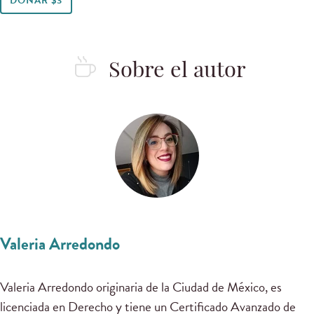
DONAR $3
Sobre el autor
Valeria Arredondo
Valeria Arredondo originaria de la Ciudad de México, es
licenciada en Derecho y tiene un Certificado Avanzado de