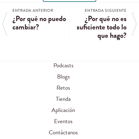
ENTRADA ANTERIOR
ENTRADA SIGUIENTE
¿Por qué no puedo
¿Por qué no es
cambiar?
suficiente todo lo
que hago?
Podcasts
Blogs
Retos
Tienda
Aplicación
Eventos
Contáctanos