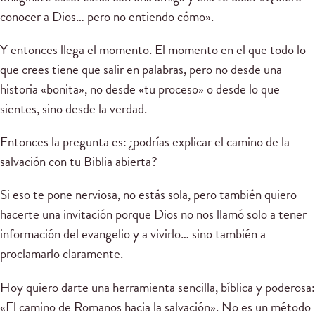
conocer a Dios… pero no entiendo cómo».
Y entonces llega el momento. El momento en el que todo lo
que crees tiene que salir en palabras, pero no desde una
historia «bonita», no desde «tu proceso» o desde lo que
sientes, sino desde la verdad.
Entonces la pregunta es: ¿podrías explicar el camino de la
salvación con tu Biblia abierta?
Si eso te pone nerviosa, no estás sola, pero también quiero
hacerte una invitación porque Dios no nos llamó solo a tener
información del evangelio y a vivirlo… sino también a
proclamarlo claramente.
Hoy quiero darte una herramienta sencilla, bíblica y poderosa:
«El camino de Romanos hacia la salvación». No es un método