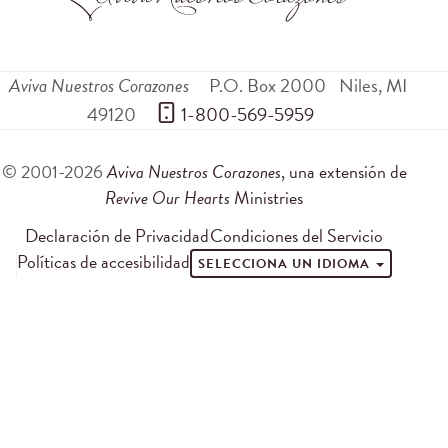
Aviva Nuestros Corazones
P.O. Box 2000
Niles
,
MI
49120
 1-800-569-5959
© 2001-2026
Aviva Nuestros Corazones
, una extensión de
Revive Our Hearts
Ministries
Declaración de Privacidad
Condiciones del Servicio
Políticas de accesibilidad
SELECCIONA UN IDIOMA