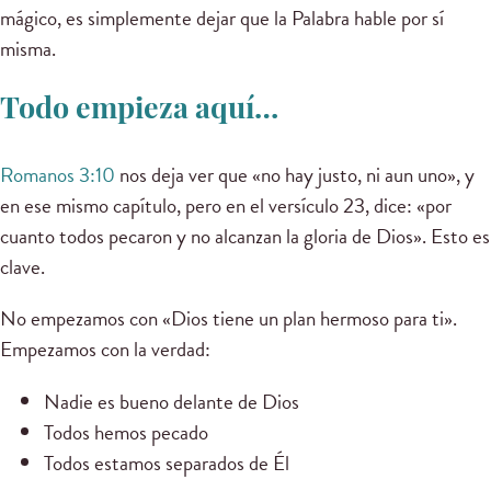
mágico, es simplemente dejar que la Palabra hable por sí
misma.
Todo empieza aquí…
Romanos 3:10
nos deja ver que «no hay justo, ni aun uno», y
en ese mismo capítulo, pero en el versículo 23, dice: «por
cuanto todos pecaron y no alcanzan la gloria de Dios». Esto es
clave.
No empezamos con «Dios tiene un plan hermoso para ti».
Empezamos con la verdad:
Nadie es bueno delante de Dios
Todos hemos pecado
Todos estamos separados de Él