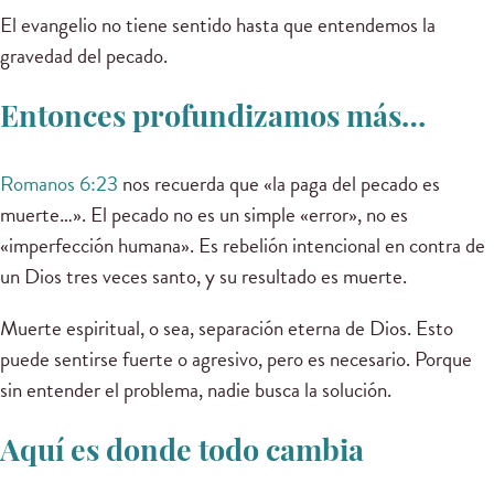
El evangelio no tiene sentido hasta que entendemos la
gravedad del pecado.
Entonces profundizamos más…
Romanos 6:23
nos recuerda que «la paga del pecado es
muerte…». El pecado no es un simple «error», no es
«imperfección humana». Es rebelión intencional en contra de
un Dios tres veces santo, y su resultado es muerte.
Muerte espiritual, o sea, separación eterna de Dios. Esto
puede sentirse fuerte o agresivo, pero es necesario. Porque
sin entender el problema, nadie busca la solución.
Aquí es donde todo cambia