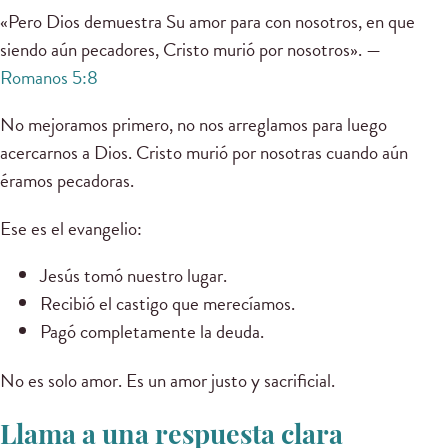
«Pero Dios demuestra Su amor para con nosotros, en que
siendo aún pecadores, Cristo murió por nosotros». —
Romanos 5:8
No mejoramos primero, no nos arreglamos para luego
acercarnos a Dios. Cristo murió por nosotras cuando aún
éramos pecadoras.
Ese es el evangelio:
Jesús tomó nuestro lugar.
Recibió el castigo que merecíamos.
Pagó completamente la deuda.
No es solo amor. Es un amor justo y sacrificial.
Llama a una respuesta clara