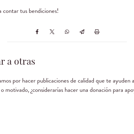
 contar tus bendiciones!
r a otras
mos por hacer publicaciones de calidad que te ayuden a
 o motivado, ¿considerarías hacer una donación para apo