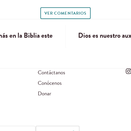
VER COMENTARIOS
s en la Biblia este
Dios es nuestro auxi
Contáctanos
Conócenos
Donar