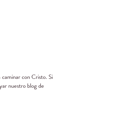
 caminar con Cristo. Si
yar nuestro blog de