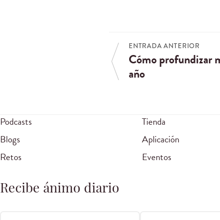
ENTRADA ANTERIOR
Cómo profundizar má
año
Podcasts
Tienda
Blogs
Aplicación
Retos
Eventos
Recibe ánimo diario