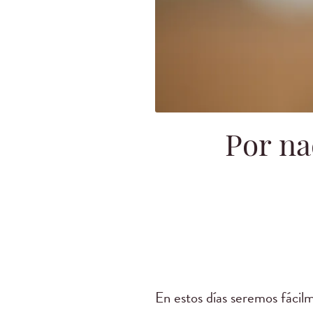
Por na
En estos días seremos fácil