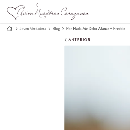
Joven Verdadera
Blog
Por Nada Me Debo Afanar + Freebie
ANTERIOR