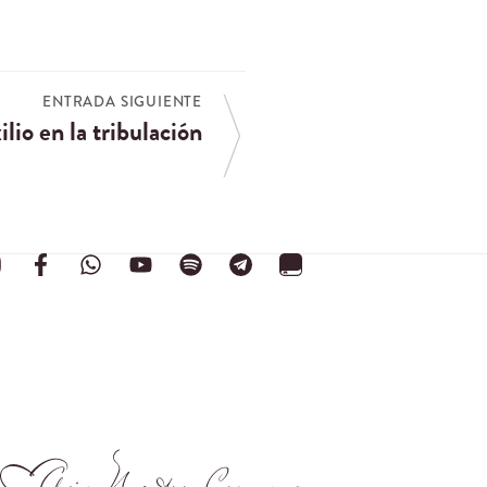
ENTRADA SIGUIENTE
lio en la tribulación