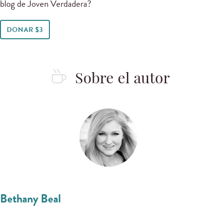
blog de Joven Verdadera?
DONAR $3
Sobre el autor
Bethany Beal