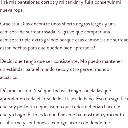
Tiré mis pantalones cortos y mi tankini y fui a conseguir mi
nueva ropa.
Gracias a Dios encontré unos shorts negros largos y una
camiseta de surfear rosada. Sí, ¡tuve que comprar una
camiseta triple extra grande porque esas camisetas de surfear
están hechas para que queden bien apretadas!
Decidí que tengo que ser consistente. No puedo mantener
un estándar para el mundo seco y otro para el mundo
acuático.
Déjame aclarar. Y sé que todavía tengo toneladas que
aprender en toda el área de los trajes de baño. Eso no significa
que soy perfecta o que asumo que todos deberían hacer lo
que yo hago. Esto es lo que Dios me ha mostrado y mi meta
es abrirme y ser honesta contigo acerca de donde me