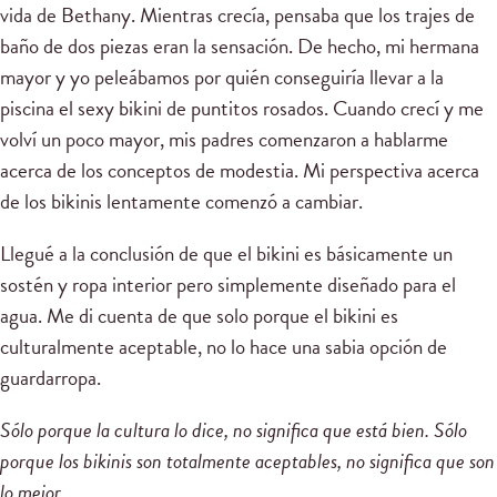
vida de Bethany. Mientras crecía, pensaba que los trajes de
baño de dos piezas eran la sensación. De hecho, mi hermana
mayor y yo peleábamos por quién conseguiría llevar a la
piscina el sexy bikini de puntitos rosados. Cuando crecí y me
volví un poco mayor, mis padres comenzaron a hablarme
acerca de los conceptos de modestia. Mi perspectiva acerca
de los bikinis lentamente comenzó a cambiar.
Llegué a la conclusión de que el bikini es básicamente un
sostén y ropa interior pero simplemente diseñado para el
agua. Me di cuenta de que solo porque el bikini es
culturalmente aceptable, no lo hace una sabia opción de
guardarropa.
Sólo porque la cultura lo dice, no significa que está bien. Sólo
porque los bikinis
son totalmente aceptables, no significa que son
lo mejor.