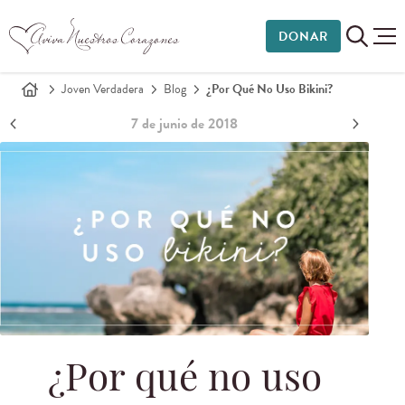
DONAR
Joven Verdadera
Blog
¿Por Qué No Uso Bikini?
7 de junio de 2018
¿Por qué no uso