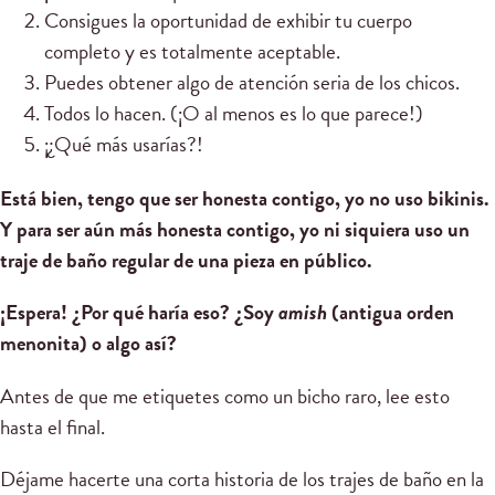
Consigues la oportunidad de exhibir tu cuerpo
completo y es totalmente aceptable.
Puedes obtener algo de atención seria de los chicos.
Todos lo hacen. (¡O al menos es lo que parece!)
¡¿Qué más usarías?!
Está bien, tengo que ser honesta contigo, yo no uso bikinis.
Y para ser aún más honesta contigo, yo ni siquiera uso un
traje de baño regular de una pieza en público.
¡Espera! ¿Por qué haría eso? ¿Soy
amish
(antigua orden
menonita) o algo así?
Antes de que me etiquetes como un bicho raro, lee esto
hasta el final.
Déjame hacerte una corta historia de los trajes de baño en la