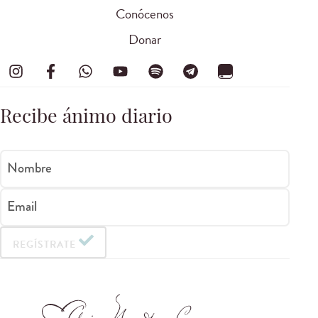
Conócenos
Donar
Recibe ánimo diario
Nombre
Email
REGÍSTRATE