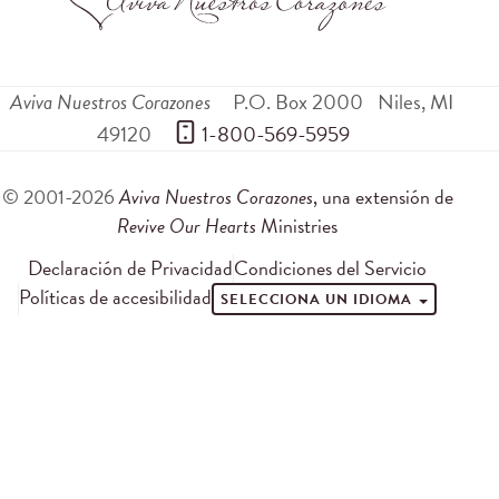
Aviva Nuestros Corazones
P.O. Box 2000
Niles
,
MI
49120
 1-800-569-5959
© 2001-2026
Aviva Nuestros Corazones
, una extensión de
Revive Our Hearts
Ministries
Declaración de Privacidad
Condiciones del Servicio
Políticas de accesibilidad
SELECCIONA UN IDIOMA