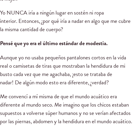
Yo NUNCA iría a ningún lugar en sostén ni ropa
interior. Entonces, ¿por qué iría a nadar en algo que me cubre
la misma cantidad de cuerpo?
Pensé que yo era el último estándar de modestia.
Aunque yo no usaba pequeños pantalones cortos en la vida
real o camisetas de tiras que mostraban la hendidura de mi
busto cada vez que me agachaba, ¡esto se trataba de
nadar! De algún modo esto era diferente, ¿verdad?
Me convencí a mí misma de que el mundo acuático era
diferente al mundo seco. Me imagino que los chicos estaban
supuestos a volverse súper humanos y no se verían afectados
por las piernas, abdomen y la hendidura en el mundo acuático.