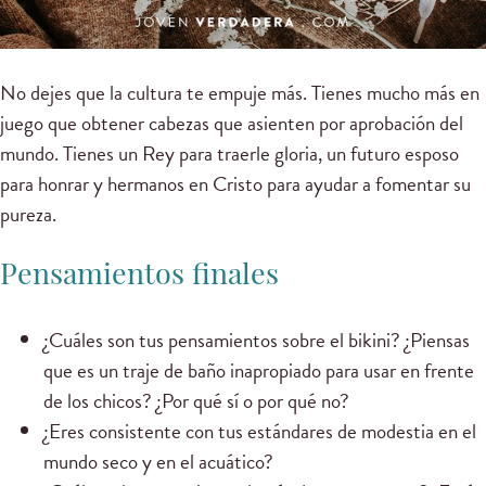
No dejes que la cultura te empuje más. Tienes mucho más en
juego que obtener cabezas que asienten por aprobación del
mundo. Tienes un Rey para traerle gloria, un futuro esposo
para honrar y hermanos en Cristo para ayudar a fomentar su
pureza.
Pensamientos finales
¿Cuáles son tus pensamientos sobre el bikini? ¿Piensas
que es un traje de baño inapropiado para usar en frente
de los chicos? ¿Por qué sí o por qué no?
¿Eres consistente con tus estándares de modestia en el
mundo seco y en el acuático?