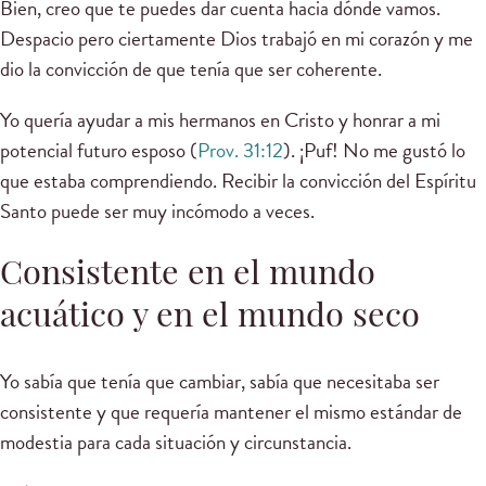
Bien, creo que te puedes dar cuenta hacia dónde vamos.
Despacio pero ciertamente Dios trabajó en mi corazón y me
dio la convicción de que tenía que ser coherente.
Yo quería ayudar a mis hermanos en Cristo y honrar a mi
potencial futuro esposo (
Prov. 31:12
). ¡Puf! No me gustó lo
que estaba comprendiendo. Recibir la convicción del Espíritu
Santo puede ser muy incómodo a veces.
Consistente en el mundo
acuático y en el mundo seco
Yo sabía que tenía que cambiar, sabía que necesitaba ser
consistente y que requería mantener el mismo estándar de
modestia para cada situación y circunstancia.