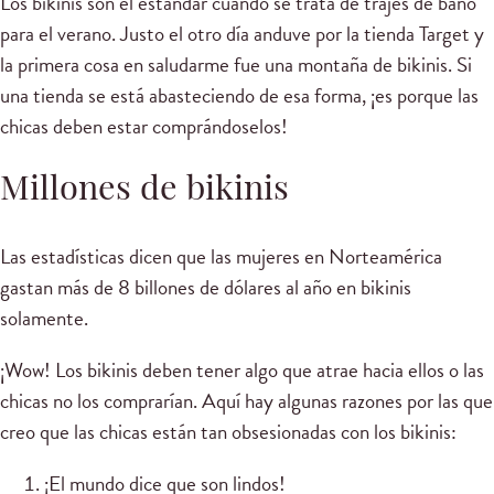
Los bikinis son el estándar cuando se trata de trajes de baño
para el verano. Justo el otro día anduve por la tienda Target y
la primera cosa en saludarme fue una montaña de bikinis. Si
una tienda se está abasteciendo de esa forma, ¡es porque las
chicas deben estar comprándoselos!
Millones de bikinis
Las estadísticas dicen que las mujeres en Norteamérica
gastan más de 8 billones de dólares al año en bikinis
solamente.
¡Wow! Los bikinis deben tener algo que atrae hacia ellos o las
chicas no los comprarían. Aquí hay algunas razones por las que
creo que las chicas están tan obsesionadas con los bikinis:
¡El mundo dice que son lindos!