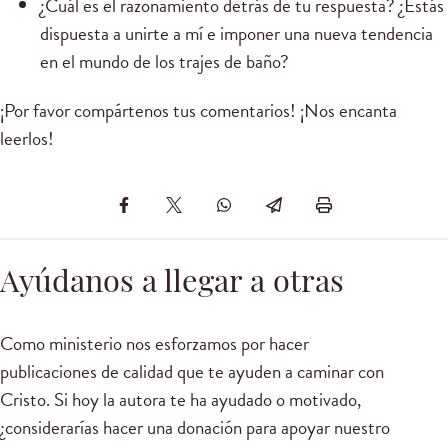
¿Cuál es el razonamiento detrás de tu respuesta? ¿Estás
dispuesta a unirte a mí e imponer una nueva tendencia
en el mundo de los trajes de baño?
¡Por favor compártenos tus comentarios! ¡Nos encanta
leerlos!
Ayúdanos a llegar a otras
Como ministerio nos esforzamos por hacer
publicaciones de calidad que te ayuden a caminar con
Cristo. Si hoy la autora te ha ayudado o motivado,
¿considerarías hacer una donación para apoyar nuestro