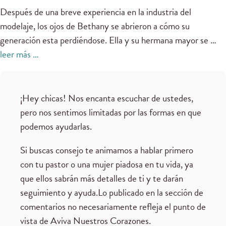
Después de una breve
experiencia en
la industria del
modelaje
, los ojos de
Bethany
se abrieron a
cómo
su
generación esta perdiéndose
.
Ella y su
hermana mayor
se
…
leer más …
¡Hey chicas! Nos encanta escuchar de ustedes,
pero nos sentimos limitadas por las formas en que
podemos ayudarlas.
Si buscas consejo te animamos a hablar primero
con tu pastor o una mujer piadosa en tu vida, ya
que ellos sabrán más detalles de ti y te darán
seguimiento y ayuda.Lo publicado en la sección de
comentarios no necesariamente refleja el punto de
vista de Aviva Nuestros Corazones.