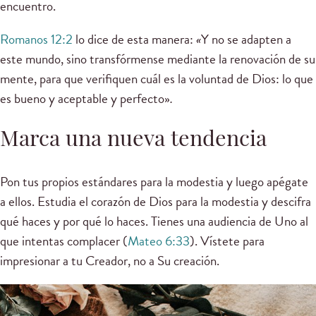
encuentro.
Romanos 12:2
lo dice de esta manera:
«
Y no se adapten a
este mundo, sino transfórmense mediante la renovación de su
mente, para que verifiquen cuál es la voluntad de Dios: lo que
es bueno y aceptable y perfecto»
.
Marca una nueva tendencia
Pon tus propios estándares para la modestia y luego apégate
a ellos. Estudia el corazón de Dios para la modestia y descifra
qué haces y por qué lo haces. Tienes una audiencia de Uno al
que intentas complacer (
Mateo 6:33
). Vístete para
impresionar a tu Creador, no a Su creación.