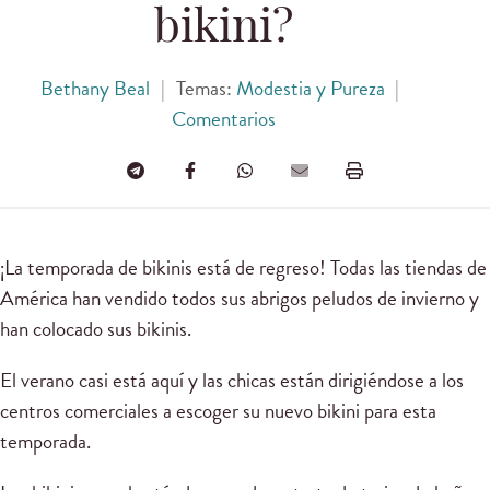
bikini?
Bethany Beal
|
Temas:
Modestia y Pureza
|
Comentarios
¡La temporada de bikinis está de regreso! Todas las tiendas de
América han vendido todos sus abrigos peludos de invierno y
han colocado sus bikinis.
El verano casi está aquí y las chicas están dirigiéndose a los
centros comerciales a escoger su nuevo bikini para esta
temporada.