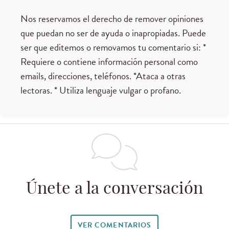
Nos reservamos el derecho de remover opiniones
que puedan no ser de ayuda o inapropiadas. Puede
ser que editemos o removamos tu comentario si: *
Requiere o contiene información personal como
emails, direcciones, teléfonos. *Ataca a otras
lectoras. * Utiliza lenguaje vulgar o profano.
Únete a la conversación
VER COMENTARIOS