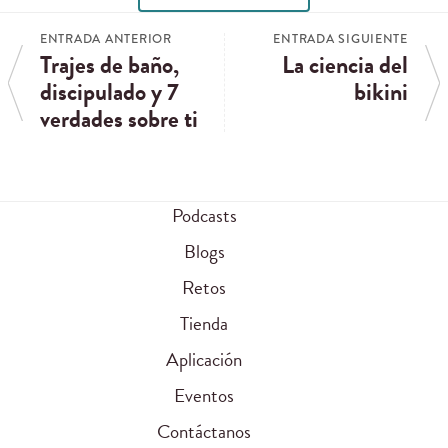
ENTRADA ANTERIOR
ENTRADA SIGUIENTE
Trajes de baño,
La ciencia del
discipulado y 7
bikini
verdades sobre ti
Podcasts
Blogs
Retos
Tienda
Aplicación
Eventos
Contáctanos