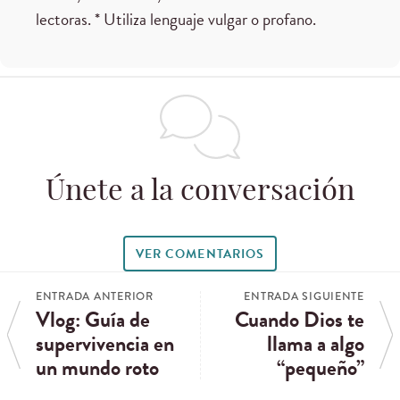
lectoras. * Utiliza lenguaje vulgar o profano.
Únete a la conversación
VER COMENTARIOS
ENTRADA ANTERIOR
ENTRADA SIGUIENTE
Vlog: Guía de
Cuando Dios te
supervivencia en
llama a algo
un mundo roto
“pequeño”