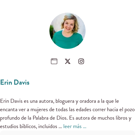
Erin Davis
Erin Davis es una autora, bloguera y oradora a la que le
encanta ver a mujeres de todas las edades correr hacia el pozo
profundo de la Palabra de Dios. Es autora de muchos libros y
estudios bíblicos, incluidos …
leer más …