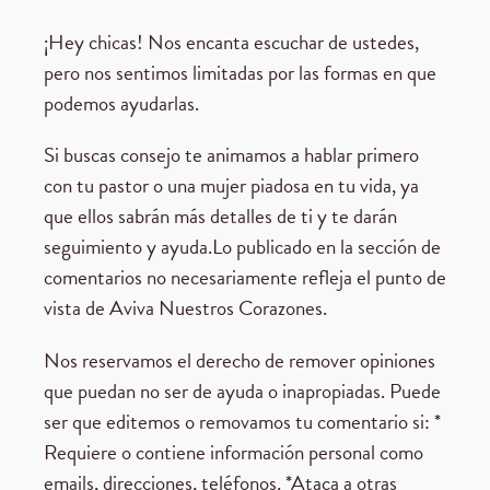
¡Hey chicas! Nos encanta escuchar de ustedes,
pero nos sentimos limitadas por las formas en que
podemos ayudarlas.
Si buscas consejo te animamos a hablar primero
con tu pastor o una mujer piadosa en tu vida, ya
que ellos sabrán más detalles de ti y te darán
seguimiento y ayuda.Lo publicado en la sección de
comentarios no necesariamente refleja el punto de
vista de Aviva Nuestros Corazones.
Nos reservamos el derecho de remover opiniones
que puedan no ser de ayuda o inapropiadas. Puede
ser que editemos o removamos tu comentario si: *
Requiere o contiene información personal como
emails, direcciones, teléfonos. *Ataca a otras