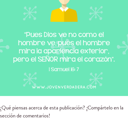
¿Qué piensas acerca de esta publicación? ¡Compártelo en la
sección de comentarios!