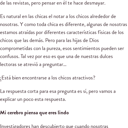
de las revistas, pero pensar en él te hace desmayar.
Es natural en las chicas el notar a los chicos alrededor de
nosotras. Y como toda chica es diferente, algunas de nosotras
estamos atraídas por diferentes características físicas de los
chicos que las demás. Pero para las hijas de Dios
comprometidas con la pureza, esos sentimientos pueden ser
confusos. Tal vez por eso es que una de nuestras dulces
lectoras se atrevió a preguntar…
¿Está bien encontrarse a los chicos atractivos?
La respuesta corta para esa pregunta es sí, pero vamos a
explicar un poco esta respuesta.
Mi cerebro piensa que eres lindo
Investigadores han descubierto que cuando nosotras