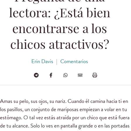
lectora: ¿Está bien
encontrarse a los
chicos atractivos?
Erin Davis
|
Comentarios
Amas su pelo, sus ojos, su nariz. Cuando él camina hacia ti en
los pasillos, un conjunto de mariposas empiezan a volar en tu
estómago. O tal vez estás atraída por un chico que está fuera
de tu alcance. Solo lo ves en pantalla grande o en las portadas