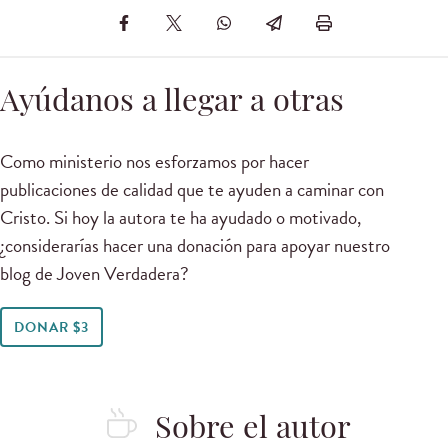
Ayúdanos a llegar a otras
Como ministerio nos esforzamos por hacer
publicaciones de calidad que te ayuden a caminar con
Cristo. Si hoy la autora te ha ayudado o motivado,
¿considerarías hacer una donación para apoyar nuestro
blog de Joven Verdadera?
DONAR $3
Sobre el autor