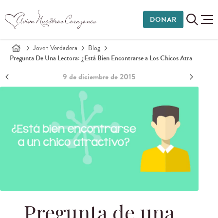
DONAR
Joven Verdadera
Blog
Pregunta De Una Lectora: ¿Está Bien Encontrarse a Los Chicos Atra
9 de diciembre de 2015
Pregunta de una