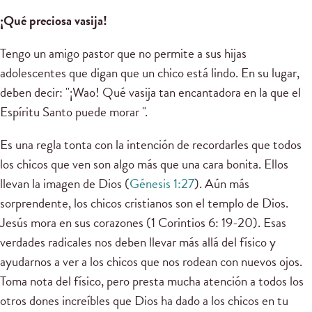
¡Qué preciosa vasija!
Tengo un amigo pastor que no permite a sus hijas
adolescentes que digan que un chico está lindo. En su lugar,
deben decir: "¡Wao! Qué vasija tan encantadora en la que el
Espíritu Santo puede morar ".
Es una regla tonta con la intención de recordarles que todos
los chicos que ven son algo más que una cara bonita. Ellos
llevan la imagen de Dios (
Génesis 1:27
). Aún más
sorprendente, los chicos cristianos son el templo de Dios.
Jesús mora en sus corazones (1 Corintios 6: 19-20). Esas
verdades radicales nos deben llevar más allá del físico y
ayudarnos a ver a los chicos que nos rodean con nuevos ojos.
Toma nota del físico, pero presta mucha atención a todos los
otros dones increíbles que Dios ha dado a los chicos en tu