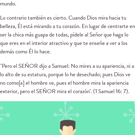
mundo.
Lo contrario también es cierto. Cuando Dios mira hacia tu
belleza, Él está mirando a tu corazón. En lugar de centrarte en
ser la chica más guapa de todas, pídele al Señor que haga lo
que eres en el interior atractivo y que te enseñe a ver a los
demás como Él lo hace.
"Pero el SEÑOR dijo a Samuel: No mires a su apariencia, ni a
lo alto de su estatura, porque lo he desechado; pues Dios ve
no como[a] el hombre ve, pues el hombre mira la apariencia
exterior, pero el SEÑOR mira el corazón". (1 Samuel 16: 7).