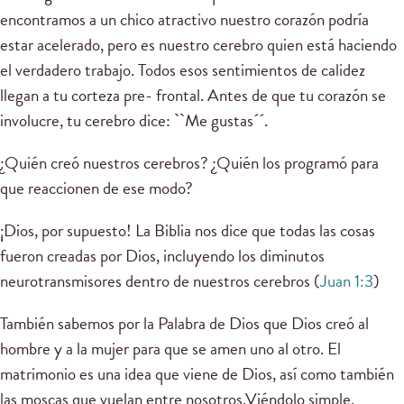
encontramos a un chico atractivo nuestro corazón podría
estar acelerado, pero es nuestro cerebro quien está haciendo
el verdadero trabajo. Todos esos sentimientos de calidez
llegan a tu corteza pre- frontal. Antes de que tu corazón se
involucre, tu cerebro dice: ``Me gustas´´.
¿Quién creó nuestros cerebros? ¿Quién los programó para
que reaccionen de ese modo?
¡Dios, por supuesto! La Biblia nos dice que todas las cosas
fueron creadas por Dios, incluyendo los diminutos
neurotransmisores dentro de nuestros cerebros (
Juan 1:3
)
También sabemos por la Palabra de Dios que Dios creó al
hombre y a la mujer para que se amen uno al otro. El
matrimonio es una idea que viene de Dios, así como también
las moscas que vuelan entre nosotros.Viéndolo simple,