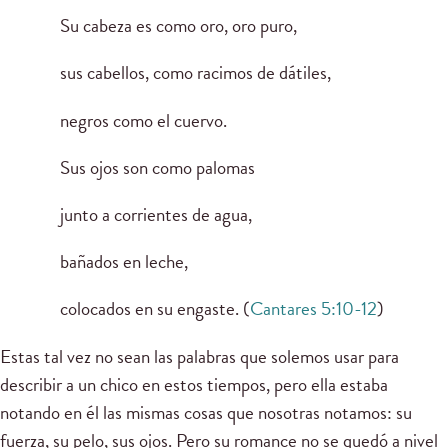
Su cabeza es como oro, oro puro,
sus cabellos, como racimos de dátiles,
negros como el cuervo.
Sus ojos son como palomas
junto a corrientes de agua,
bañados en leche,
colocados en su engaste. (
Cantares 5:10-12
)
Estas tal vez no sean las palabras que solemos usar para
describir a un chico en estos tiempos, pero ella estaba
notando en él las mismas cosas que nosotras notamos: su
fuerza, su pelo, sus ojos. Pero su romance no se quedó a nivel