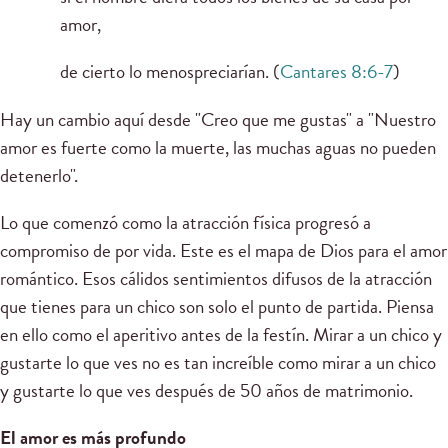
amor,
de cierto lo menospreciarían. (
Cantares 8:6-7
)
Hay un cambio aquí desde "Creo que me gustas" a "Nuestro
amor es fuerte como la muerte, las muchas aguas no pueden
detenerlo".
Lo que comenzó como la atracción física progresó a
compromiso de por vida. Este es el mapa de Dios para el amor
romántico. Esos cálidos sentimientos difusos de la atracción
que tienes para un chico son solo el punto de partida. Piensa
en ello como el aperitivo antes de la festín. Mirar a un chico y
gustarte lo que ves no es tan increíble como mirar a un chico
y gustarte lo que ves después de 50 años de matrimonio.
El amor es más profundo