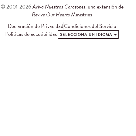
© 2001-2026
Aviva Nuestros Corazones
, una extensión de
Revive Our Hearts
Ministries
Declaración de Privacidad
Condiciones del Servicio
Políticas de accesibilidad
SELECCIONA UN IDIOMA