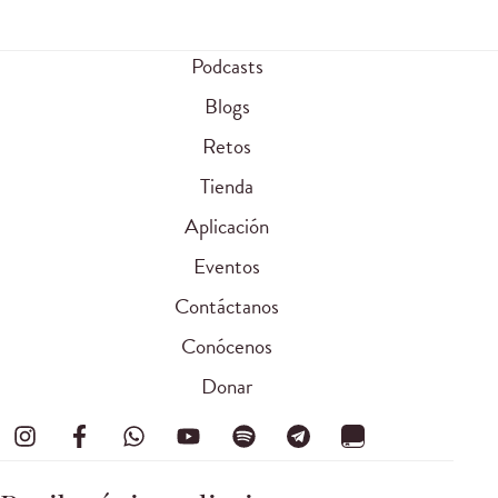
Podcasts
Blogs
Retos
Tienda
Aplicación
Eventos
Contáctanos
Conócenos
Donar