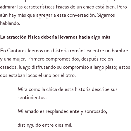
admirar las características físicas de un chico está bien. Pero
aún hay más que agregar a esta conversación. Sigamos
hablando.
La atracción física debería llevarnos hacia algo más
En Cantares leemos una historia romántica entre un hombre
y una mujer. Primero comprometidos, después recién
casados, luego disfrutando su compromiso a largo plazo; estos
dos estaban locos el uno por el otro.
Mira como la chica de esta historia describe sus
sentimientos:
Mi amado es resplandeciente y sonrosado,
distinguido entre diez mil.