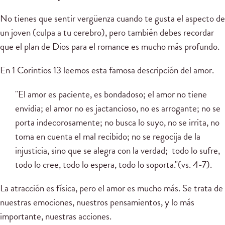
No tienes que sentir vergüenza cuando te gusta el aspecto de
un joven (culpa a tu cerebro), pero también debes recordar
que el plan de Dios para el romance es mucho más profundo.
En 1 Corintios 13 leemos esta famosa descripción del amor.
"El amor es paciente, es bondadoso; el amor no tiene
envidia; el amor no es jactancioso, no es arrogante; no se
porta indecorosamente; no busca lo suyo, no se irrita, no
toma en cuenta el mal recibido; no se regocija de la
injusticia, sino que se alegra con la verdad; todo lo sufre,
todo lo cree, todo lo espera, todo lo soporta."(vs. 4-7).
La atracción es física, pero el amor es mucho más. Se trata de
nuestras emociones, nuestros pensamientos, y lo más
importante, nuestras acciones.