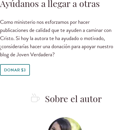
Ayúdanos a llegar a otras
Como ministerio nos esforzamos por hacer
publicaciones de calidad que te ayuden a caminar con
Cristo. Si hoy la autora te ha ayudado o motivado,
¿considerarías hacer una donación para apoyar nuestro
blog de Joven Verdadera?
DONAR $3
Sobre el autor