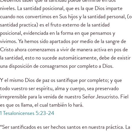
niveles. La santidad posicional, que es la que Dios imparte
cuando nos convertimos en Sus hijos y la santidad personal, (o
santidad practica) es el fruto externo de la santidad
posicional, evidenciada en la forma en que pensamos y
vivimos. Ya hemos sido apartados por medio de la sangre de
Cristo ahora comenzamos a vivir de manera activa en pos de
la santidad, esto no sucede automáticamente, debe de existir
una disposición de consagrarnos por completo a Dios.
Y el mismo Dios de paz os santifique por completo; y que
todo vuestro ser espíritu, alma y cuerpo, sea preservado
irreprensible para la venida de nuestro Señor Jesucristo. Fiel
es que os llama, el cual también lo hará.
1 Tesalonicenses 5:23-24
“Ser santificados es ser hechos santos en nuestra práctica. La