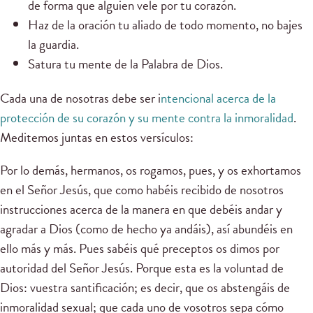
de forma que alguien vele por tu corazón.
Haz de la oración tu aliado de todo momento, no bajes
la guardia.
Satura tu mente de la Palabra de Dios.
Cada una de nosotras debe ser i
ntencional acerca de la
protección de su corazón y su mente contra la inmoralidad
.
Meditemos juntas en estos versículos:
Por lo demás, hermanos, os rogamos, pues, y os exhortamos
en el Señor Jesús, que como habéis recibido de nosotros
instrucciones acerca de la manera en que debéis andar y
agradar a Dios (como de hecho ya andáis), así abundéis en
ello más y más. Pues sabéis qué preceptos os dimos por
autoridad del Señor Jesús. Porque esta es la voluntad de
Dios: vuestra santificación; es decir, que os abstengáis de
inmoralidad sexual; que cada uno de vosotros sepa cómo