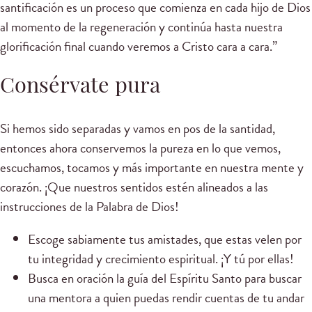
santificación es un proceso que comienza en cada hijo de Dios
al momento de la regeneración y continúa hasta nuestra
glorificación final cuando veremos a Cristo cara a cara.”
Consérvate pura
Si hemos sido separadas y vamos en pos de la santidad,
entonces ahora conservemos la pureza en lo que vemos,
escuchamos, tocamos y más importante en nuestra mente y
corazón. ¡Que nuestros sentidos estén alineados a las
instrucciones de la Palabra de Dios!
Escoge sabiamente tus amistades, que estas velen por
tu integridad y crecimiento espiritual. ¡Y tú por ellas!
Busca en oración la guía del Espíritu Santo para buscar
una mentora a quien puedas rendir cuentas de tu andar