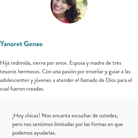
Yanoret Genao
Hija redimida, sierva por amor. Esposa y madre de tres
tesoros hermosos. Con una pasión por enseñar y guiar a las
adolescentes y jóvenes a atender el llamado de Dios para el
cual fueron creadas.
¡Hey chicas! Nos encanta escuchar de ustedes,
pero nos sentimos limitadas por las formas en que
podemos ayudarlas.