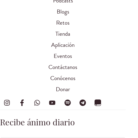
Podcasts
Blogs
Retos
Tienda
Aplicación
Eventos
Contáctanos
Conócenos
Donar
Recibe ánimo diario