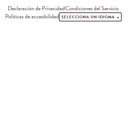
Declaración de Privacidad
Condiciones del Servicio
Políticas de accesibilidad
SELECCIONA UN IDIOMA