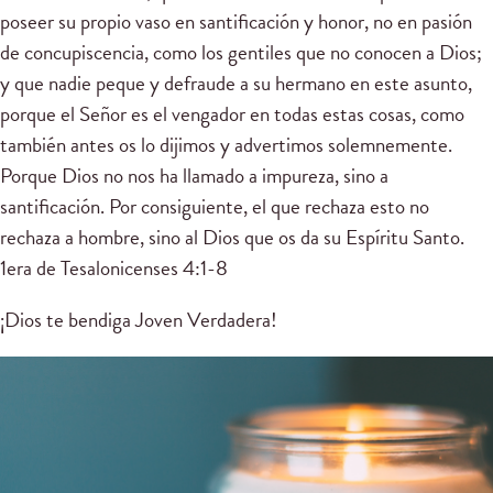
poseer su propio vaso en santificación y honor, no en pasión
de concupiscencia, como los gentiles que no conocen a Dios;
y que nadie peque y defraude a su hermano en este asunto,
porque el Señor es el vengador en todas estas cosas, como
también antes os lo dijimos y advertimos solemnemente.
Porque Dios no nos ha llamado a impureza, sino a
santificación. Por consiguiente, el que rechaza esto no
rechaza a hombre, sino al Dios que os da su Espíritu Santo.
1era de Tesalonicenses 4:1-8
¡Dios te bendiga Joven Verdadera!