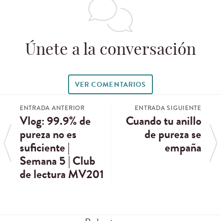
Únete a la conversación
VER COMENTARIOS
ENTRADA ANTERIOR
ENTRADA SIGUIENTE
Vlog: 99.9% de
Cuando tu anillo
pureza no es
de pureza se
suficiente |
empaña
Semana 5 | Club
de lectura MV201