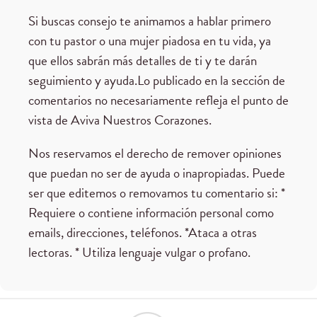
Si buscas consejo te animamos a hablar primero
con tu pastor o una mujer piadosa en tu vida, ya
que ellos sabrán más detalles de ti y te darán
seguimiento y ayuda.Lo publicado en la sección de
comentarios no necesariamente refleja el punto de
vista de Aviva Nuestros Corazones.
Nos reservamos el derecho de remover opiniones
que puedan no ser de ayuda o inapropiadas. Puede
ser que editemos o removamos tu comentario si: *
Requiere o contiene información personal como
emails, direcciones, teléfonos. *Ataca a otras
lectoras. * Utiliza lenguaje vulgar o profano.