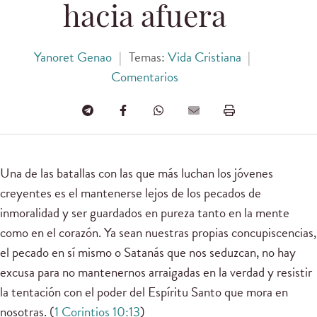
hacia afuera
Yanoret Genao
|
Temas:
Vida Cristiana
|
Comentarios
Una de las batallas con las que más luchan los jóvenes
creyentes es el mantenerse lejos de los pecados de
inmoralidad y ser guardados en pureza tanto en la mente
como en el corazón. Ya sean nuestras propias concupiscencias,
el pecado en sí mismo o Satanás que nos seduzcan, no hay
excusa para no mantenernos arraigadas en la verdad y resistir
la tentación con el poder del Espíritu Santo que mora en
nosotras. (
1 Corintios 10:13
)