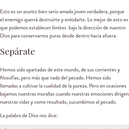
Esto es un asunto bien serio amada joven verdadera, porque
el enemigo querrá destruirte y enlodarte. Lo mejor de esto es
que podemos establecer límites bajo la dirección de nuestro
Dios para conservarnos puras desde dentro hacia afuera.
Sepárate
Hemos sido apartadas de este mundo, de sus corrientes y
filosofías, pero más que nada del pecado. Hemos sido
llamadas a cultivar la cualidad de la pureza. Pero en ocasiones
bajamos nuestras murallas cuando nuestras emociones dirigen
nuestras vidas y como resultado, sucumbimos al pecado.
La palabra de Dios nos dice: