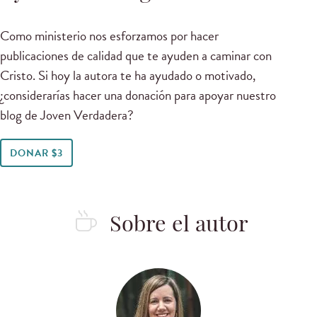
Como ministerio nos esforzamos por hacer
publicaciones de calidad que te ayuden a caminar con
Cristo. Si hoy la autora te ha ayudado o motivado,
¿considerarías hacer una donación para apoyar nuestro
blog de Joven Verdadera?
DONAR $3
Sobre el autor