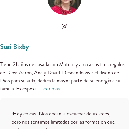
Susi Bixby
Tiene 21 años de casada con Mateo, y ama a sus tres regalos
de Dios: Aaron, Ana y David. Deseando vivir el diseño de
Dios para su vida, dedica la mayor parte de su energía a su
familia. Es esposa …
leer más …
¡Hey chicas! Nos encanta escuchar de ustedes,
pero nos sentimos limitadas por las formas en que