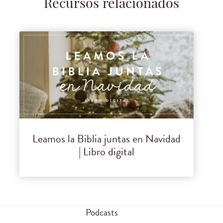
Recursos relacionados
Leamos la Biblia juntas en Navidad
| Libro digital
Podcasts