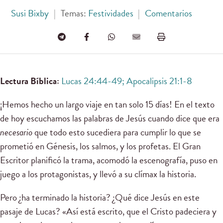
Susi Bixby
|
Temas:
Festividades
|
Comentarios
Lectura Bíblica:
Lucas 24:44-49; Apocalipsis 21:1-8
¡Hemos hecho un largo viaje en tan solo 15 días! En el texto
de hoy escuchamos las palabras de Jesús cuando dice que era
necesario
que todo esto sucediera para cumplir lo que se
prometió en Génesis, los salmos, y los profetas. El Gran
Escritor planificó la trama, acomodó la escenografía, puso en
juego a los protagonistas, y llevó a su clímax la historia.
Pero ¿ha terminado la historia? ¿Qué dice Jesús en este
pasaje de Lucas? «Así está escrito, que el Cristo padeciera y