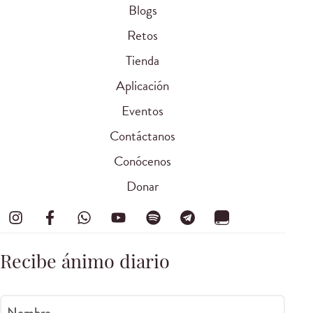
Blogs
Retos
Tienda
Aplicación
Eventos
Contáctanos
Conócenos
Donar
Recibe ánimo diario
Nombre