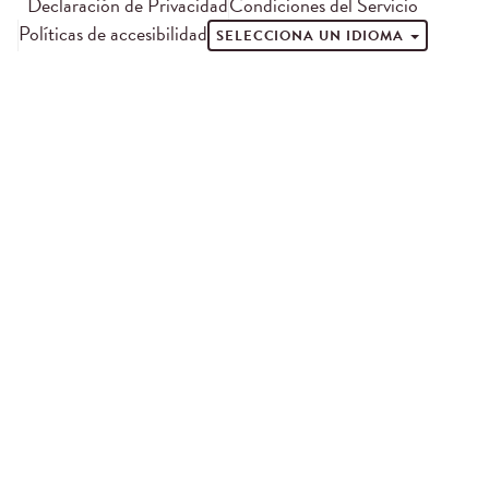
Declaración de Privacidad
Condiciones del Servicio
Políticas de accesibilidad
SELECCIONA UN IDIOMA