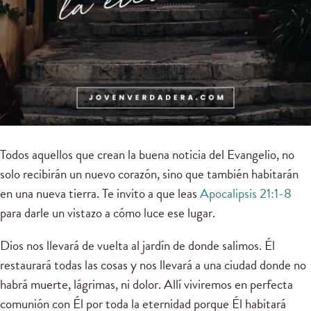
Todos aquellos que crean la buena noticia del Evangelio, no
solo recibirán un nuevo corazón, sino que también habitarán
en una nueva tierra. Te invito a que leas
Apocalipsis 21:1-8
para darle un vistazo a cómo luce ese lugar.
Dios nos llevará de vuelta al jardín de donde salimos. Él
restaurará todas las cosas y nos llevará a una ciudad donde no
habrá muerte, lágrimas, ni dolor. Allí viviremos en perfecta
comunión con Él por toda la eternidad porque Él habitará