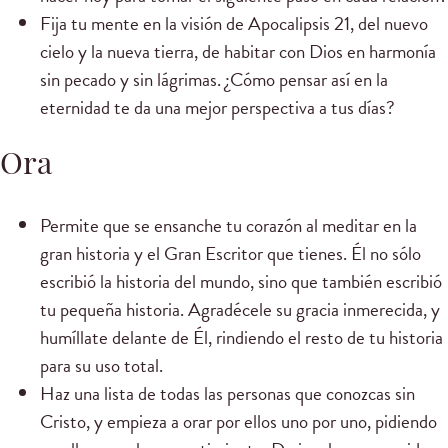
Fija tu mente en la visión de Apocalipsis 21, del nuevo
cielo y la nueva tierra, de habitar con Dios en harmonía
sin pecado y sin lágrimas. ¿Cómo pensar así en la
eternidad te da una mejor perspectiva a tus días?
Ora
Permite que se ensanche tu corazón al meditar en la
gran historia y el Gran Escritor que tienes. Él no sólo
escribió la historia del mundo, sino que también escribió
tu pequeña historia. Agradécele su gracia inmerecida, y
humíllate delante de Él, rindiendo el resto de tu historia
para su uso total.
Haz una lista de todas las personas que conozcas sin
Cristo, y empieza a orar por ellos uno por uno, pidiendo