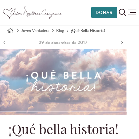
DONAR
Joven Verdadera
Blog
¡Qué Bella Historia!
29 de diciembre de 2017
¡Qué bella historia!