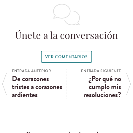
Únete a la conversación
VER COMENTARIOS
ENTRADA ANTERIOR
ENTRADA SIGUIENTE
De corazones
¿Por qué no
tristes a corazones
cumplo mis
ardientes
resoluciones?