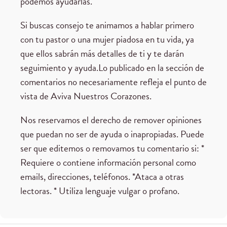
podemos ayudarlas.
Si buscas consejo te animamos a hablar primero
con tu pastor o una mujer piadosa en tu vida, ya
que ellos sabrán más detalles de ti y te darán
seguimiento y ayuda.Lo publicado en la sección de
comentarios no necesariamente refleja el punto de
vista de Aviva Nuestros Corazones.
Nos reservamos el derecho de remover opiniones
que puedan no ser de ayuda o inapropiadas. Puede
ser que editemos o removamos tu comentario si: *
Requiere o contiene información personal como
emails, direcciones, teléfonos. *Ataca a otras
lectoras. * Utiliza lenguaje vulgar o profano.