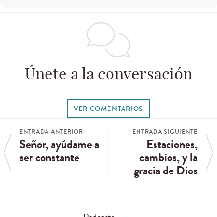
Únete a la conversación
VER COMENTARIOS
ENTRADA ANTERIOR
ENTRADA SIGUIENTE
Señor, ayúdame a
Estaciones,
ser constante
cambios, y la
gracia de Dios
Podcasts