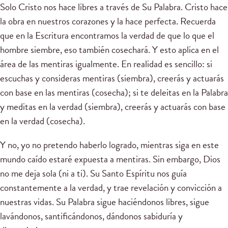
Solo Cristo nos hace libres a través de Su Palabra. Cristo hace
la obra en nuestros corazones y la hace perfecta. Recuerda
que en la Escritura encontramos la verdad de que lo que el
hombre siembre, eso también cosechará. Y esto aplica en el
área de las mentiras igualmente. En realidad es sencillo: si
escuchas y consideras mentiras (siembra), creerás y actuarás
con base en las mentiras (cosecha); si te deleitas en la Palabra
y meditas en la verdad (siembra), creerás y actuarás con base
en la verdad (cosecha).
Y no, yo no pretendo haberlo logrado, mientras siga en este
mundo caído estaré expuesta a mentiras. Sin embargo, Dios
no me deja sola (ni a ti). Su Santo Espíritu nos guía
constantemente a la verdad, y trae revelación y convicción a
nuestras vidas. Su Palabra sigue haciéndonos libres, sigue
lavándonos, santificándonos, dándonos sabiduría y