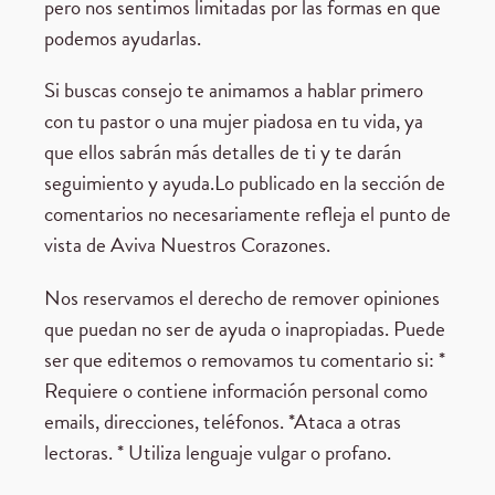
pero nos sentimos limitadas por las formas en que
podemos ayudarlas.
Si buscas consejo te animamos a hablar primero
con tu pastor o una mujer piadosa en tu vida, ya
que ellos sabrán más detalles de ti y te darán
seguimiento y ayuda.Lo publicado en la sección de
comentarios no necesariamente refleja el punto de
vista de Aviva Nuestros Corazones.
Nos reservamos el derecho de remover opiniones
que puedan no ser de ayuda o inapropiadas. Puede
ser que editemos o removamos tu comentario si: *
Requiere o contiene información personal como
emails, direcciones, teléfonos. *Ataca a otras
lectoras. * Utiliza lenguaje vulgar o profano.