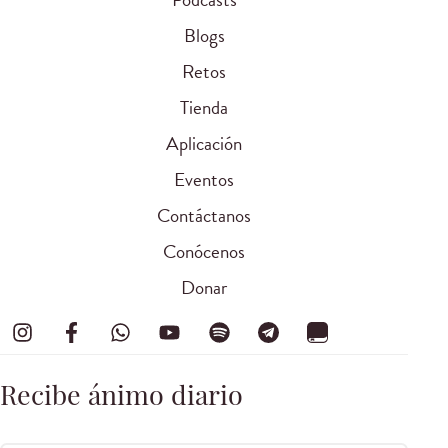
Blogs
Retos
Tienda
Aplicación
Eventos
Contáctanos
Conócenos
Donar
Recibe ánimo diario