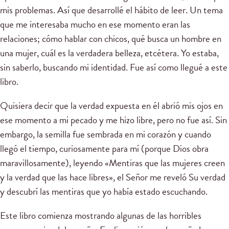
mis problemas. Así que desarrollé el hábito de leer. Un tema
que me interesaba mucho en ese momento eran las
relaciones; cómo hablar con chicos, qué busca un hombre en
una mujer, cuál es la verdadera belleza, etcétera. Yo estaba,
sin saberlo, buscando mi identidad. Fue así como llegué a este
libro.
Quisiera decir que la verdad expuesta en él abrió mis ojos en
ese momento a mi pecado y me hizo libre, pero no fue así. Sin
embargo, la semilla fue sembrada en mi corazón y cuando
llegó el tiempo, curiosamente para mí (porque Dios obra
maravillosamente), leyendo «Mentiras que las mujeres creen
y la verdad que las hace libres», el Señor me reveló Su verdad
y descubrí las mentiras que yo había estado escuchando.
Este libro comienza mostrando algunas de las horribles