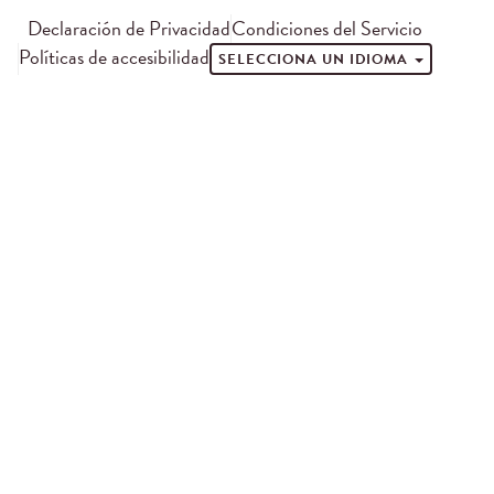
Declaración de Privacidad
Condiciones del Servicio
Políticas de accesibilidad
SELECCIONA UN IDIOMA