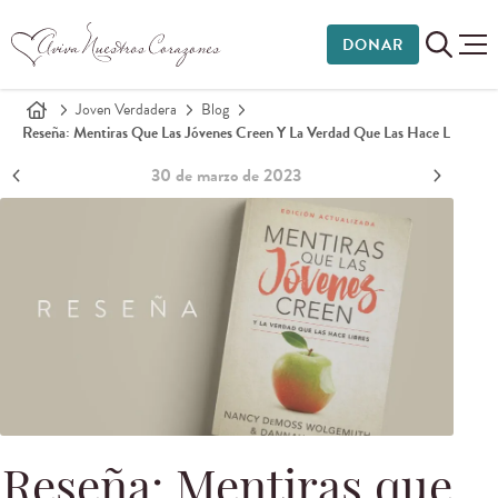
DONAR
Joven Verdadera
Blog
Reseña: Mentiras Que Las Jóvenes Creen Y La Verdad Que Las Hace L
30 de marzo de 2023
Reseña: Mentiras que