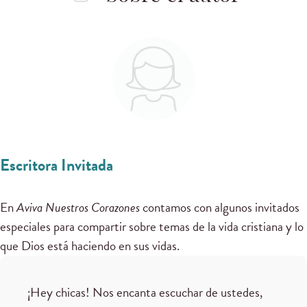
Escritora Invitada
En
Aviva Nuestros Corazones
contamos con algunos invitados
especiales para compartir sobre temas de la vida cristiana y lo
que Dios está haciendo en sus vidas.
¡Hey chicas! Nos encanta escuchar de ustedes,