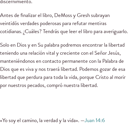
discernimiento.
Antes de finalizar el libro, DeMoss y Gresh subrayan
veintidós verdades poderosas para refutar mentiras
cotidianas. ¿Cuáles? Tendrás que leer el libro para averiguarlo.
Solo en Dios y en Su palabra podremos encontrar la libertad
teniendo una relación vital y creciente con el Señor Jesús,
manteniéndonos en contacto permanente con la Palabra de
Dios que es viva y nos traerá libertad. Podemos gozar de esa
libertad que perdura para toda la vida, porque Cristo al morir
por nuestros pecados, compró nuestra libertad.
«Yo soy el camino, la verdad y la vida». —
Juan 14:6