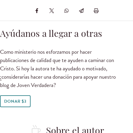
Ayúdanos a llegar a otras
Como ministerio nos esforzamos por hacer
publicaciones de calidad que te ayuden a caminar con
Cristo. Si hoy la autora te ha ayudado o motivado,
¿considerarías hacer una donación para apoyar nuestro
blog de Joven Verdadera?
DONAR $3
Sobre el autor