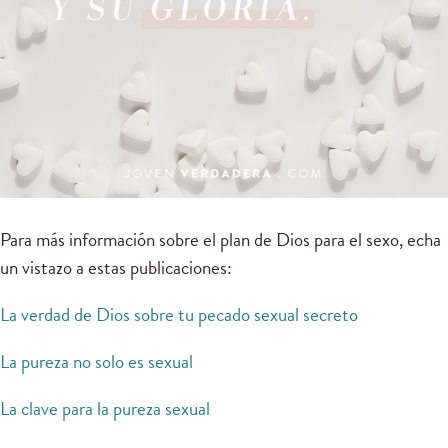
Para más información sobre el plan de Dios para el sexo, echa
un vistazo a estas publicaciones:
La verdad de Dios sobre tu pecado sexual secreto
La pureza no solo es sexual
La clave para la pureza sexual