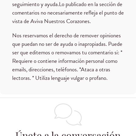
seguimiento y ayuda.Lo publicado en la sección de
comentarios no necesariamente refleja el punto de
vista de Aviva Nuestros Corazones.
Nos reservamos el derecho de remover opiniones
que puedan no ser de ayuda o inapropiadas. Puede
ser que editemos o removamos tu comentario si: *
Requiere o contiene información personal como
emails, direcciones, teléfonos. *Ataca a otras
lectoras. * Utiliza lenguaje vulgar o profano.