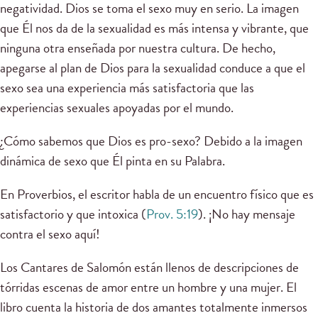
negatividad. Dios se toma el sexo muy en serio. La imagen
que Él nos da de la sexualidad es más intensa y vibrante, que
ninguna otra enseñada por nuestra cultura. De hecho,
apegarse al plan de Dios para la sexualidad conduce a que el
sexo sea una experiencia más satisfactoria que las
experiencias sexuales apoyadas por el mundo.
¿Cómo sabemos que Dios es pro-sexo? Debido a la imagen
dinámica de sexo que Él pinta en su Palabra.
En Proverbios, el escritor habla de un encuentro físico que es
satisfactorio y que intoxica (
Prov. 5:19
). ¡No hay mensaje
contra el sexo aquí!
Los Cantares de Salomón están llenos de descripciones de
tórridas escenas de amor entre un hombre y una mujer. El
libro cuenta la historia de dos amantes totalmente inmersos