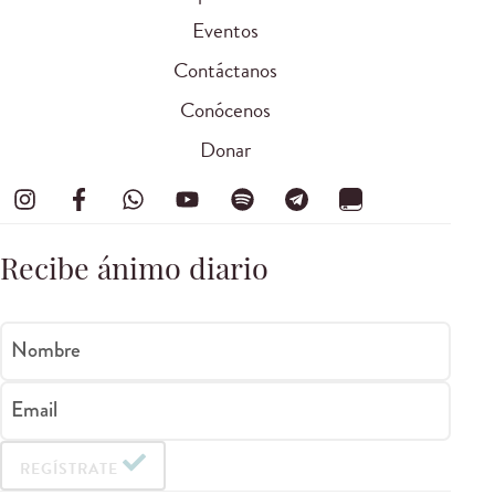
Eventos
Contáctanos
Conócenos
Donar
Recibe ánimo diario
Nombre
Email
REGÍSTRATE