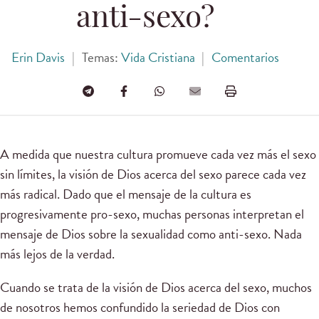
anti-sexo?
Erin Davis
|
Temas:
Vida Cristiana
|
Comentarios
A medida que nuestra cultura promueve cada vez más el sexo
sin límites, la visión de Dios acerca del sexo parece cada vez
más radical. Dado que el mensaje de la cultura es
progresivamente pro-sexo, muchas personas interpretan el
mensaje de Dios sobre la sexualidad como anti-sexo. Nada
más lejos de la verdad.
Cuando se trata de la visión de Dios acerca del sexo, muchos
de nosotros hemos confundido la seriedad de Dios con