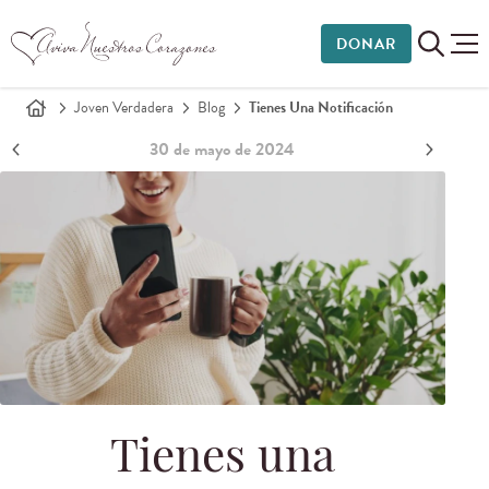
DONAR
Joven Verdadera
Blog
Tienes Una Notificación
30 de mayo de 2024
Tienes una