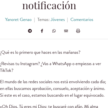
notificación
Yanoret Genao
|
Temas:
Jóvenes
|
Comentarios
¿Qué es lo primero que haces en las mañanas?
¿Revisas tu Instagram? ¿Vas a WhatsApp o empiezas a ver
TikTok?
El mundo de las redes sociales nos está envolviendo cada día;
en ellas buscamos aprobación, consuelo, aceptación y ánimo.
Si este es el caso, estamos buscando en el lugar equivocado.
«Oh Dios, Tú eres mi Dios; te buscaré con afán. Mi alma