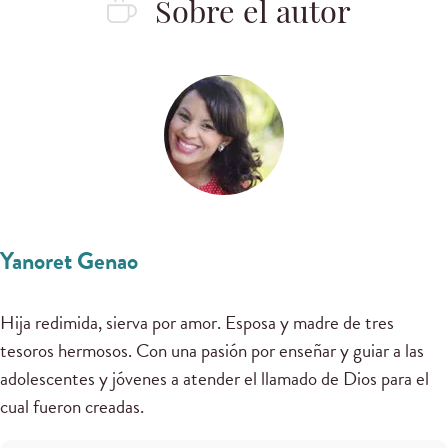
Sobre el autor
Yanoret Genao
Hija redimida, sierva por amor. Esposa y madre de tres
tesoros hermosos. Con una pasión por enseñar y guiar a las
adolescentes y jóvenes a atender el llamado de Dios para el
cual fueron creadas.