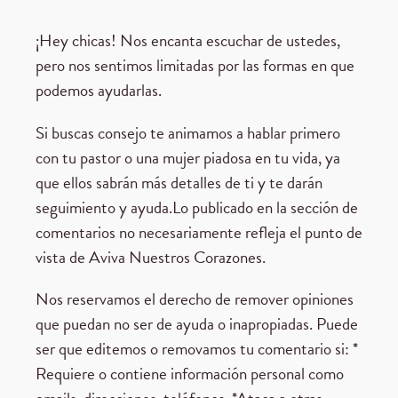
¡Hey chicas! Nos encanta escuchar de ustedes,
pero nos sentimos limitadas por las formas en que
podemos ayudarlas.
Si buscas consejo te animamos a hablar primero
con tu pastor o una mujer piadosa en tu vida, ya
que ellos sabrán más detalles de ti y te darán
seguimiento y ayuda.Lo publicado en la sección de
comentarios no necesariamente refleja el punto de
vista de Aviva Nuestros Corazones.
Nos reservamos el derecho de remover opiniones
que puedan no ser de ayuda o inapropiadas. Puede
ser que editemos o removamos tu comentario si: *
Requiere o contiene información personal como