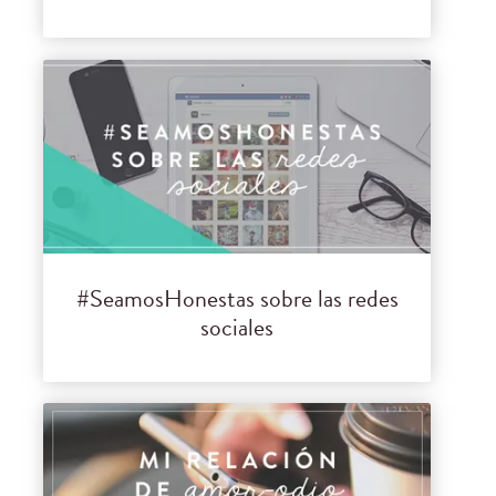
#SeamosHonestas sobre las redes
sociales