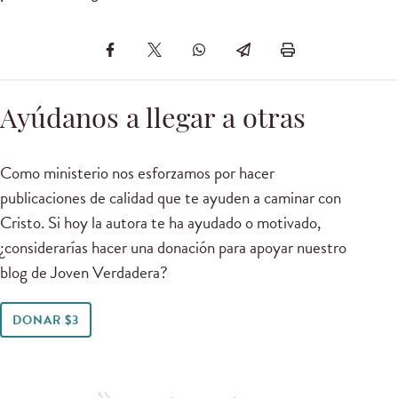
Ayúdanos a llegar a otras
Como ministerio nos esforzamos por hacer
publicaciones de calidad que te ayuden a caminar con
Cristo. Si hoy la autora te ha ayudado o motivado,
¿considerarías hacer una donación para apoyar nuestro
blog de Joven Verdadera?
DONAR $3