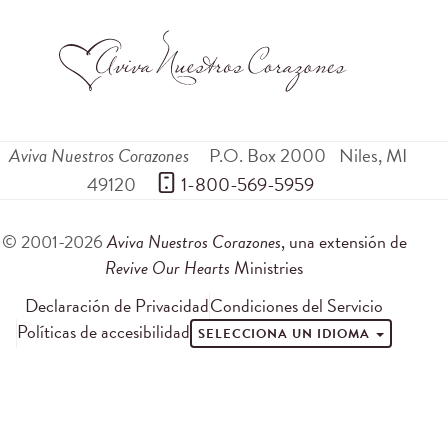
Aviva Nuestros Corazones
P.O. Box 2000
Niles
,
MI
49120
 1-800-569-5959
© 2001-2026
Aviva Nuestros Corazones
, una extensión de
Revive Our Hearts
Ministries
Declaración de Privacidad
Condiciones del Servicio
Políticas de accesibilidad
SELECCIONA UN IDIOMA