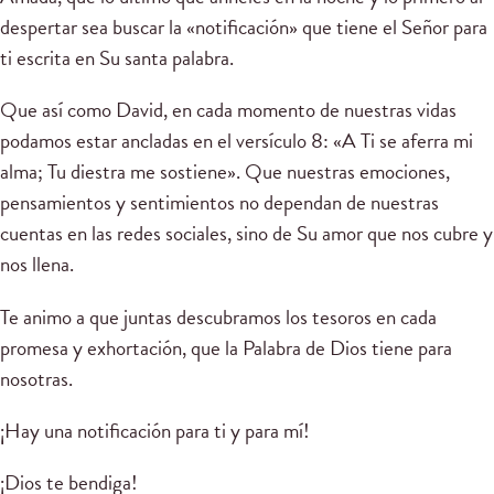
despertar sea buscar la «notificación» que tiene el Señor para
ti escrita en Su santa palabra.
Que así como David, en cada momento de nuestras vidas
podamos estar ancladas en el versículo 8: «A Ti se aferra mi
alma; Tu diestra me sostiene». Que nuestras emociones,
pensamientos y sentimientos no dependan de nuestras
cuentas en las redes sociales, sino de Su amor que nos cubre y
nos llena.
Te animo a que juntas descubramos los tesoros en cada
promesa y exhortación, que la Palabra de Dios tiene para
nosotras.
¡Hay una notificación para ti y para mí!
¡Dios te bendiga!