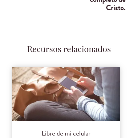
Cristo.
Recursos relacionados
Libre de mi celular