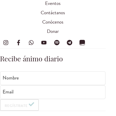
Eventos
Contáctanos
Conócenos
Donar
Recibe ánimo diario
Nombre
Email
REGÍSTRATE