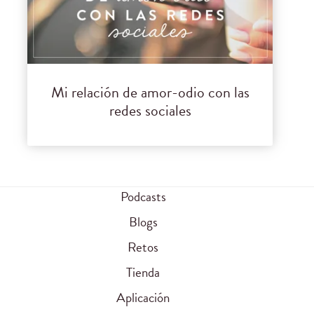
Mi relación de amor-odio con las
redes sociales
Podcasts
Blogs
Retos
Tienda
Aplicación