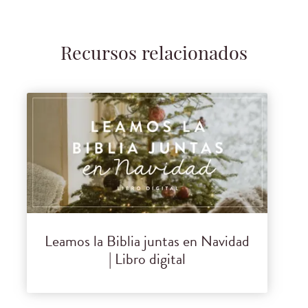
Recursos relacionados
Leamos la Biblia juntas en Navidad
| Libro digital