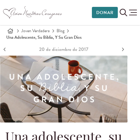
DONAR
Joven Verdadera
Blog
Una Adolescente, Su Biblia, Y Su Gran Dios
20 de diciembre de 2017
Una adolescente, su