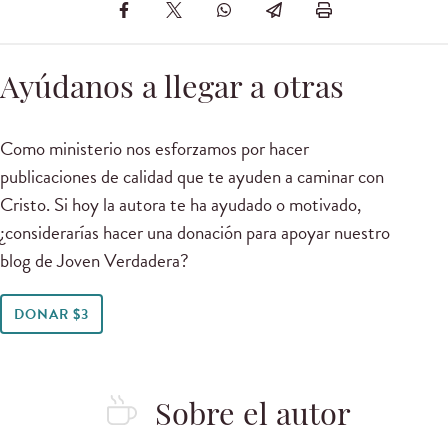
Ayúdanos a llegar a otras
Como ministerio nos esforzamos por hacer
publicaciones de calidad que te ayuden a caminar con
Cristo. Si hoy la autora te ha ayudado o motivado,
¿considerarías hacer una donación para apoyar nuestro
blog de Joven Verdadera?
DONAR $3
Sobre el autor