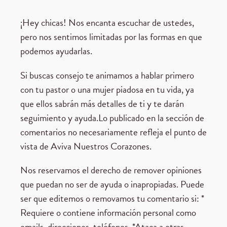
¡Hey chicas! Nos encanta escuchar de ustedes,
pero nos sentimos limitadas por las formas en que
podemos ayudarlas.
Si buscas consejo te animamos a hablar primero
con tu pastor o una mujer piadosa en tu vida, ya
que ellos sabrán más detalles de ti y te darán
seguimiento y ayuda.Lo publicado en la sección de
comentarios no necesariamente refleja el punto de
vista de Aviva Nuestros Corazones.
Nos reservamos el derecho de remover opiniones
que puedan no ser de ayuda o inapropiadas. Puede
ser que editemos o removamos tu comentario si: *
Requiere o contiene información personal como
emails, direcciones, teléfonos. *Ataca a otras