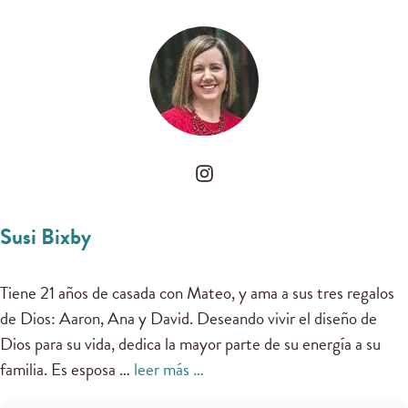
Susi Bixby
Tiene 21 años de casada con Mateo, y ama a sus tres regalos
de Dios: Aaron, Ana y David. Deseando vivir el diseño de
Dios para su vida, dedica la mayor parte de su energía a su
familia. Es esposa …
leer más …