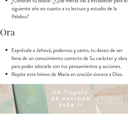
¿Conoces tu Biblia? ¿Qué metas vas a establecer para el
siguiente año en cuanto a tu lectura y estudio de la
Palabra?
Ora
Exprésale a Jehová, poderoso y santo, tu deseo de ser
llena de un conocimiento correcto de Su carácter y obra
para poder adorarle con tus pensamientos y acciones.
Repite este himno de María en oración sincera a Dios.