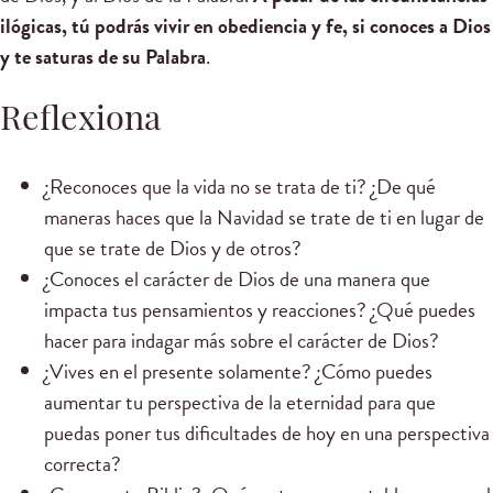
ilógicas, tú podrás vivir en obediencia y fe, si conoces a Dios
y te saturas de su Palabra
.
Reflexiona
¿Reconoces que la vida no se trata de ti? ¿De qué
maneras haces que la Navidad se trate de ti en lugar de
que se trate de Dios y de otros?
¿Conoces el carácter de Dios de una manera que
impacta tus pensamientos y reacciones? ¿Qué puedes
hacer para indagar más sobre el carácter de Dios?
¿Vives en el presente solamente? ¿Cómo puedes
aumentar tu perspectiva de la eternidad para que
puedas poner tus dificultades de hoy en una perspectiva
correcta?