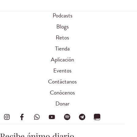
Podcasts
Blogs
Retos
Tienda
Aplicación
Eventos
Contáctanos
Conócenos
Donar