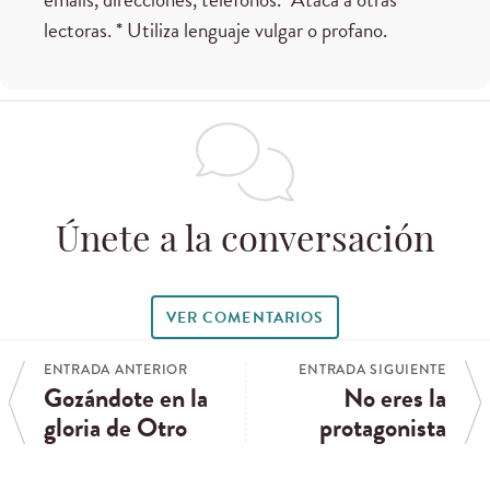
lectoras. * Utiliza lenguaje vulgar o profano.
Únete a la conversación
VER COMENTARIOS
ENTRADA ANTERIOR
ENTRADA SIGUIENTE
Gozándote en la
No eres la
gloria de Otro
protagonista