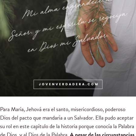
Para María, Jehová era el santo, misericordioso, poderoso
Dios del pacto que mandaría a un Salvador. Ella pudo aceptar
su rol en este capítulo de la historia porque conocía la Palabra
de Dios, y al Dios de la Palabra.
A pesar de las circunstancias