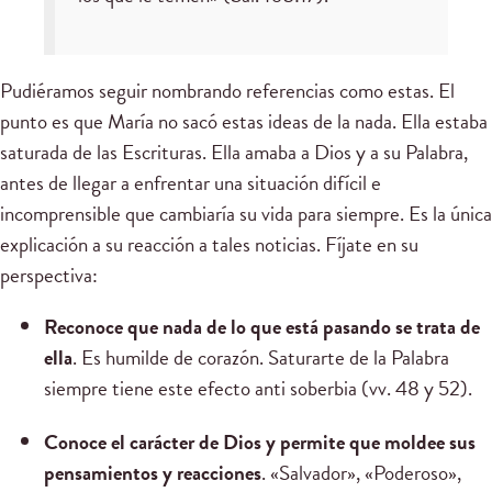
Pudiéramos seguir nombrando referencias como estas. El
punto es que María no sacó estas ideas de la nada. Ella estaba
saturada de las Escrituras. Ella amaba a Dios y a su Palabra,
antes de llegar a enfrentar una situación difícil e
incomprensible que cambiaría su vida para siempre. Es la única
explicación a su reacción a tales noticias. Fíjate en su
perspectiva:
Reconoce que nada de lo que está pasando se trata de
ella
. Es humilde de corazón. Saturarte de la Palabra
siempre tiene este efecto anti soberbia (vv. 48 y 52).
Conoce el carácter de Dios y permite que moldee sus
pensamientos y reacciones
. «Salvador», «Poderoso»,