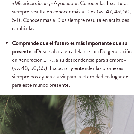
«Misericordioso», «Ayudador». Conocer las Escrituras
siempre resulta en conocer más a Dios (vv. 47, 49, 50,
54). Conocer más a Dios siempre resulta en actitudes
cambiadas.
Comprende que el futuro es más importante que su
presente
. «Desde ahora en adelante…» «De generación
en generación...» «…a su descendencia para siempre»
(vv. 48, 50, 55). Escuchar y entender las promesas
siempre nos ayuda a vivir para la eternidad en lugar de
para este mundo presente.