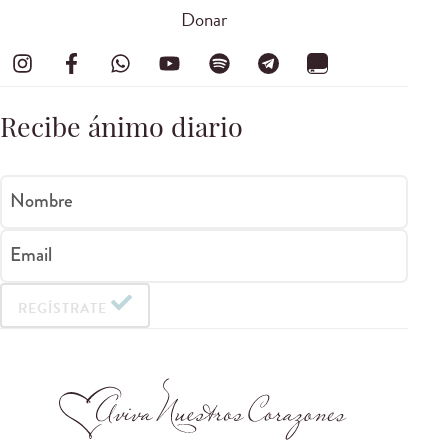
Donar
Recibe ánimo diario
Nombre
Email
REGÍSTRATE