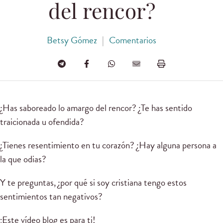
del rencor?
Betsy Gómez
|
Comentarios
¿Has saboreado lo amargo del rencor? ¿Te has sentido
traicionada u ofendida?
¿Tienes resentimiento en tu corazón? ¿Hay alguna persona a
la que odias?
Y te preguntas, ¿por qué si soy cristiana tengo estos
sentimientos tan negativos?
¡Este vídeo blog es para ti!