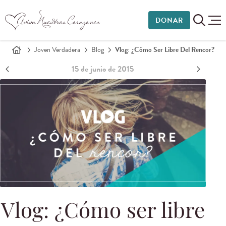
DONAR
Joven Verdadera
Blog
Vlog: ¿Cómo Ser Libre Del Rencor?
15 de junio de 2015
Vlog: ¿Cómo ser libre