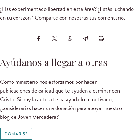
¿Has experimentado libertad en esta área? ¿Estás luchando
en tu corazón? Comparte con nosotras tus comentario.
Ayúdanos a llegar a otras
Como ministerio nos esforzamos por hacer
publicaciones de calidad que te ayuden a caminar con
Cristo. Si hoy la autora te ha ayudado o motivado,
¿considerarías hacer una donación para apoyar nuestro
blog de Joven Verdadera?
DONAR $3