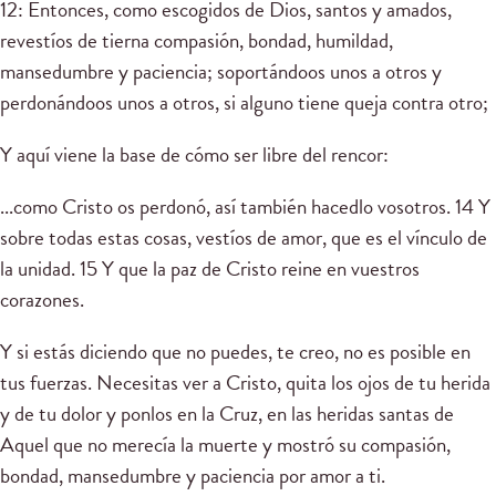
12: Entonces, como escogidos de Dios, santos y amados,
revestíos de tierna compasión, bondad, humildad,
mansedumbre y paciencia; soportándoos unos a otros y
perdonándoos unos a otros, si alguno tiene queja contra otro;
Y aquí viene la base de cómo ser libre del rencor:
...como Cristo os perdonó, así también hacedlo vosotros. 14 Y
sobre todas estas cosas, vestíos de amor, que es el vínculo de
la unidad. 15 Y que la paz de Cristo reine en vuestros
corazones.
Y si estás diciendo que no puedes, te creo, no es posible en
tus fuerzas. Necesitas ver a Cristo, quita los ojos de tu herida
y de tu dolor y ponlos en la Cruz, en las heridas santas de
Aquel que no merecía la muerte y mostró su compasión,
bondad, mansedumbre y paciencia por amor a ti.