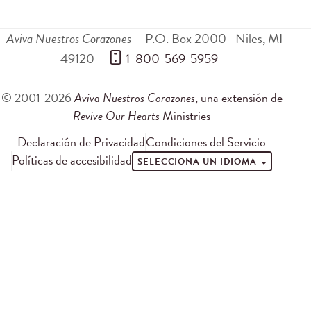
Aviva Nuestros Corazones
P.O. Box 2000
Niles
,
MI
49120
 1-800-569-5959
© 2001-2026
Aviva Nuestros Corazones
, una extensión de
Revive Our Hearts
Ministries
Declaración de Privacidad
Condiciones del Servicio
Políticas de accesibilidad
SELECCIONA UN IDIOMA