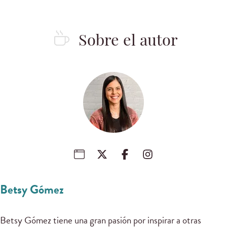
Sobre el autor
Betsy Gómez
Betsy Gómez tiene una gran pasión por inspirar a otras