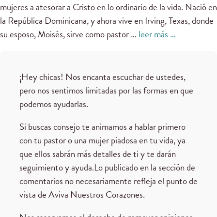
mujeres a atesorar a Cristo en lo ordinario de la vida. Nació en
la República Dominicana, y ahora vive en Irving, Texas, donde
su esposo, Moisés, sirve como pastor …
leer más …
¡Hey chicas! Nos encanta escuchar de ustedes,
pero nos sentimos limitadas por las formas en que
podemos ayudarlas.
Si buscas consejo te animamos a hablar primero
con tu pastor o una mujer piadosa en tu vida, ya
que ellos sabrán más detalles de ti y te darán
seguimiento y ayuda.Lo publicado en la sección de
comentarios no necesariamente refleja el punto de
vista de Aviva Nuestros Corazones.