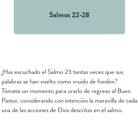
Salmos 22-28
¿Has escuchado el Salmo 23 tantas veces que sus
palabras se han vuelto como «ruido de fondo»?
Tómate un momento para orarlo de regreso al Buen
Pastor, considerando con intención la maravilla de cada
una de las acciones de Dios descritas en el salmo.