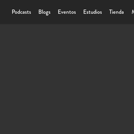
Podcasts
Blogs
Eventos
Estudios
Tienda
M