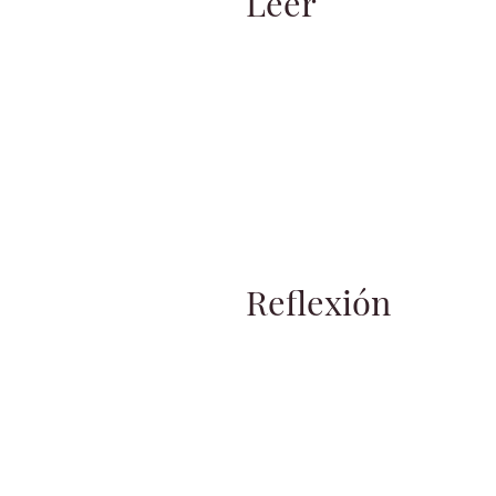
Leer
Reflexión