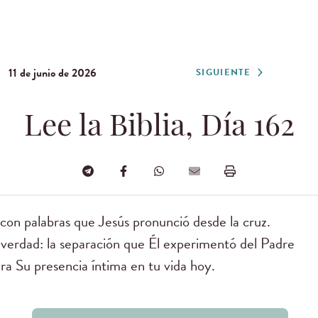
11 de junio de 2026
SIGUIENTE
Lee la Biblia, Día 162
con palabras que Jesús pronunció desde la cruz.
verdad: la separación que Él experimentó del Padre
ara Su presencia íntima en tu vida hoy.