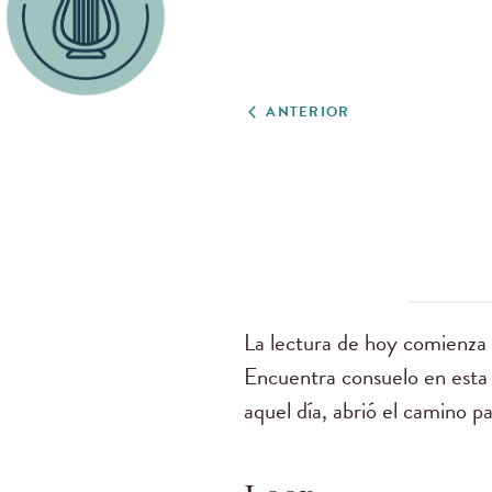
ANTERIOR
La lectura de hoy comienza 
Encuentra consuelo en esta 
aquel día, abrió el camino p