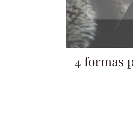
4 formas 