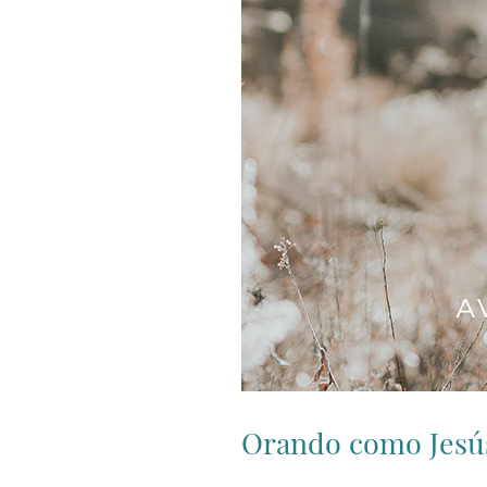
Orando como Jesú