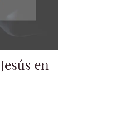
Jesús en