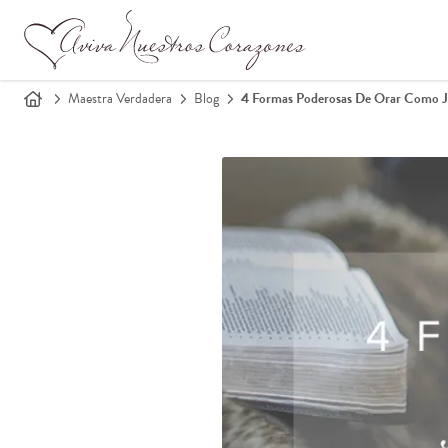
Maestra Verdadera
Blog
4 Formas Poderosas De Orar Como J